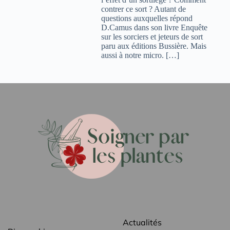
contrer ce sort ? Autant de
questions auxquelles répond
D.Camus dans son livre Enquête
sur les sorciers et jeteurs de sort
paru aux éditions Bussière. Mais
aussi à notre micro. […]
Actualités