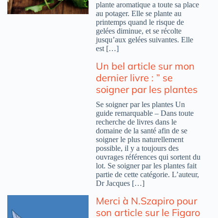
plante aromatique a toute sa place
au potager. Elle se plante au
printemps quand le risque de
gelées diminue, et se récolte
jusqu’aux gelées suivantes. Elle
est […]
Un bel article sur mon
dernier livre : ” se
soigner par les plantes
Se soigner par les plantes Un
guide remarquable – Dans toute
recherche de livres dans le
domaine de la santé afin de se
soigner le plus naturellement
possible, il y a toujours des
ouvrages références qui sortent du
lot. Se soigner par les plantes fait
partie de cette catégorie. L’auteur,
Dr Jacques […]
Merci à N.Szapiro pour
son article sur le Figaro