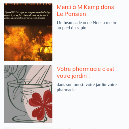
Merci à M Kemp dans
Le Parisien
Un beau cadeau de Noel à mettre
au pied du sapin.
Votre pharmacie c’est
votre jardin !
dans sud ouest: votre jardin votre
pharmacie