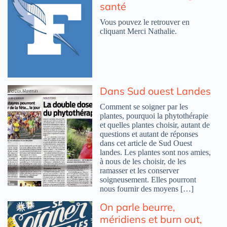
santé
Vous pouvez le retrouver en
cliquant Merci Nathalie.
Dans Sud ouest Landes
Comment se soigner par les
plantes, pourquoi la phytothérapie
et quelles plantes choisir, autant de
questions et autant de réponses
dans cet article de Sud Ouest
landes. Les plantes sont nos amies,
à nous de les choisir, de les
ramasser et les conserver
soigneusement. Elles pourront
nous fournir des moyens […]
On parle beurre,
méridiens et burn out,