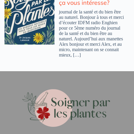
ça vous intéresse?
journal de la santé et du bien être
au naturel. Bonjour à tous et merci
d’écouter IDFM radio Enghien
pour ce 5ème numéro du journal
de la santé et du bien être au
naturel. Aujourd’hui aux manettes
Alex bonjour et merci Alex, et au
micro, maintenant on se connait
mieux, […]