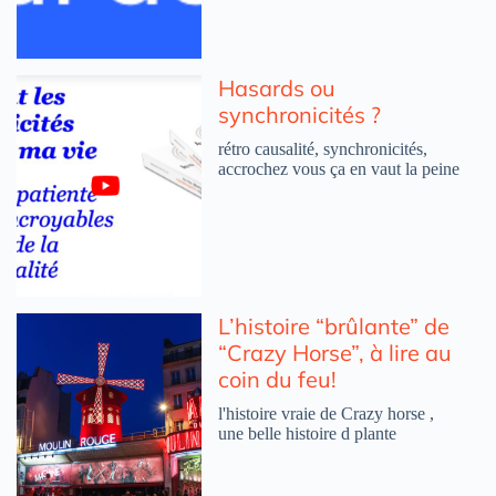
Hasards ou
synchronicités ?
rétro causalité, synchronicités,
accrochez vous ça en vaut la peine
L’histoire “brûlante” de
“Crazy Horse”, à lire au
coin du feu!
l'histoire vraie de Crazy horse ,
une belle histoire d plante