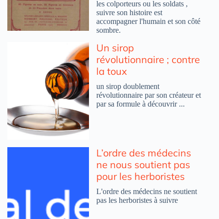
les colporteurs ou les soldats ,
suivre son histoire est
accompagner l'humain et son côté
sombre.
Un sirop
révolutionnaire ; contre
la toux
un sirop doublement
révolutionnaire par son créateur et
par sa formule à découvrir ...
L’ordre des médecins
ne nous soutient pas
pour les herboristes
L'ordre des médecins ne soutient
pas les herboristes à suivre