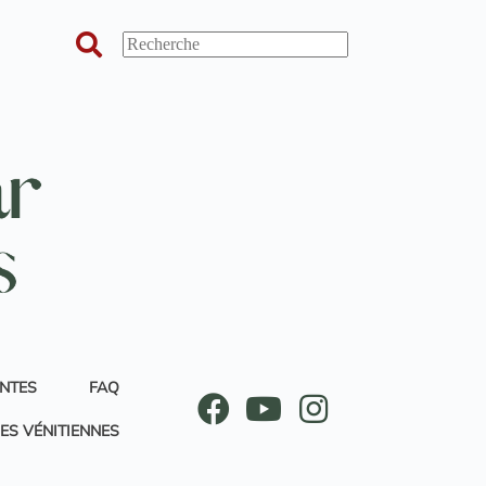
ANTES
FAQ
ES VÉNITIENNES