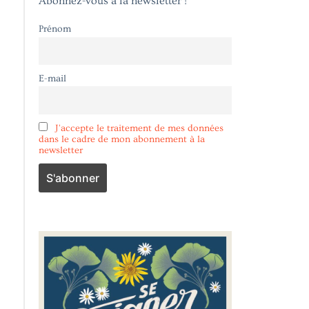
Abonnez-vous à la newsletter !
Prénom
E-mail
J'accepte le traitement de mes données
dans le cadre de mon abonnement à la
newsletter