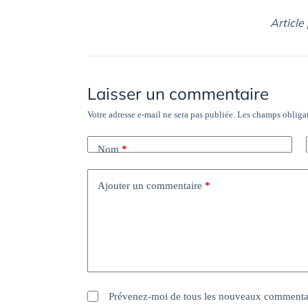
Article
Laisser un commentaire
Votre adresse e-mail ne sera pas publiée.
Les champs obligat
Nom
*
Ajouter un commentaire
*
Prévenez-moi de tous les nouveaux commentai