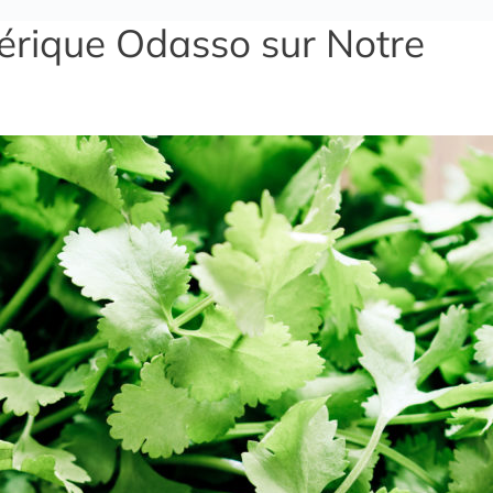
dérique Odasso sur Notre