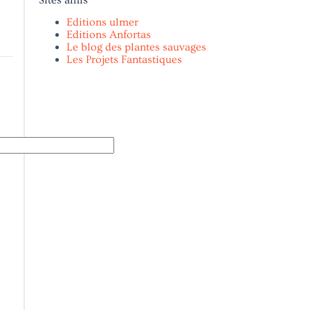
Editions ulmer
Editions Anfortas
Le blog des plantes sauvages
Les Projets Fantastiques