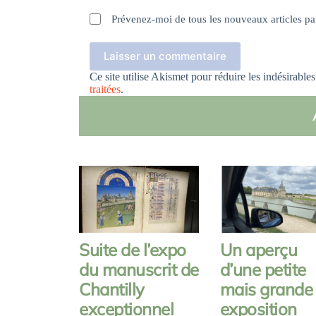
Prévenez-moi de tous les nouveaux articles pa
Laisser un commentaire
Ce site utilise Akismet pour réduire les indésirable
traitées
.
Suite de l’expo
Un aperçu
du manuscrit de
d’une petite
Chantilly
mais grande
exceptionnel
exposition