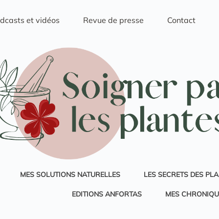
dcasts et vidéos
Revue de presse
Contact
MES SOLUTIONS NATURELLES
LES SECRETS DES PL
EDITIONS ANFORTAS
MES CHRONIQU