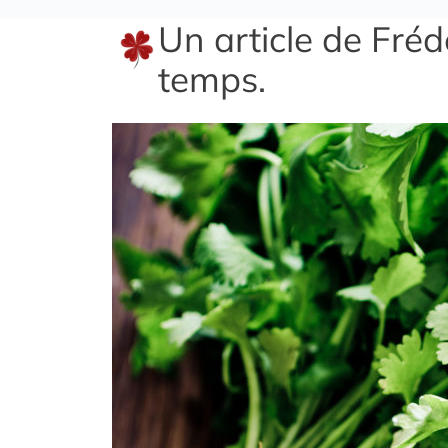
Un article de Fré
temps.