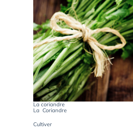
La coriandre
La Coriandre
Cultiver