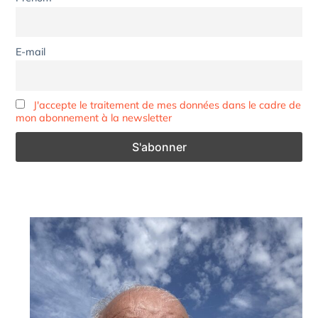
E-mail
J'accepte le traitement de mes données dans le cadre de
mon abonnement à la newsletter