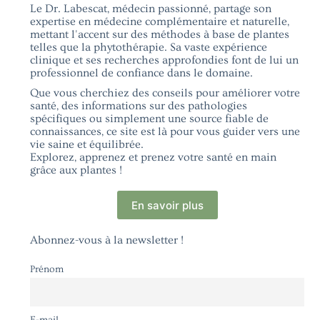
Le Dr. Labescat, médecin passionné, partage son
expertise en médecine complémentaire et naturelle,
mettant l'accent sur des méthodes à base de plantes
telles que la phytothérapie. Sa vaste expérience
clinique et ses recherches approfondies font de lui un
professionnel de confiance dans le domaine.
Que vous cherchiez des conseils pour améliorer votre
santé, des informations sur des pathologies
spécifiques ou simplement une source fiable de
connaissances, ce site est là pour vous guider vers une
vie saine et équilibrée.
Explorez, apprenez et prenez votre santé en main
grâce aux plantes !
En savoir plus
Abonnez-vous à la newsletter !
Prénom