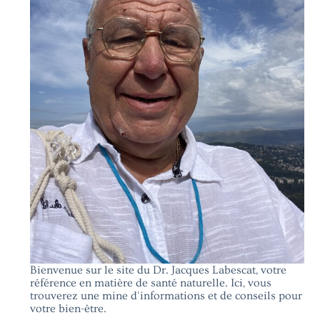
Bienvenue sur le site du Dr. Jacques Labescat, votre
référence en matière de santé naturelle. Ici, vous
trouverez une mine d'informations et de conseils pour
votre bien-être.