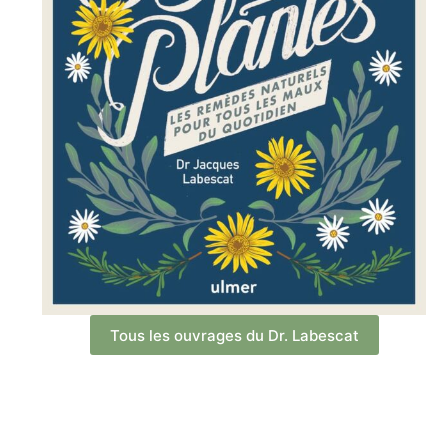
Tous les ouvrages du Dr. Labescat