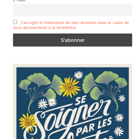
E-mail
J'accepte le traitement de mes données dans le cadre de
mon abonnement à la newsletter