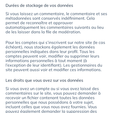
Durées de stockage de vos données
Si vous laissez un commentaire, le commentaire et ses
métadonnées sont conservés indéfiniment. Cela
permet de reconnaître et approuver
automatiquement les commentaires suivants au lieu
de les laisser dans la file de modération.
Pour les comptes qui s’inscrivent sur notre site (le cas
échéant), nous stockons également les données
personnelles indiquées dans leur profil. Tous les
comptes peuvent voir, modifier ou supprimer leurs
informations personnelles à tout moment (à
l’exception de leur identifiant). Les gestionnaires du
site peuvent aussi voir et modifier ces informations.
Les droits que vous avez sur vos données
Si vous avez un compte ou si vous avez laissé des
commentaires sur le site, vous pouvez demander à
recevoir un fichier contenant toutes les données
personnelles que nous possédons à votre sujet,
incluant celles que vous nous avez fournies. Vous
pouvez également demander la suppression des