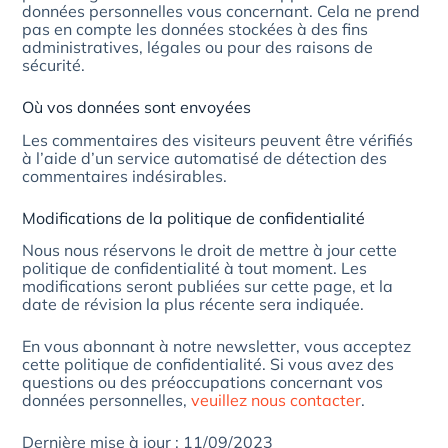
données personnelles vous concernant. Cela ne prend
pas en compte les données stockées à des fins
administratives, légales ou pour des raisons de
sécurité.
Où vos données sont envoyées
Les commentaires des visiteurs peuvent être vérifiés
à l’aide d’un service automatisé de détection des
commentaires indésirables.
Modifications de la politique de confidentialité
Nous nous réservons le droit de mettre à jour cette
politique de confidentialité à tout moment. Les
modifications seront publiées sur cette page, et la
date de révision la plus récente sera indiquée.
En vous abonnant à notre newsletter, vous acceptez
cette politique de confidentialité. Si vous avez des
questions ou des préoccupations concernant vos
données personnelles,
veuillez nous contacter
.
Dernière mise à jour : 11/09/2023