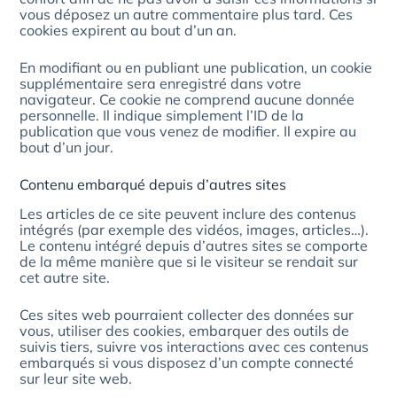
vous déposez un autre commentaire plus tard. Ces
cookies expirent au bout d’un an.
En modifiant ou en publiant une publication, un cookie
supplémentaire sera enregistré dans votre
navigateur. Ce cookie ne comprend aucune donnée
personnelle. Il indique simplement l’ID de la
publication que vous venez de modifier. Il expire au
bout d’un jour.
Contenu embarqué depuis d’autres sites
Les articles de ce site peuvent inclure des contenus
intégrés (par exemple des vidéos, images, articles…).
Le contenu intégré depuis d’autres sites se comporte
de la même manière que si le visiteur se rendait sur
cet autre site.
Ces sites web pourraient collecter des données sur
vous, utiliser des cookies, embarquer des outils de
suivis tiers, suivre vos interactions avec ces contenus
embarqués si vous disposez d’un compte connecté
sur leur site web.