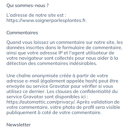
Qui sommes-nous ?
L’adresse de notre site est :
https://www.soignerparlesplantes.fr.
Commentaires
Quand vous laissez un commentaire sur notre site, les
données inscrites dans le formulaire de commentaire,
ainsi que votre adresse IP et l’agent utilisateur de
votre navigateur sont collectés pour nous aider à la
détection des commentaires indésirables.
Une chaîne anonymisée créée à partir de votre
adresse e-mail (également appelée hash) peut être
envoyée au service Gravatar pour vérifier si vous
utilisez ce dernier. Les clauses de confidentialité du
service Gravatar sont disponibles ici :
https://automattic.com/privacy/. Après validation de
votre commentaire, votre photo de profil sera visible
publiquement à coté de votre commentaire.
Newsletter