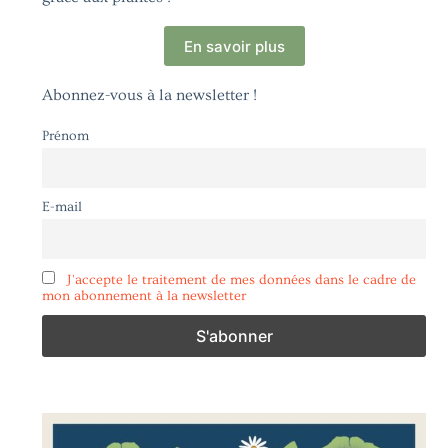
En savoir plus
Abonnez-vous à la newsletter !
Prénom
E-mail
J'accepte le traitement de mes données dans le cadre de
mon abonnement à la newsletter