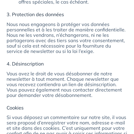
offres spéciales, le cas échéant.
3. Protection des données
Nous nous engageons à protéger vos données
personnelles et à les traiter de manière confidentielle.
Nous ne les vendrons, n’échangerons, ni ne les
partagerons avec des tiers sans votre consentement,
sauf si cela est nécessaire pour la fourniture du
service de newsletter ou si la loi l’exige.
4. Désinscription
Vous avez le droit de vous désabonner de notre
newsletter à tout moment. Chaque newsletter que
vous recevez contiendra un lien de désinscription.
Vous pouvez également nous contacter directement
pour demander votre désabonnement.
Cookies
Si vous déposez un commentaire sur notre site, il vous
sera proposé d’enregistrer votre nom, adresse e-mail
et site dans des cookies. C’est uniquement pour votre
confort afin de ne pas avoir à saisir ces informations si