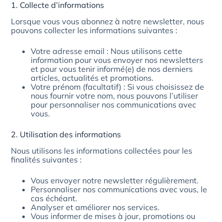
1. Collecte d’informations
Lorsque vous vous abonnez à notre newsletter, nous
pouvons collecter les informations suivantes :
Votre adresse email : Nous utilisons cette
information pour vous envoyer nos newsletters
et pour vous tenir informé(e) de nos derniers
articles, actualités et promotions.
Votre prénom (facultatif) : Si vous choisissez de
nous fournir votre nom, nous pouvons l’utiliser
pour personnaliser nos communications avec
vous.
2. Utilisation des informations
Nous utilisons les informations collectées pour les
finalités suivantes :
Vous envoyer notre newsletter régulièrement.
Personnaliser nos communications avec vous, le
cas échéant.
Analyser et améliorer nos services.
Vous informer de mises à jour, promotions ou