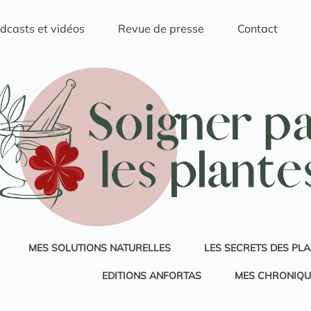
dcasts et vidéos
Revue de presse
Contact
MES SOLUTIONS NATURELLES
LES SECRETS DES PL
EDITIONS ANFORTAS
MES CHRONIQU