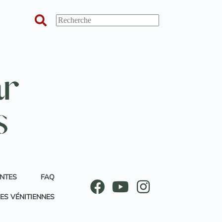
ANTES
FAQ
ES VÉNITIENNES