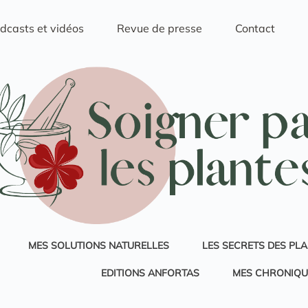
dcasts et vidéos
Revue de presse
Contact
MES SOLUTIONS NATURELLES
LES SECRETS DES PL
EDITIONS ANFORTAS
MES CHRONIQU