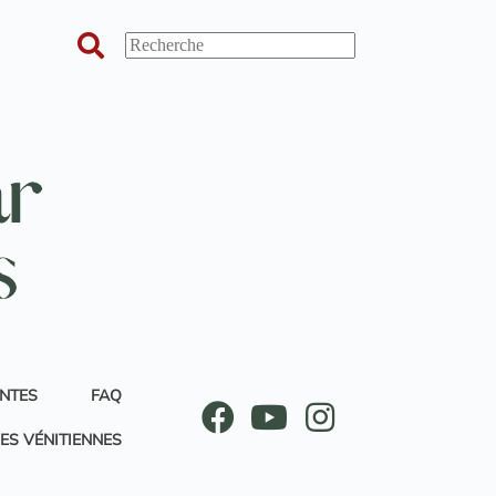
ANTES
FAQ
ES VÉNITIENNES