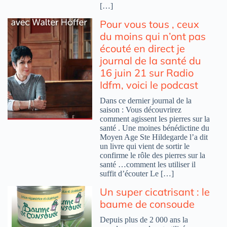
[…]
Pour vous tous , ceux
du moins qui n’ont pas
écouté en direct je
journal de la santé du
16 juin 21 sur Radio
Idfm, voici le podcast
Dans ce dernier journal de la
saison : Vous découvrirez
comment agissent les pierres sur la
santé . Une moines bénédictine du
Moyen Age Ste Hildegarde l’a dit
un livre qui vient de sortir le
confirme le rôle des pierres sur la
santé …comment les utiliser il
suffit d’écouter Le […]
Un super cicatrisant : le
baume de consoude
Depuis plus de 2 000 ans la