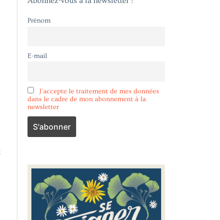
Abonnez-vous à la newsletter !
Prénom
E-mail
J'accepte le traitement de mes données
dans le cadre de mon abonnement à la
newsletter
t