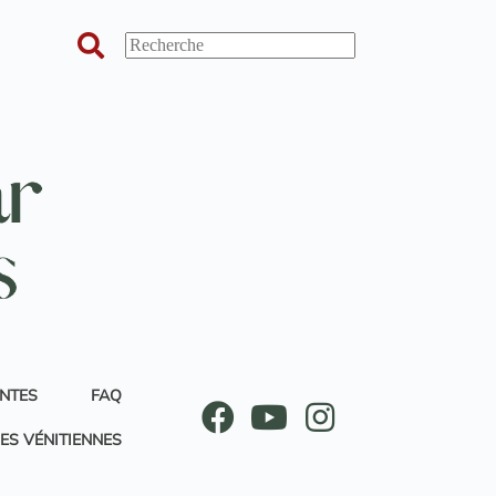
ANTES
FAQ
ES VÉNITIENNES