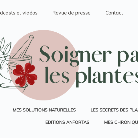
dcasts et vidéos
Revue de presse
Contact
MES SOLUTIONS NATURELLES
LES SECRETS DES PL
EDITIONS ANFORTAS
MES CHRONIQU