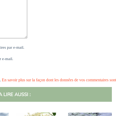
res par e-mail.
r e-mail.
s.
En savoir plus sur la façon dont les données de vos commentaires son
A LIRE AUSSI :