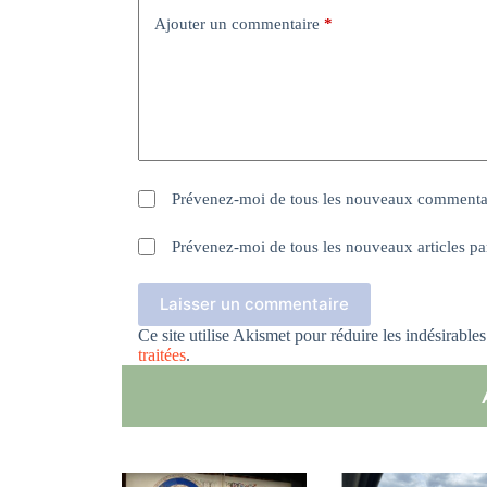
Ajouter un commentaire
*
Prévenez-moi de tous les nouveaux commentai
Prévenez-moi de tous les nouveaux articles pa
Laisser un commentaire
Ce site utilise Akismet pour réduire les indésirable
traitées
.