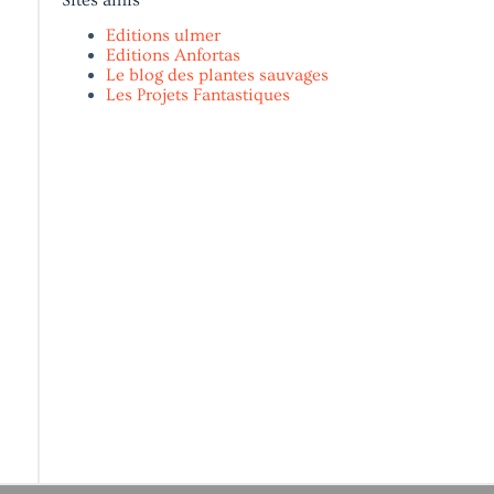
Editions ulmer
Editions Anfortas
Le blog des plantes sauvages
Les Projets Fantastiques