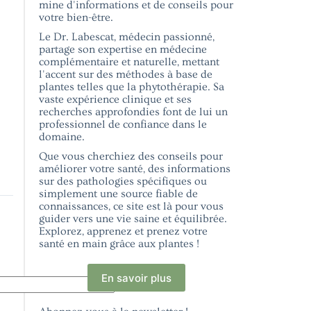
mine d'informations et de conseils pour
votre bien-être.
Le Dr. Labescat, médecin passionné,
partage son expertise en médecine
complémentaire et naturelle, mettant
l'accent sur des méthodes à base de
plantes telles que la phytothérapie. Sa
vaste expérience clinique et ses
recherches approfondies font de lui un
professionnel de confiance dans le
domaine.
Que vous cherchiez des conseils pour
améliorer votre santé, des informations
sur des pathologies spécifiques ou
simplement une source fiable de
connaissances, ce site est là pour vous
guider vers une vie saine et équilibrée.
Explorez, apprenez et prenez votre
santé en main grâce aux plantes !
En savoir plus