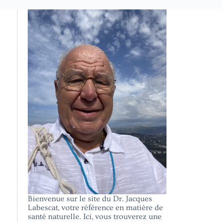
Bienvenue sur le site du Dr. Jacques
Labescat, votre référence en matière de
santé naturelle. Ici, vous trouverez une