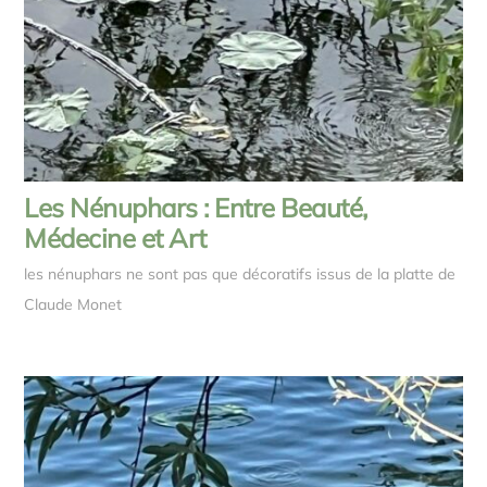
Les Nénuphars : Entre Beauté,
Médecine et Art
les nénuphars ne sont pas que décoratifs issus de la platte de
Claude Monet