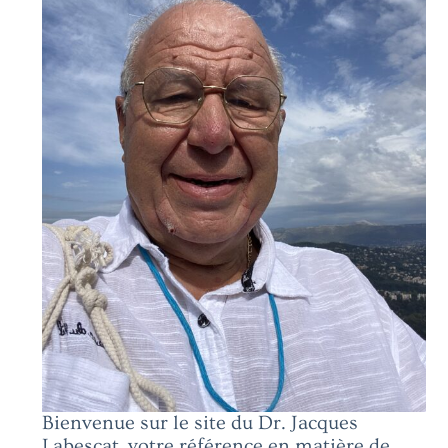
Bienvenue sur le site du Dr. Jacques
Labescat, votre référence en matière de