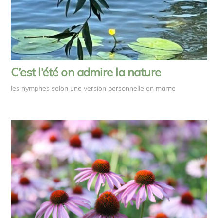
C’est l’été on admire la nature
les nymphes selon une version personnelle en marne