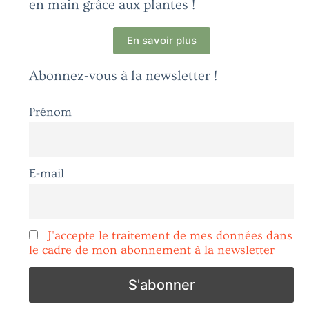
en main grâce aux plantes !
En savoir plus
Abonnez-vous à la newsletter !
Prénom
E-mail
J'accepte le traitement de mes données dans
le cadre de mon abonnement à la newsletter