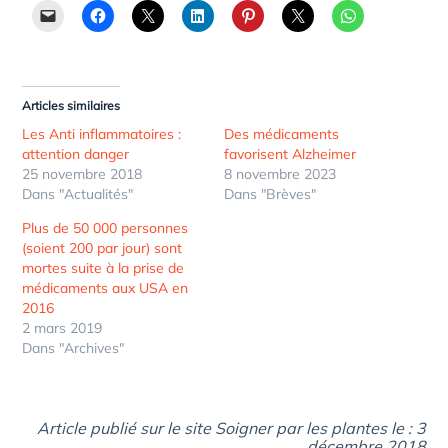
Articles similaires
Les Anti inflammatoires :
Des médicaments
attention danger
favorisent Alzheimer
25 novembre 2018
8 novembre 2023
Dans "Actualités"
Dans "Brèves"
Plus de 50 000 personnes
(soient 200 par jour) sont
mortes suite à la prise de
médicaments aux USA en
2016
2 mars 2019
Dans "Archives"
Article publié sur le site Soigner par les plantes le : 3
décembre 2018