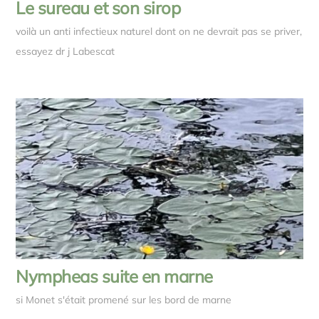
Le sureau et son sirop
voilà un anti infectieux naturel dont on ne devrait pas se priver,
essayez dr j Labescat
Nympheas suite en marne
si Monet s'était promené sur les bord de marne