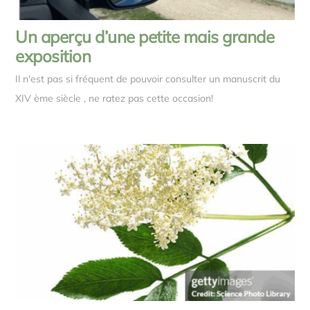
Un aperçu d’une petite mais grande
exposition
Il n'est pas si fréquent de pouvoir consulter un manuscrit du
XIV ème siècle , ne ratez pas cette occasion!