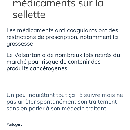
médicaments sur la
sellette
Les médicaments anti coagulants ont des
restrictions de prescription, notamment la
grossesse
Le Valsartan a de nombreux lots retirés du
marché pour risque de contenir des
produits cancérogènes
Un peu inquiétant tout ça , à suivre mais ne
pas arrêter spontanément son traitement
sans en parler à son médecin traitant
Partager :