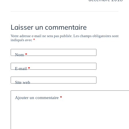
Laisser un commentaire
Votre adresse e-mail ne sera pas publiée.
Les champs obligatoires sont
indiqués avec
*
Nom
*
E-mail
*
Site web
Ajouter un commentaire
*