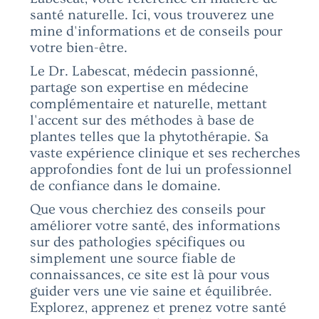
santé naturelle. Ici, vous trouverez une
mine d'informations et de conseils pour
votre bien-être.
Le Dr. Labescat, médecin passionné,
partage son expertise en médecine
complémentaire et naturelle, mettant
l'accent sur des méthodes à base de
plantes telles que la phytothérapie. Sa
vaste expérience clinique et ses recherches
approfondies font de lui un professionnel
de confiance dans le domaine.
Que vous cherchiez des conseils pour
améliorer votre santé, des informations
sur des pathologies spécifiques ou
simplement une source fiable de
connaissances, ce site est là pour vous
guider vers une vie saine et équilibrée.
Explorez, apprenez et prenez votre santé