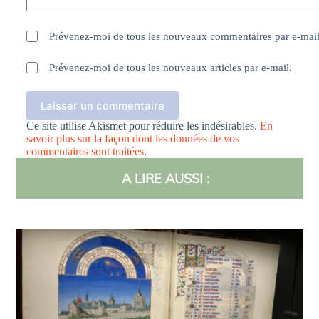
Prévenez-moi de tous les nouveaux commentaires par e-mail
Prévenez-moi de tous les nouveaux articles par e-mail.
Laisser un commentaire
Ce site utilise Akismet pour réduire les indésirables.
En
savoir plus sur la façon dont les données de vos
commentaires sont traitées
.
A LIRE AUSSI :