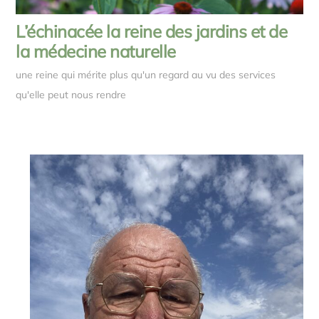
L’échinacée la reine des jardins et de
la médecine naturelle
une reine qui mérite plus qu'un regard au vu des services
qu'elle peut nous rendre