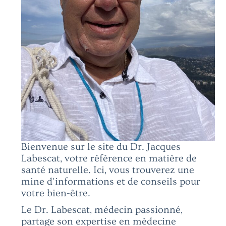
Bienvenue sur le site du Dr. Jacques
Labescat, votre référence en matière de
santé naturelle. Ici, vous trouverez une
mine d'informations et de conseils pour
votre bien-être.
Le Dr. Labescat, médecin passionné,
partage son expertise en médecine