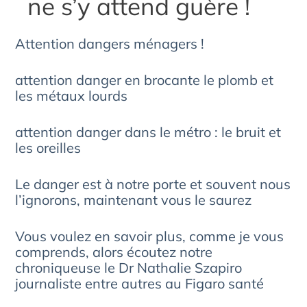
ne s’y attend guère !
Attention dangers ménagers !
attention danger en brocante le plomb et
les métaux lourds
attention danger dans le métro : le bruit et
les oreilles
Le danger est à notre porte et souvent nous
l’ignorons, maintenant vous le saurez
Vous voulez en savoir plus, comme je vous
comprends, alors écoutez notre
chroniqueuse le Dr Nathalie Szapiro
journaliste entre autres au Figaro santé