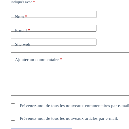
indiqués avec
*
Nom
*
E-mail
*
Site web
Ajouter un commentaire
*
Prévenez-moi de tous les nouveaux commentaires par e-mail
Prévenez-moi de tous les nouveaux articles par e-mail.