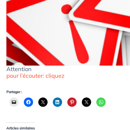
Attention
pour l’écouter: cliquez
Partager :
Articles similaires