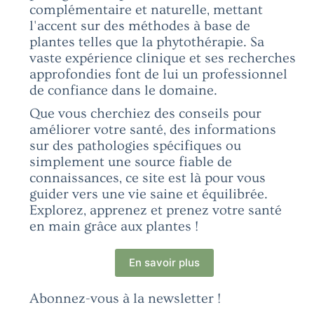
complémentaire et naturelle, mettant
l'accent sur des méthodes à base de
plantes telles que la phytothérapie. Sa
vaste expérience clinique et ses recherches
approfondies font de lui un professionnel
de confiance dans le domaine.
Que vous cherchiez des conseils pour
améliorer votre santé, des informations
sur des pathologies spécifiques ou
simplement une source fiable de
connaissances, ce site est là pour vous
guider vers une vie saine et équilibrée.
Explorez, apprenez et prenez votre santé
en main grâce aux plantes !
En savoir plus
Abonnez-vous à la newsletter !