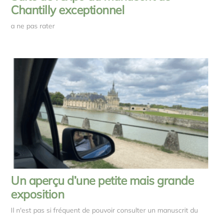
Chantilly exceptionnel
a ne pas rater
Un aperçu d’une petite mais grande
exposition
Il n'est pas si fréquent de pouvoir consulter un manuscrit du