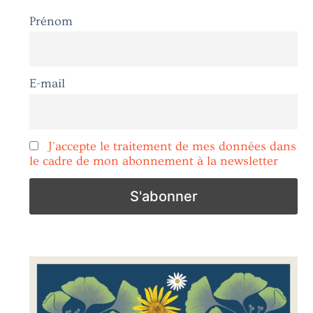
Prénom
E-mail
J'accepte le traitement de mes données dans
le cadre de mon abonnement à la newsletter