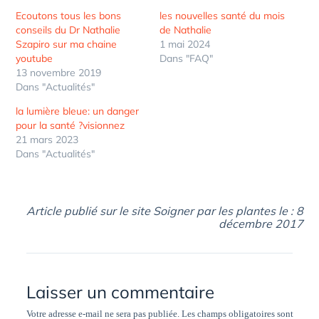
Ecoutons tous les bons
les nouvelles santé du mois
conseils du Dr Nathalie
de Nathalie
Szapiro sur ma chaine
1 mai 2024
youtube
Dans "FAQ"
13 novembre 2019
Dans "Actualités"
la lumière bleue: un danger
pour la santé ?visionnez
21 mars 2023
Dans "Actualités"
Article publié sur le site Soigner par les plantes le : 8
décembre 2017
Laisser un commentaire
Votre adresse e-mail ne sera pas publiée.
Les champs obligatoires sont