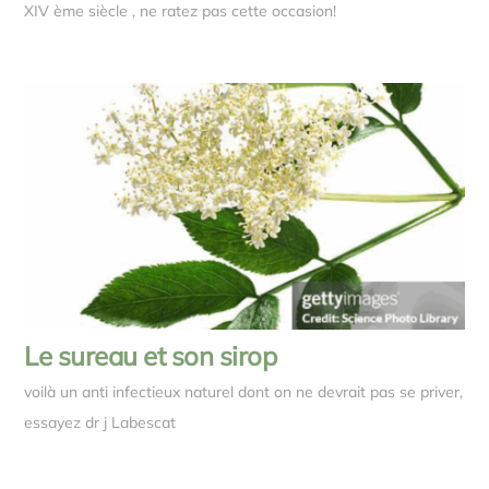
XIV ème siècle , ne ratez pas cette occasion!
Le sureau et son sirop
voilà un anti infectieux naturel dont on ne devrait pas se priver,
essayez dr j Labescat