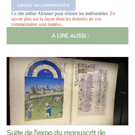
Laisser un commentaire
Ce site utilise Akismet pour réduire les indésirables.
En
savoir plus sur la façon dont les données de vos
commentaires sont traitées
.
A LIRE AUSSI :
Suite de l’expo du manuscrit de