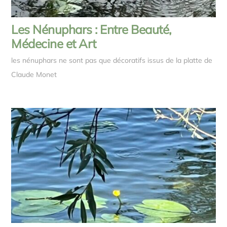
Les Nénuphars : Entre Beauté,
Médecine et Art
les nénuphars ne sont pas que décoratifs issus de la platte de
Claude Monet