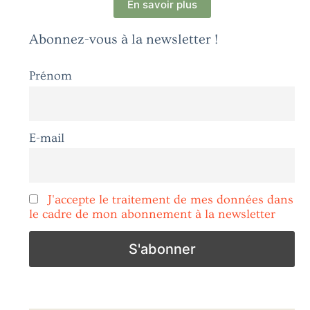
En savoir plus
Abonnez-vous à la newsletter !
Prénom
E-mail
J'accepte le traitement de mes données dans
le cadre de mon abonnement à la newsletter