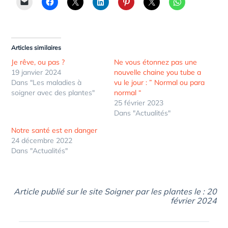
Articles similaires
Je rêve, ou pas ?
Ne vous étonnez pas une
19 janvier 2024
nouvelle chaine you tube a
Dans "Les maladies à
vu le jour : ” Normal ou para
soigner avec des plantes"
normal “
25 février 2023
Dans "Actualités"
Notre santé est en danger
24 décembre 2022
Dans "Actualités"
Article publié sur le site Soigner par les plantes le : 20
février 2024