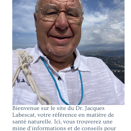
Bienvenue sur le site du Dr. Jacques
Labescat, votre référence en matière de
santé naturelle. Ici, vous trouverez une
mine d'informations et de conseils pour