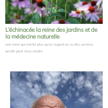
L’échinacée la reine des jardins et de
la médecine naturelle
une reine qui mérite plus qu'un regard au vu des services
qu'elle peut nous rendre