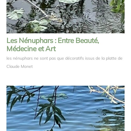
Les Nénuphars : Entre Beauté,
Médecine et Art
les nénuphars ne sont pas que décoratifs issus de la platte de
Claude Monet