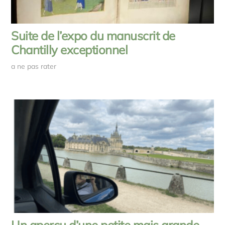
Suite de l’expo du manuscrit de
Chantilly exceptionnel
a ne pas rater