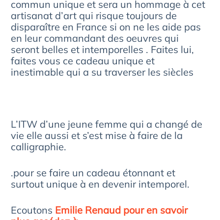
commun unique et sera un hommage à cet
artisanat d’art qui risque toujours de
disparaître en France si on ne les aide pas
en leur commandant des oeuvres qui
seront belles et intemporelles . Faites lui,
faites vous ce cadeau unique et
inestimable qui a su traverser les siècles
L’ITW d’une jeune femme qui a changé de
vie elle aussi et s’est mise à faire de la
calligraphie.
.pour se faire un cadeau étonnant et
surtout unique à en devenir intemporel.
Ecoutons
Emilie Renaud pour en savoir