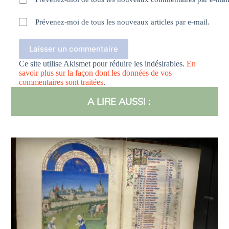
Prévenez-moi de tous les nouveaux articles par e-mail.
Laisser un commentaire
Ce site utilise Akismet pour réduire les indésirables.
En
savoir plus sur la façon dont les données de vos
commentaires sont traitées
.
A LIRE AUSSI :