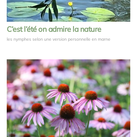
C’est l’été on admire la nature
les nymphes selon une version personnelle en marne