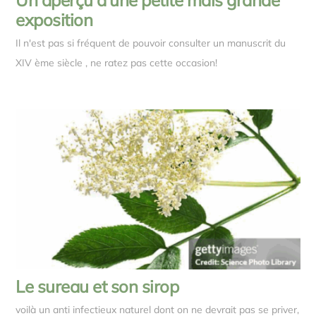
Un aperçu d’une petite mais grande
exposition
Il n'est pas si fréquent de pouvoir consulter un manuscrit du
XIV ème siècle , ne ratez pas cette occasion!
Le sureau et son sirop
voilà un anti infectieux naturel dont on ne devrait pas se priver,