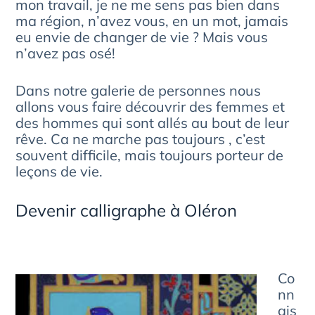
mon travail, je ne me sens pas bien dans
ma région, n’avez vous, en un mot, jamais
eu envie de changer de vie ? Mais vous
n’avez pas osé!
Dans notre galerie de personnes nous
allons vous faire découvrir des femmes et
des hommes qui sont allés au bout de leur
rêve. Ca ne marche pas toujours , c’est
souvent difficile, mais toujours porteur de
leçons de vie.
Devenir calligraphe à Oléron
Co
nn
ais