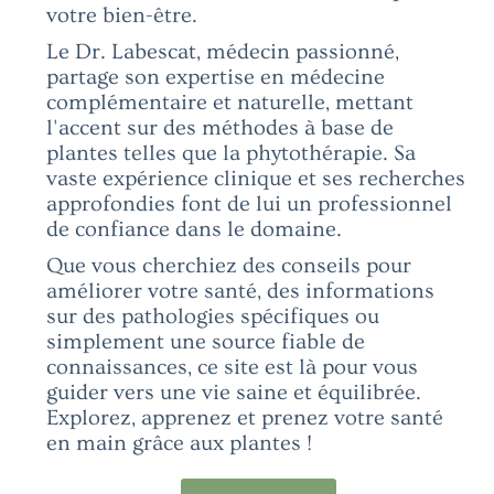
votre bien-être.
Le Dr. Labescat, médecin passionné,
partage son expertise en médecine
complémentaire et naturelle, mettant
l'accent sur des méthodes à base de
plantes telles que la phytothérapie. Sa
vaste expérience clinique et ses recherches
approfondies font de lui un professionnel
de confiance dans le domaine.
Que vous cherchiez des conseils pour
améliorer votre santé, des informations
sur des pathologies spécifiques ou
simplement une source fiable de
connaissances, ce site est là pour vous
guider vers une vie saine et équilibrée.
Explorez, apprenez et prenez votre santé
en main grâce aux plantes !