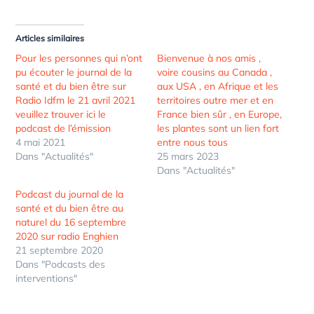
Articles similaires
Pour les personnes qui n’ont
Bienvenue à nos amis ,
pu écouter le journal de la
voire cousins au Canada ,
santé et du bien être sur
aux USA , en Afrique et les
Radio Idfm le 21 avril 2021
territoires outre mer et en
veuillez trouver ici le
France bien sûr , en Europe,
podcast de l’émission
les plantes sont un lien fort
4 mai 2021
entre nous tous
Dans "Actualités"
25 mars 2023
Dans "Actualités"
Podcast du journal de la
santé et du bien être au
naturel du 16 septembre
2020 sur radio Enghien
21 septembre 2020
Dans "Podcasts des
interventions"