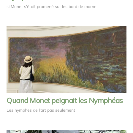
si Monet s'était promené sur les bord de marne
Quand Monet peignait les Nymphéas
Les nymphes de l'art pas seulement