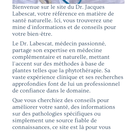
Bienvenue sur le site du Dr. Jacques
Labescat, votre référence en matière de
santé naturelle. Ici, vous trouverez une
mine d'informations et de conseils pour
votre bien-être.
Le Dr. Labescat, médecin passionné,
partage son expertise en médecine
complémentaire et naturelle, mettant
l'accent sur des méthodes à base de
plantes telles que la phytothérapie. Sa
vaste expérience clinique et ses recherches
approfondies font de lui un professionnel
de confiance dans le domaine.
Que vous cherchiez des conseils pour
améliorer votre santé, des informations
sur des pathologies spécifiques ou
simplement une source fiable de
connaissances, ce site est là pour vous