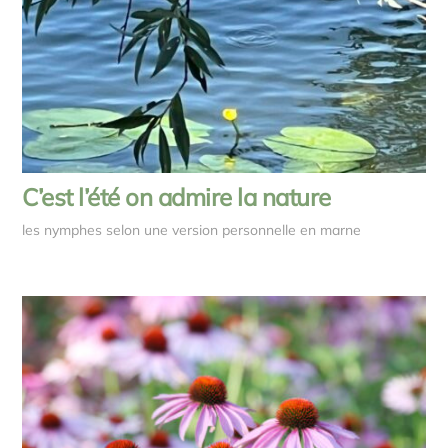
C’est l’été on admire la nature
les nymphes selon une version personnelle en marne