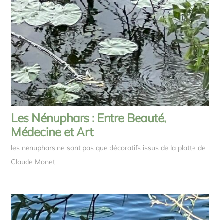
Les Nénuphars : Entre Beauté,
Médecine et Art
les nénuphars ne sont pas que décoratifs issus de la platte de
Claude Monet