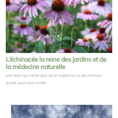
L’échinacée la reine des jardins et de
la médecine naturelle
une reine qui mérite plus qu'un regard au vu des services
qu'elle peut nous rendre