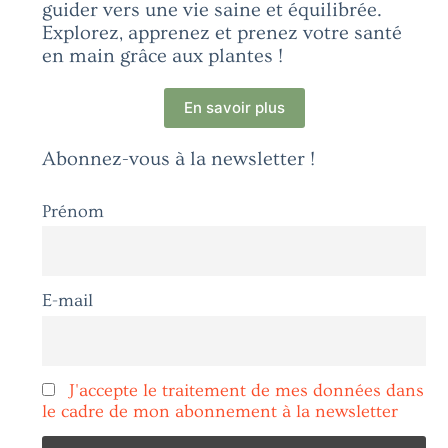
guider vers une vie saine et équilibrée.
Explorez, apprenez et prenez votre santé
en main grâce aux plantes !
En savoir plus
Abonnez-vous à la newsletter !
Prénom
E-mail
J'accepte le traitement de mes données dans
le cadre de mon abonnement à la newsletter