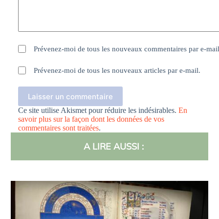
Prévenez-moi de tous les nouveaux commentaires par e-mail
Prévenez-moi de tous les nouveaux articles par e-mail.
Laisser un commentaire
Ce site utilise Akismet pour réduire les indésirables.
En
savoir plus sur la façon dont les données de vos
commentaires sont traitées
.
A LIRE AUSSI :