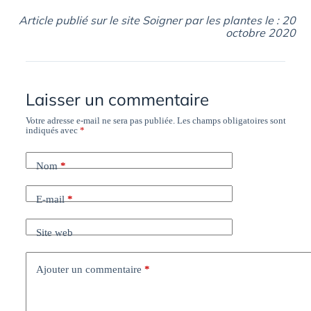
Article publié sur le site Soigner par les plantes le : 20
octobre 2020
Laisser un commentaire
Votre adresse e-mail ne sera pas publiée.
Les champs obligatoires sont
indiqués avec
*
Nom
*
E-mail
*
Site web
Ajouter un commentaire
*