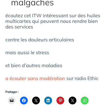
malgaches
écoutez cet ITW intéressant sur des huiles
multicartes qui peuvent nous rendre bien
des services
contre les douleurs articulaires
mais aussi le stress
et bien d’autres maladies
a écouter sans modération
sur radio Ethic
Partager :