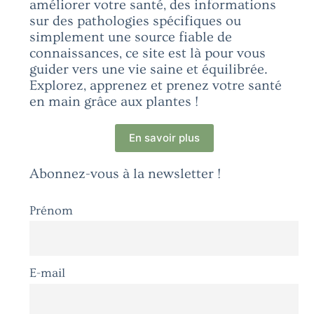
améliorer votre santé, des informations
sur des pathologies spécifiques ou
simplement une source fiable de
connaissances, ce site est là pour vous
guider vers une vie saine et équilibrée.
Explorez, apprenez et prenez votre santé
en main grâce aux plantes !
En savoir plus
Abonnez-vous à la newsletter !
Prénom
E-mail