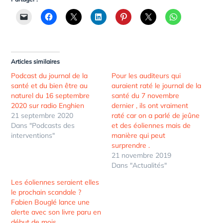
Articles similaires
Podcast du journal de la
Pour les auditeurs qui
santé et du bien être au
auraient raté le journal de la
naturel du 16 septembre
santé du 7 novembre
2020 sur radio Enghien
dernier , ils ont vraiment
21 septembre 2020
raté car on a parlé de jeûne
Dans "Podcasts des
et des éoliennes mais de
interventions"
manière qui peut
surprendre .
21 novembre 2019
Dans "Actualités"
Les éoliennes seraient elles
le prochain scandale ?
Fabien Bouglé lance une
alerte avec son livre paru en
début de mois