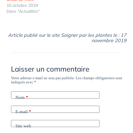
10 octobre 2019
Dans "Actualités"
Article publié sur le site Soigner par les plantes le : 17
novembre 2019
Laisser un commentaire
Votre adresse e-mail ne sera pas publiée.
Les champs obligatoires sont
indiqués avec
*
Nom
*
E-mail
*
Site web