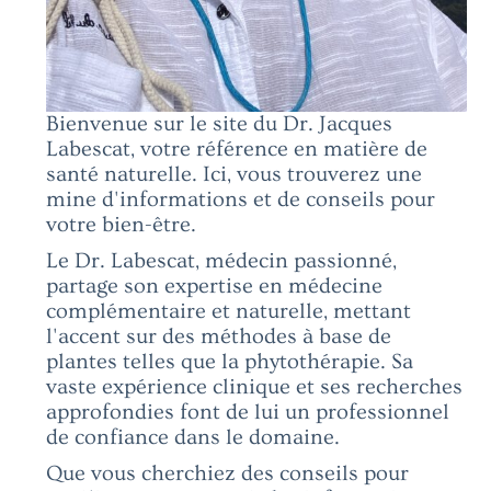
Bienvenue sur le site du Dr. Jacques
Labescat, votre référence en matière de
santé naturelle. Ici, vous trouverez une
mine d'informations et de conseils pour
votre bien-être.
Le Dr. Labescat, médecin passionné,
partage son expertise en médecine
complémentaire et naturelle, mettant
l'accent sur des méthodes à base de
plantes telles que la phytothérapie. Sa
vaste expérience clinique et ses recherches
approfondies font de lui un professionnel
de confiance dans le domaine.
Que vous cherchiez des conseils pour