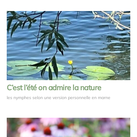
C’est l’été on admire la nature
les nymphes selon une version personnelle en marne