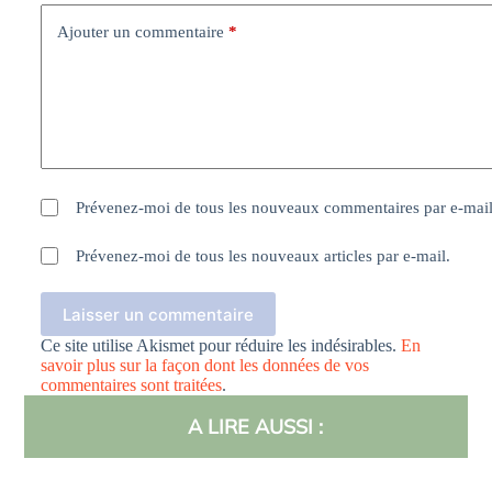
Ajouter un commentaire
*
Prévenez-moi de tous les nouveaux commentaires par e-mail
Prévenez-moi de tous les nouveaux articles par e-mail.
Laisser un commentaire
Ce site utilise Akismet pour réduire les indésirables.
En
savoir plus sur la façon dont les données de vos
commentaires sont traitées
.
A LIRE AUSSI :