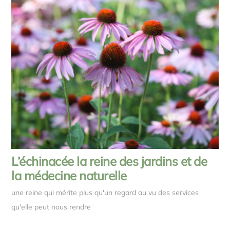
L’échinacée la reine des jardins et de
la médecine naturelle
une reine qui mérite plus qu'un regard au vu des services
qu'elle peut nous rendre