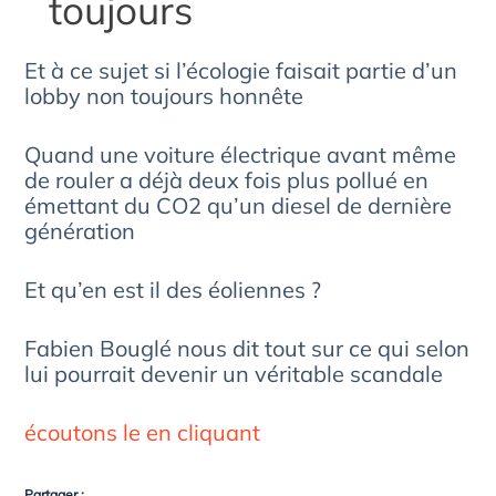
toujours
Et à ce sujet si l’écologie faisait partie d’un
lobby non toujours honnête
Quand une voiture électrique avant même
de rouler a déjà deux fois plus pollué en
émettant du CO2 qu’un diesel de dernière
génération
Et qu’en est il des éoliennes ?
Fabien Bouglé nous dit tout sur ce qui selon
lui pourrait devenir un véritable scandale
écoutons le en cliquant
Partager :