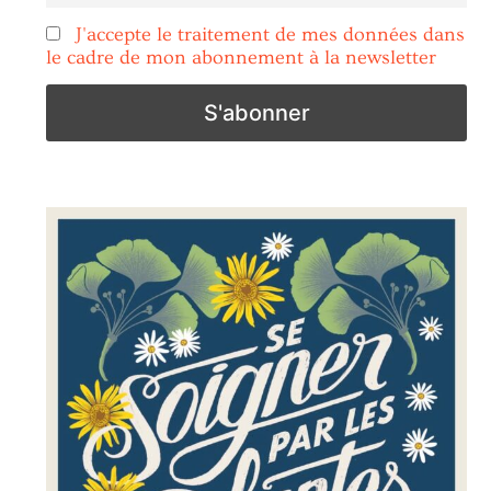
J'accepte le traitement de mes données dans
le cadre de mon abonnement à la newsletter