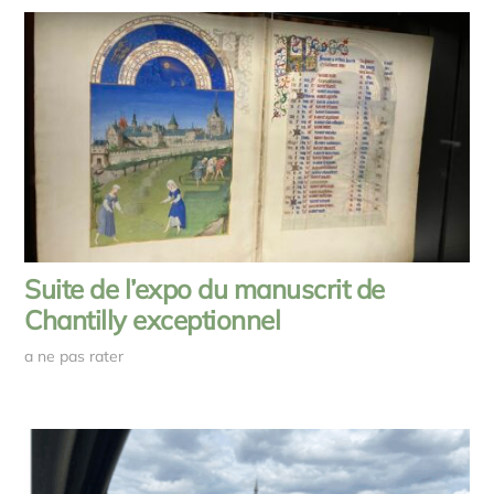
Suite de l’expo du manuscrit de
Chantilly exceptionnel
a ne pas rater