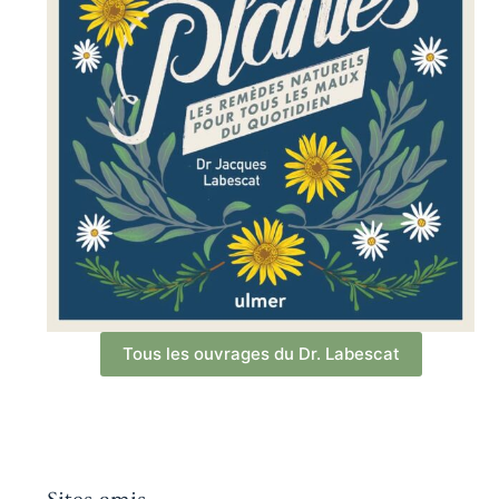
Tous les ouvrages du Dr. Labescat