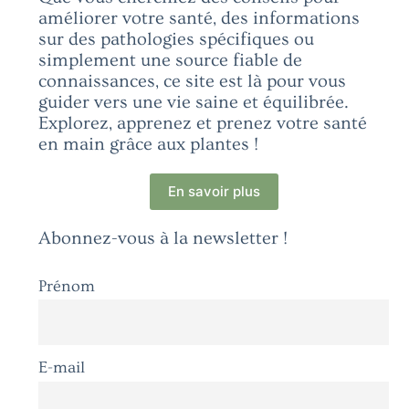
améliorer votre santé, des informations
sur des pathologies spécifiques ou
simplement une source fiable de
connaissances, ce site est là pour vous
guider vers une vie saine et équilibrée.
Explorez, apprenez et prenez votre santé
en main grâce aux plantes !
En savoir plus
Abonnez-vous à la newsletter !
Prénom
E-mail