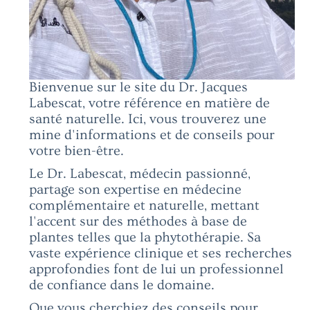
Bienvenue sur le site du Dr. Jacques
Labescat, votre référence en matière de
santé naturelle. Ici, vous trouverez une
mine d'informations et de conseils pour
votre bien-être.
Le Dr. Labescat, médecin passionné,
partage son expertise en médecine
complémentaire et naturelle, mettant
l'accent sur des méthodes à base de
plantes telles que la phytothérapie. Sa
vaste expérience clinique et ses recherches
approfondies font de lui un professionnel
de confiance dans le domaine.
Que vous cherchiez des conseils pour