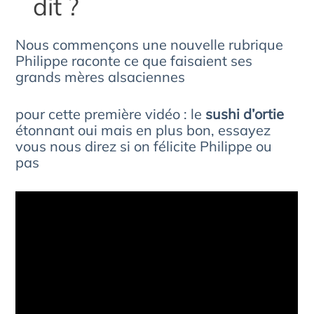
dit ?
Nous commençons une nouvelle rubrique
Philippe raconte ce que faisaient ses
grands mères alsaciennes
pour cette première vidéo : le
sushi d’ortie
étonnant oui mais en plus bon, essayez
vous nous direz si on félicite Philippe ou
pas