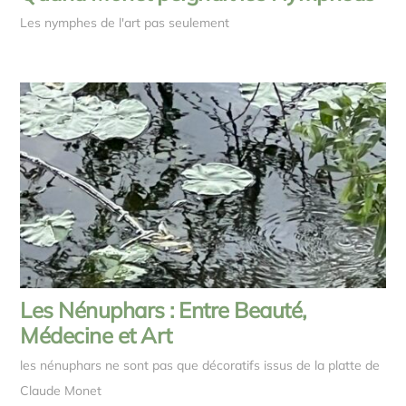
Les nymphes de l'art pas seulement
Les Nénuphars : Entre Beauté,
Médecine et Art
les nénuphars ne sont pas que décoratifs issus de la platte de
Claude Monet