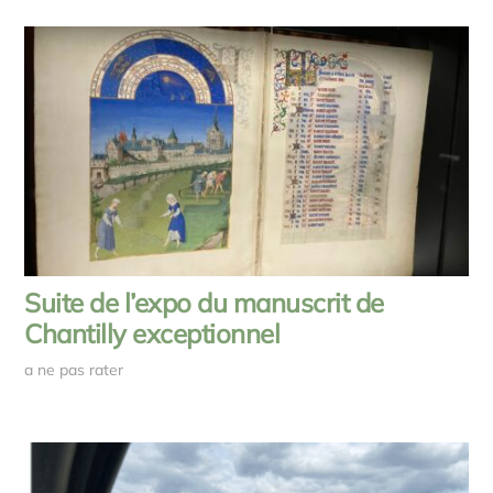
Suite de l’expo du manuscrit de
Chantilly exceptionnel
a ne pas rater