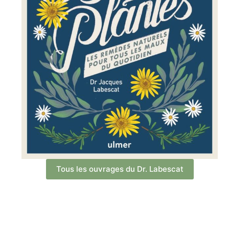
Tous les ouvrages du Dr. Labescat