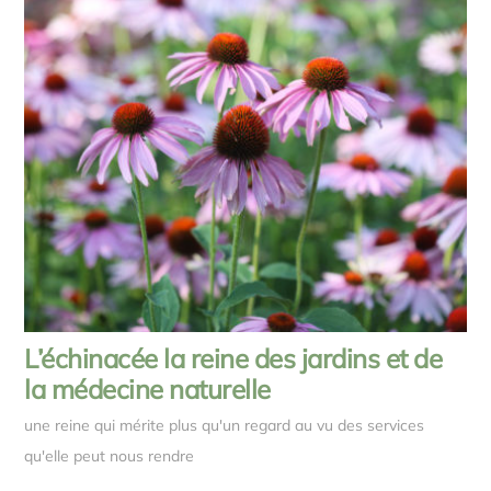
L’échinacée la reine des jardins et de
la médecine naturelle
une reine qui mérite plus qu'un regard au vu des services
qu'elle peut nous rendre