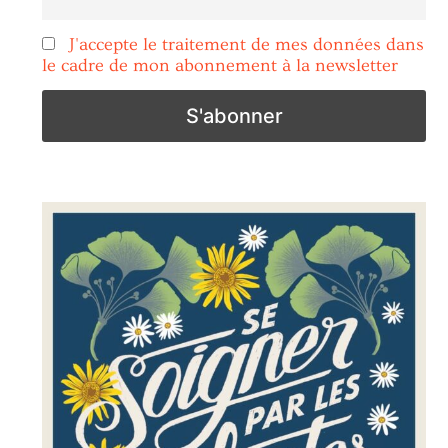
J'accepte le traitement de mes données dans
le cadre de mon abonnement à la newsletter