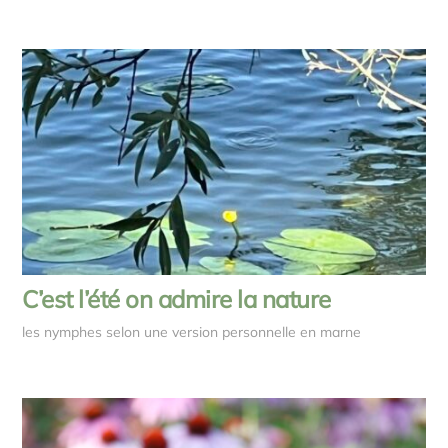
C’est l’été on admire la nature
les nymphes selon une version personnelle en marne