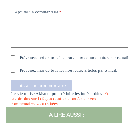
Ajouter un commentaire
*
Prévenez-moi de tous les nouveaux commentaires par e-mail
Prévenez-moi de tous les nouveaux articles par e-mail.
Laisser un commentaire
Ce site utilise Akismet pour réduire les indésirables.
En
savoir plus sur la façon dont les données de vos
commentaires sont traitées
.
A LIRE AUSSI :