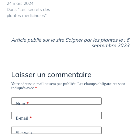
24 mars 2024
Dans "Les secrets des
plantes médicinales"
Article publié sur le site Soigner par les plantes le : 6
septembre 2023
Laisser un commentaire
Votre adresse e-mail ne sera pas publiée.
Les champs obligatoires sont
indiqués avec
*
Nom
*
E-mail
*
Site web