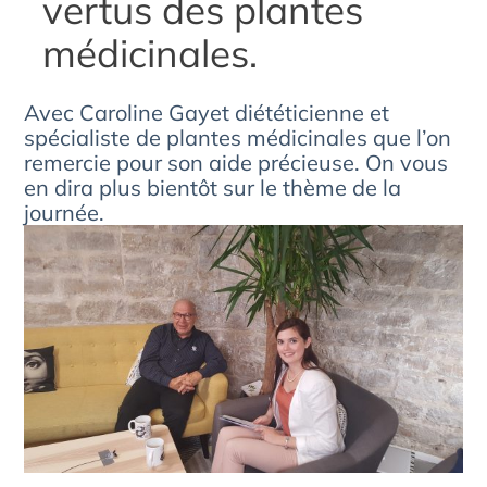
vertus des plantes
médicinales.
Avec Caroline Gayet diététicienne et
spécialiste de plantes médicinales que l’on
remercie pour son aide précieuse. On vous
en dira plus bientôt sur le thème de la
journée.