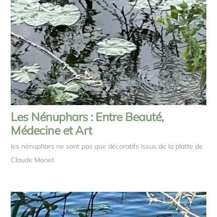
Les Nénuphars : Entre Beauté,
Médecine et Art
les nénuphars ne sont pas que décoratifs issus de la platte de
Claude Monet