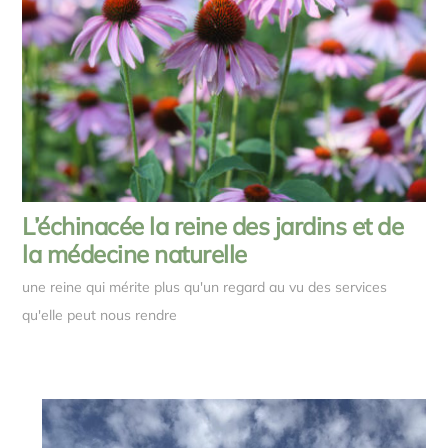
L’échinacée la reine des jardins et de
la médecine naturelle
une reine qui mérite plus qu'un regard au vu des services
qu'elle peut nous rendre