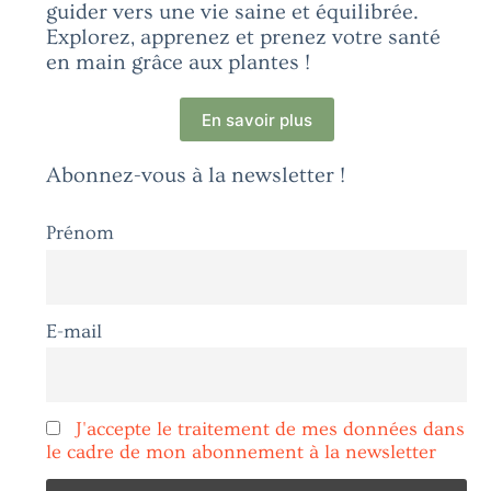
guider vers une vie saine et équilibrée.
Explorez, apprenez et prenez votre santé
en main grâce aux plantes !
En savoir plus
Abonnez-vous à la newsletter !
Prénom
E-mail
J'accepte le traitement de mes données dans
le cadre de mon abonnement à la newsletter