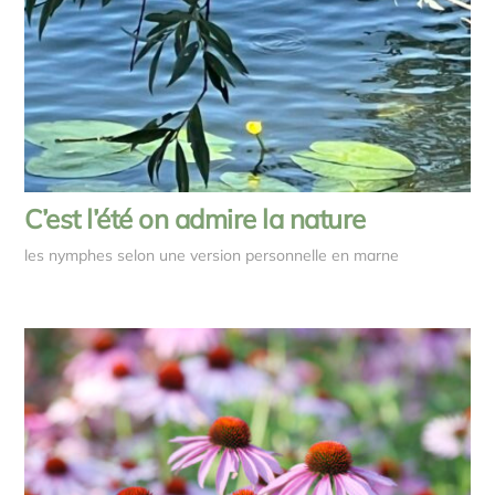
C’est l’été on admire la nature
les nymphes selon une version personnelle en marne