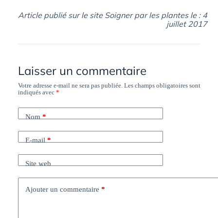
Article publié sur le site Soigner par les plantes le : 4
juillet 2017
Laisser un commentaire
Votre adresse e-mail ne sera pas publiée.
Les champs obligatoires sont
indiqués avec
*
Nom
*
E-mail
*
Site web
Ajouter un commentaire
*