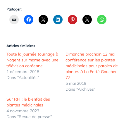
Partager :
Articles similaires
Toute la journée tournage à
Dimanche prochain 12 mai
Nogent sur marne avec une
conférence sur les plantes
télévision coréenne
médicinales pour paroles de
1 décembre 2018
plantes à La Ferté Gaucher
Dans "Actualités"
77
5 mai 2019
Dans "Archives"
Sur RFI : le bienfait des
plantes médicinales
4 novembre 2023
Dans "Revue de presse"