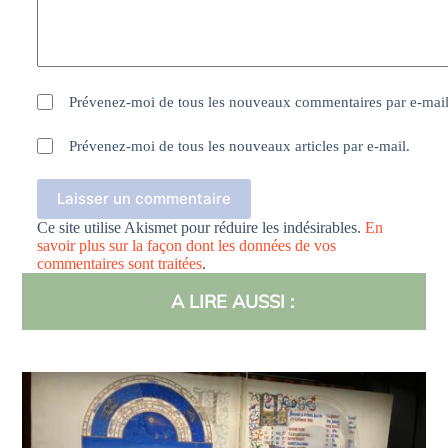
Prévenez-moi de tous les nouveaux commentaires par e-mail
Prévenez-moi de tous les nouveaux articles par e-mail.
Laisser un commentaire
Ce site utilise Akismet pour réduire les indésirables.
En
savoir plus sur la façon dont les données de vos
commentaires sont traitées
.
A LIRE AUSSI :