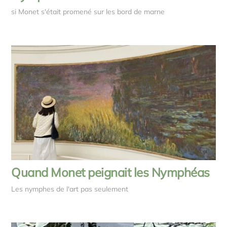
si Monet s'était promené sur les bord de marne
Quand Monet peignait les Nymphéas
Les nymphes de l'art pas seulement