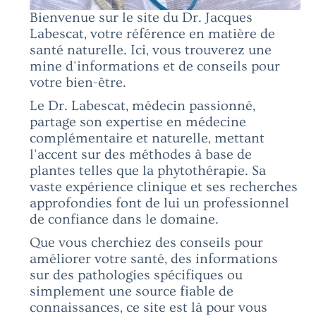
Bienvenue sur le site du Dr. Jacques
Labescat, votre référence en matière de
santé naturelle. Ici, vous trouverez une
mine d'informations et de conseils pour
votre bien-être.
Le Dr. Labescat, médecin passionné,
partage son expertise en médecine
complémentaire et naturelle, mettant
l'accent sur des méthodes à base de
plantes telles que la phytothérapie. Sa
vaste expérience clinique et ses recherches
approfondies font de lui un professionnel
de confiance dans le domaine.
Que vous cherchiez des conseils pour
améliorer votre santé, des informations
sur des pathologies spécifiques ou
simplement une source fiable de
connaissances, ce site est là pour vous