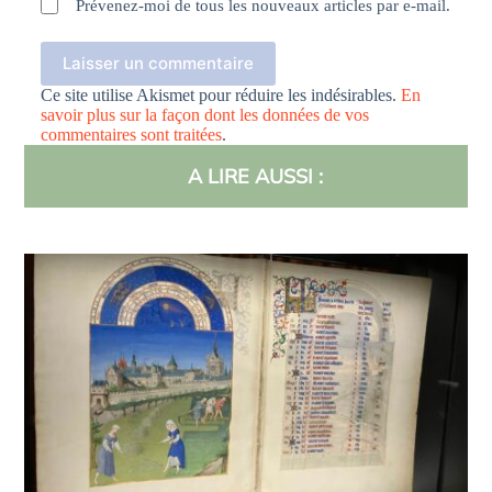
Prévenez-moi de tous les nouveaux articles par e-mail.
Laisser un commentaire
Ce site utilise Akismet pour réduire les indésirables.
En
savoir plus sur la façon dont les données de vos
commentaires sont traitées
.
A LIRE AUSSI :