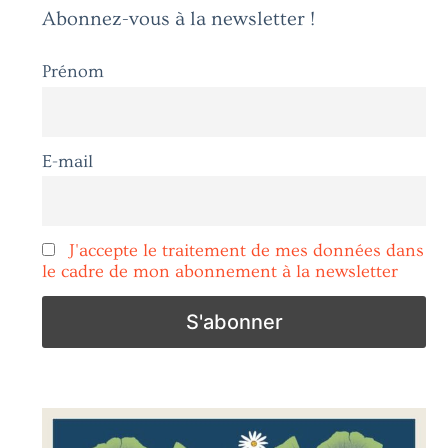
Abonnez-vous à la newsletter !
Prénom
E-mail
J'accepte le traitement de mes données dans
le cadre de mon abonnement à la newsletter