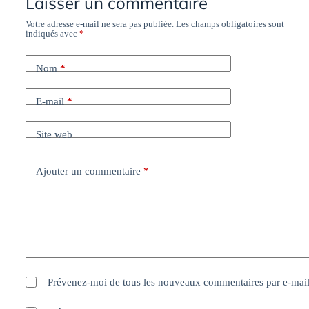
Laisser un commentaire
Votre adresse e-mail ne sera pas publiée.
Les champs obligatoires sont
indiqués avec
*
Nom
*
E-mail
*
Site web
Ajouter un commentaire
*
Prévenez-moi de tous les nouveaux commentaires par e-mail