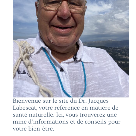
Bienvenue sur le site du Dr. Jacques
Labescat, votre référence en matière de
santé naturelle. Ici, vous trouverez une
mine d'informations et de conseils pour
votre bien-être.