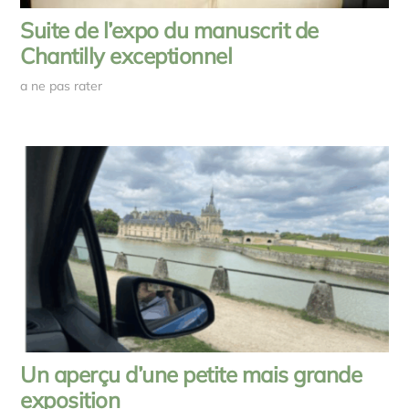
Suite de l’expo du manuscrit de
Chantilly exceptionnel
a ne pas rater
Un aperçu d’une petite mais grande
exposition