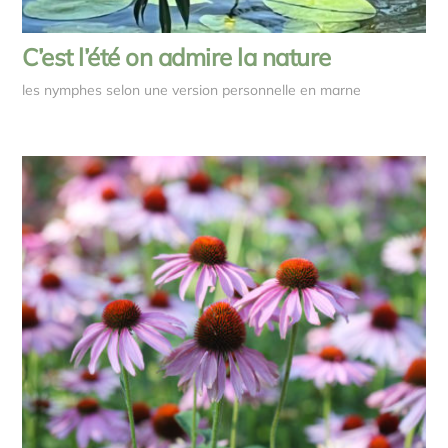
C’est l’été on admire la nature
les nymphes selon une version personnelle en marne