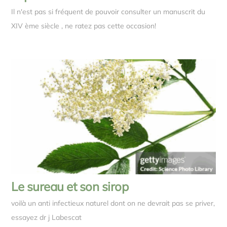
Il n'est pas si fréquent de pouvoir consulter un manuscrit du
XIV ème siècle , ne ratez pas cette occasion!
Le sureau et son sirop
voilà un anti infectieux naturel dont on ne devrait pas se priver,
essayez dr j Labescat