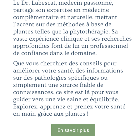
Le Dr. Labescat, médecin passionné,
partage son expertise en médecine
complémentaire et naturelle, mettant
l'accent sur des méthodes à base de
plantes telles que la phytothérapie. Sa
vaste expérience clinique et ses recherches
approfondies font de lui un professionnel
de confiance dans le domaine.
Que vous cherchiez des conseils pour
améliorer votre santé, des informations
sur des pathologies spécifiques ou
simplement une source fiable de
connaissances, ce site est là pour vous
guider vers une vie saine et équilibrée.
Explorez, apprenez et prenez votre santé
en main grâce aux plantes !
En savoir plus