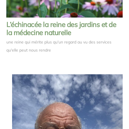
L’échinacée la reine des jardins et de
la médecine naturelle
une reine qui mérite plus qu'un regard au vu des services
qu'elle peut nous rendre