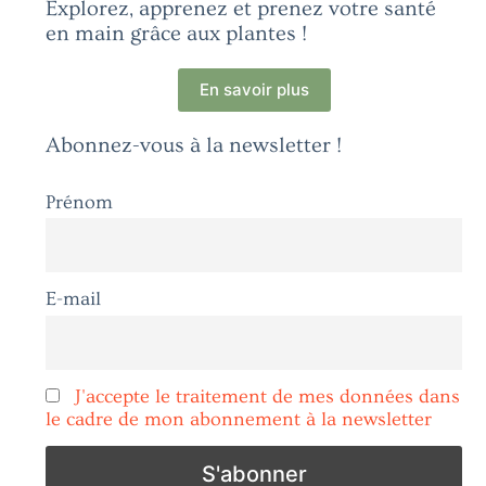
Explorez, apprenez et prenez votre santé
en main grâce aux plantes !
En savoir plus
Abonnez-vous à la newsletter !
Prénom
E-mail
J'accepte le traitement de mes données dans
le cadre de mon abonnement à la newsletter