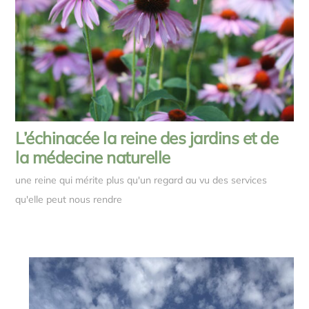
L’échinacée la reine des jardins et de
la médecine naturelle
une reine qui mérite plus qu'un regard au vu des services
qu'elle peut nous rendre