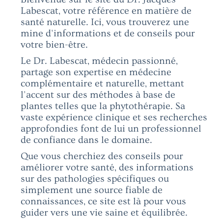
Labescat, votre référence en matière de
santé naturelle. Ici, vous trouverez une
mine d'informations et de conseils pour
votre bien-être.
Le Dr. Labescat, médecin passionné,
partage son expertise en médecine
complémentaire et naturelle, mettant
l'accent sur des méthodes à base de
plantes telles que la phytothérapie. Sa
vaste expérience clinique et ses recherches
approfondies font de lui un professionnel
de confiance dans le domaine.
Que vous cherchiez des conseils pour
améliorer votre santé, des informations
sur des pathologies spécifiques ou
simplement une source fiable de
connaissances, ce site est là pour vous
guider vers une vie saine et équilibrée.