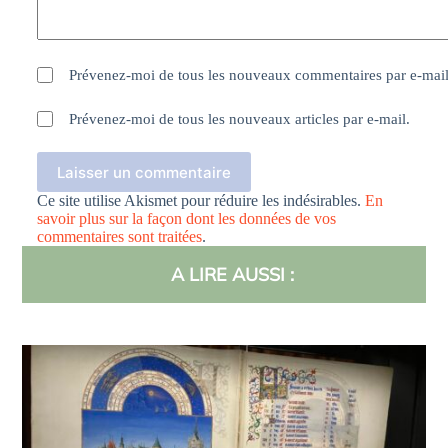
Prévenez-moi de tous les nouveaux commentaires par e-mail
Prévenez-moi de tous les nouveaux articles par e-mail.
Laisser un commentaire
Ce site utilise Akismet pour réduire les indésirables.
En
savoir plus sur la façon dont les données de vos
commentaires sont traitées
.
A LIRE AUSSI :