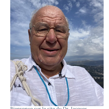
Bienvenue sur le site du Dr. Jacques