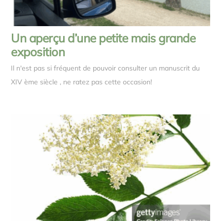
Un aperçu d’une petite mais grande
exposition
Il n'est pas si fréquent de pouvoir consulter un manuscrit du
XIV ème siècle , ne ratez pas cette occasion!