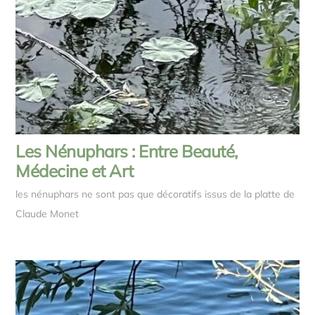
Les Nénuphars : Entre Beauté,
Médecine et Art
les nénuphars ne sont pas que décoratifs issus de la platte de
Claude Monet