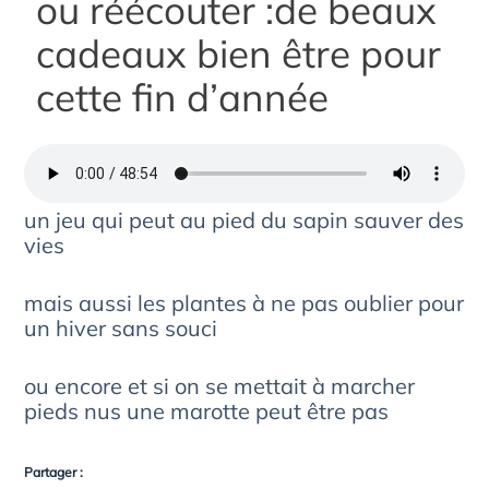
ou réécouter :de beaux
cadeaux bien être pour
cette fin d’année
un jeu qui peut au pied du sapin sauver des
vies
mais aussi les plantes à ne pas oublier pour
un hiver sans souci
ou encore et si on se mettait à marcher
pieds nus une marotte peut être pas
Partager :