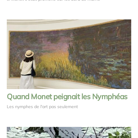
Quand Monet peignait les Nymphéas
Les nymphes de l'art pas seulement