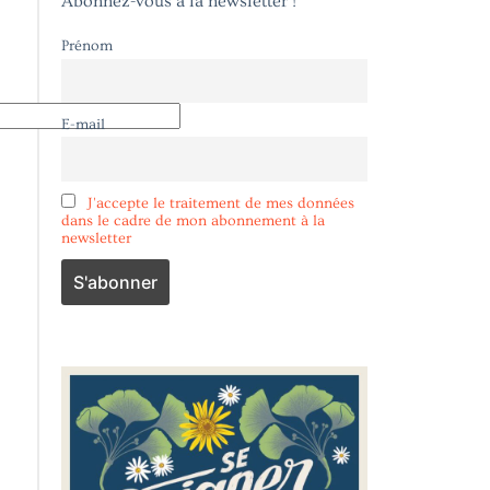
Abonnez-vous à la newsletter !
Prénom
E-mail
J'accepte le traitement de mes données
dans le cadre de mon abonnement à la
newsletter