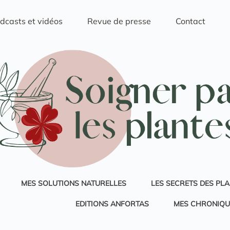
dcasts et vidéos
Revue de presse
Contact
MES SOLUTIONS NATURELLES
LES SECRETS DES PL
EDITIONS ANFORTAS
MES CHRONIQU