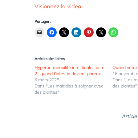
Visionnez la vidéo
Partager :
Articles similaires
Hyperperméabilité intestinale : acte
Quand votre 
2 , quand l’intestin devient poreux
16 novembre
6 mars 2025
Dans "Les ma
Dans "Les maladies à soigner avec
des plantes"
des plantes"
Article