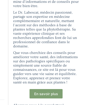
mine d'informations et de conseils pour
votre bien-être.
Le Dr. Labescat, médecin passionné,
partage son expertise en médecine
complémentaire et naturelle, mettant
l'accent sur des méthodes à base de
plantes telles que la phytothérapie. Sa
vaste expérience clinique et ses
recherches approfondies font de lui un
professionnel de confiance dans le
domaine.
Que vous cherchiez des conseils pour
améliorer votre santé, des informations
sur des pathologies spécifiques ou
simplement une source fiable de
connaissances, ce site est là pour vous
guider vers une vie saine et équilibrée.
Explorez, apprenez et prenez votre
santé en main grâce aux plantes !
En savoir plus