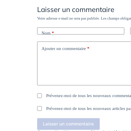
Laisser un commentaire
Votre adresse e-mail ne sera pas publiée.
Les champs obligat
Nom
*
Ajouter un commentaire
*
Prévenez-moi de tous les nouveaux commentai
Prévenez-moi de tous les nouveaux articles pa
Laisser un commentaire