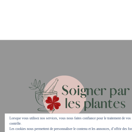
Lorsque vous utilisez nos services, vous nous faites confiance pour le traitement de vos 
contrôle.
Les cookies nous permettent de personnaliser le contenu et les annonces, d’offrir des fon