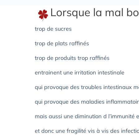
Lorsque la mal b
trop de sucres
trop de plats raffinés
trop de produits trop raffinés
entrainent une irritation intestinale
qui provoque des troubles intestinaux m
qui provoque des maladies inflammatoi
mais aussi une diminution d l’immunité e
et donc une fragilité vis à vis des infect