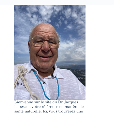
Bienvenue sur le site du Dr. Jacques
Labescat, votre référence en matière de
santé naturelle. Ici, vous trouverez une