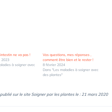
intestin ne va pas !
Vos questions, mes réponses ,
 2023
comment être bien et le rester !
ladies à soigner avec
8 février 2024
Dans "Les maladies à soigner avec
des plantes"
 publié sur le site Soigner par les plantes le : 21 mars 2020