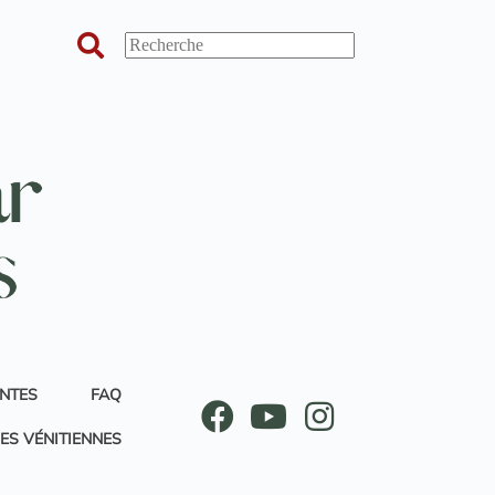
ANTES
FAQ
ES VÉNITIENNES