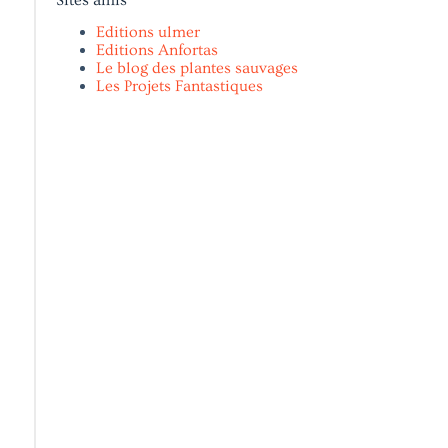
Editions ulmer
Editions Anfortas
Le blog des plantes sauvages
Les Projets Fantastiques