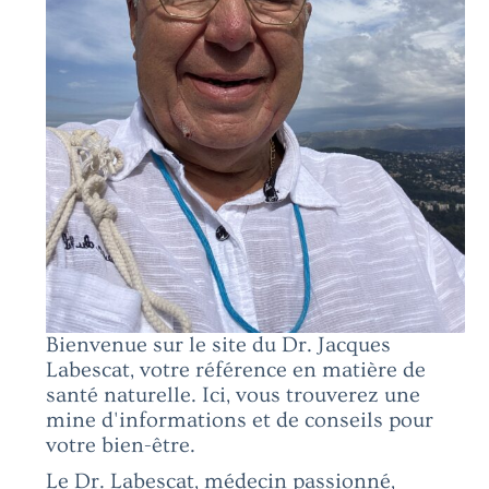
Bienvenue sur le site du Dr. Jacques
Labescat, votre référence en matière de
santé naturelle. Ici, vous trouverez une
mine d'informations et de conseils pour
votre bien-être.
Le Dr. Labescat, médecin passionné,