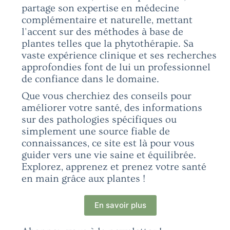
partage son expertise en médecine
complémentaire et naturelle, mettant
l'accent sur des méthodes à base de
plantes telles que la phytothérapie. Sa
vaste expérience clinique et ses recherches
approfondies font de lui un professionnel
de confiance dans le domaine.
Que vous cherchiez des conseils pour
améliorer votre santé, des informations
sur des pathologies spécifiques ou
simplement une source fiable de
connaissances, ce site est là pour vous
guider vers une vie saine et équilibrée.
Explorez, apprenez et prenez votre santé
en main grâce aux plantes !
En savoir plus