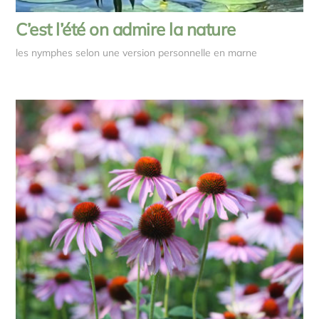
C’est l’été on admire la nature
les nymphes selon une version personnelle en marne