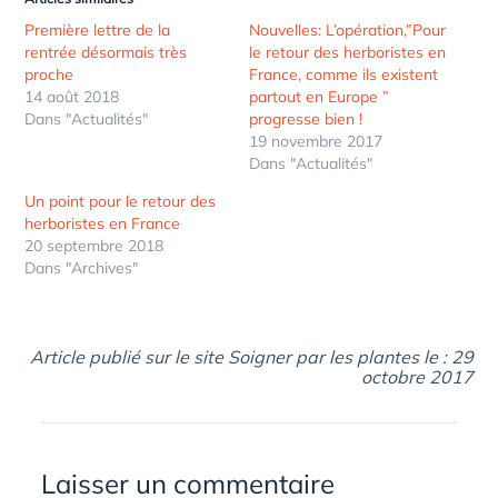
Première lettre de la
Nouvelles: L’opération,”Pour
rentrée désormais très
le retour des herboristes en
proche
France, comme ils existent
14 août 2018
partout en Europe ”
Dans "Actualités"
progresse bien !
19 novembre 2017
Dans "Actualités"
Un point pour le retour des
herboristes en France
20 septembre 2018
Dans "Archives"
Article publié sur le site Soigner par les plantes le : 29
octobre 2017
Laisser un commentaire