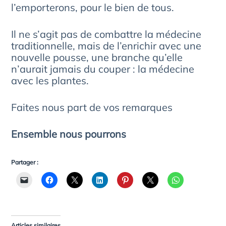
l’emporterons, pour le bien de tous.
Il ne s’agit pas de combattre la médecine
traditionnelle, mais de l’enrichir avec une
nouvelle pousse, une branche qu’elle
n’aurait jamais du couper : la médecine
avec les plantes.
Faites nous part de vos remarques
Ensemble nous pourrons
Partager :
Articles similaires