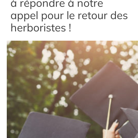
à répondre à notre
appel pour le retour des
herboristes !