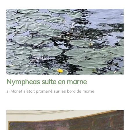
Nympheas suite en marne
si Monet s'était promené sur les bord de marne