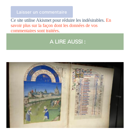
Laisser un commentaire
Ce site utilise Akismet pour réduire les indésirables.
En
savoir plus sur la façon dont les données de vos
commentaires sont traitées
.
A LIRE AUSSI :