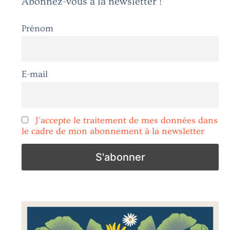
Abonnez-vous à la newsletter !
Prénom
E-mail
J'accepte le traitement de mes données dans
le cadre de mon abonnement à la newsletter