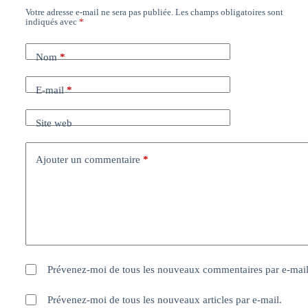
Votre adresse e-mail ne sera pas publiée.
Les champs obligatoires sont
indiqués avec
*
Nom
*
E-mail
*
Site web
Ajouter un commentaire
*
Prévenez-moi de tous les nouveaux commentaires par e-mail
Prévenez-moi de tous les nouveaux articles par e-mail.