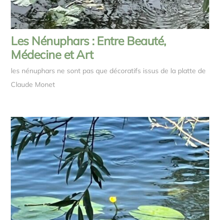
Les Nénuphars : Entre Beauté,
Médecine et Art
les nénuphars ne sont pas que décoratifs issus de la platte de
Claude Monet