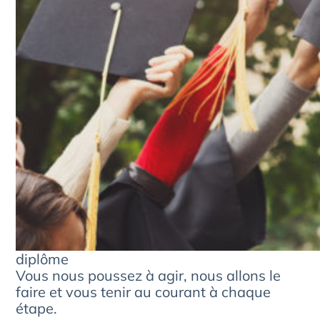
diplôme
Vous nous poussez à agir, nous allons le
faire et vous tenir au courant à chaque
étape.