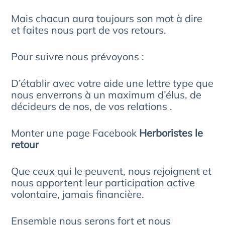
Mais chacun aura toujours son mot à dire
et faites nous part de vos retours.
Pour suivre nous prévoyons :
D’établir avec votre aide une lettre type que
nous enverrons à un maximum d’élus, de
décideurs de nos, de vos relations .
Monter une page Facebook
Herboristes le
retour
Que ceux qui le peuvent, nous rejoignent et
nous apportent leur participation active
volontaire, jamais financière.
Ensemble nous serons fort et nous