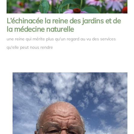
L’échinacée la reine des jardins et de
la médecine naturelle
une reine qui mérite plus qu'un regard au vu des services
qu'elle peut nous rendre