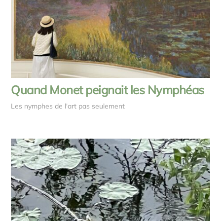
Quand Monet peignait les Nymphéas
Les nymphes de l'art pas seulement