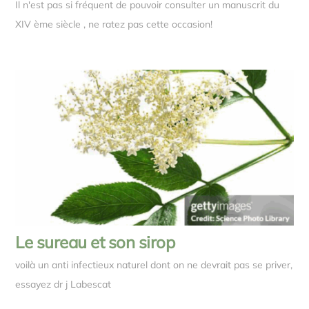
Il n'est pas si fréquent de pouvoir consulter un manuscrit du
XIV ème siècle , ne ratez pas cette occasion!
Le sureau et son sirop
voilà un anti infectieux naturel dont on ne devrait pas se priver,
essayez dr j Labescat