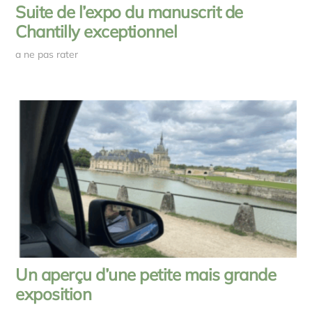
Suite de l’expo du manuscrit de
Chantilly exceptionnel
a ne pas rater
Un aperçu d’une petite mais grande
exposition