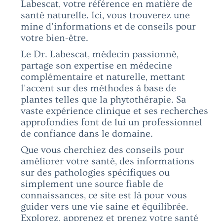
Labescat, votre référence en matière de
santé naturelle. Ici, vous trouverez une
mine d'informations et de conseils pour
votre bien-être.
Le Dr. Labescat, médecin passionné,
partage son expertise en médecine
complémentaire et naturelle, mettant
l'accent sur des méthodes à base de
plantes telles que la phytothérapie. Sa
vaste expérience clinique et ses recherches
approfondies font de lui un professionnel
de confiance dans le domaine.
Que vous cherchiez des conseils pour
améliorer votre santé, des informations
sur des pathologies spécifiques ou
simplement une source fiable de
connaissances, ce site est là pour vous
guider vers une vie saine et équilibrée.
Explorez, apprenez et prenez votre santé