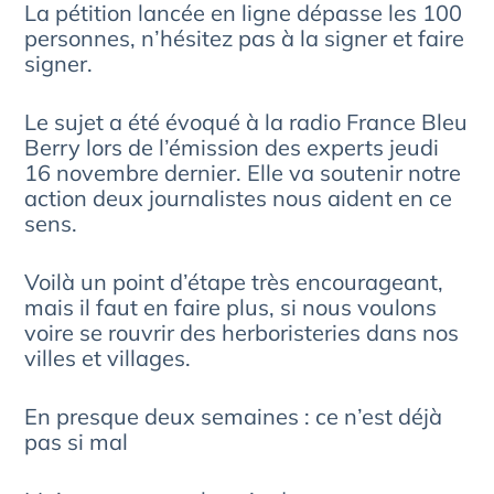
La pétition lancée en ligne dépasse les 100
personnes, n’hésitez pas à la signer et faire
signer.
Le sujet a été évoqué à la radio France Bleu
Berry lors de l’émission des experts jeudi
16 novembre dernier. Elle va soutenir notre
action deux journalistes nous aident en ce
sens.
Voilà un point d’étape très encourageant,
mais il faut en faire plus, si nous voulons
voire se rouvrir des herboristeries dans nos
villes et villages.
En presque deux semaines : ce n’est déjà
pas si mal