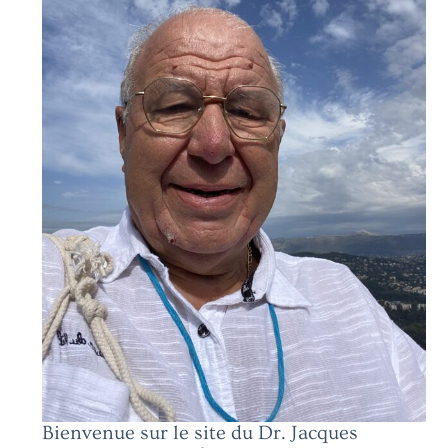
Bienvenue sur le site du Dr. Jacques