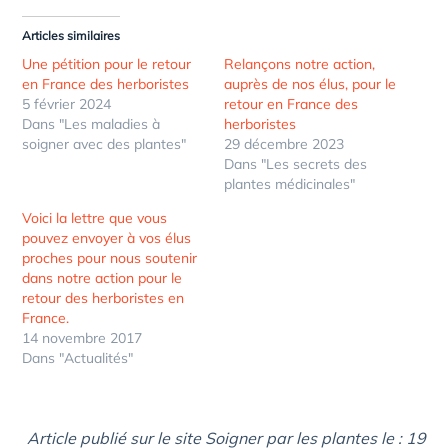
Articles similaires
Une pétition pour le retour
Relançons notre action,
en France des herboristes
auprès de nos élus, pour le
5 février 2024
retour en France des
Dans "Les maladies à
herboristes
soigner avec des plantes"
29 décembre 2023
Dans "Les secrets des
plantes médicinales"
Voici la lettre que vous
pouvez envoyer à vos élus
proches pour nous soutenir
dans notre action pour le
retour des herboristes en
France.
14 novembre 2017
Dans "Actualités"
Article publié sur le site Soigner par les plantes le : 19