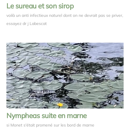
Le sureau et son sirop
voilà un anti infectieux naturel dont on ne devrait pas se priver,
essayez dr j Labescat
Nympheas suite en marne
si Monet s'était promené sur les bord de marne