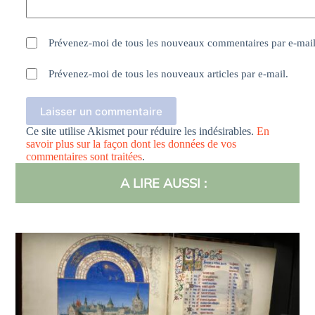
Prévenez-moi de tous les nouveaux commentaires par e-mail
Prévenez-moi de tous les nouveaux articles par e-mail.
Laisser un commentaire
Ce site utilise Akismet pour réduire les indésirables.
En
savoir plus sur la façon dont les données de vos
commentaires sont traitées
.
A LIRE AUSSI :