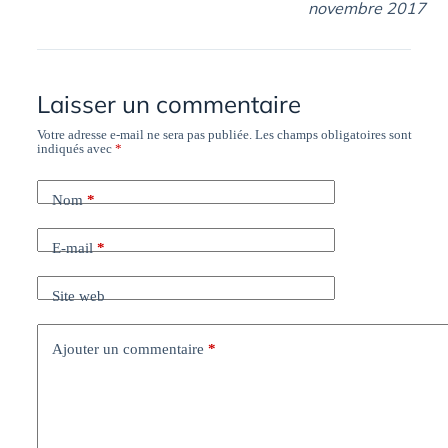
novembre 2017
Laisser un commentaire
Votre adresse e-mail ne sera pas publiée.
Les champs obligatoires sont
indiqués avec
*
Nom
*
E-mail
*
Site web
Ajouter un commentaire
*