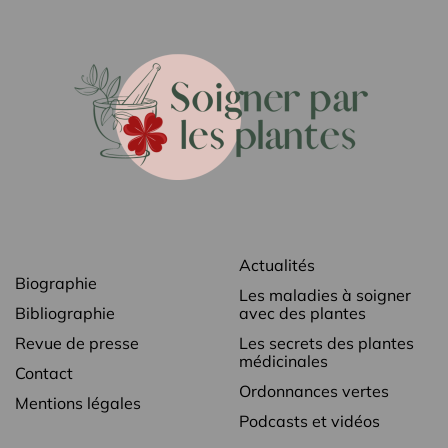
Actualités
Biographie
Les maladies à soigner
Bibliographie
avec des plantes
Revue de presse
Les secrets des plantes
médicinales
Contact
Ordonnances vertes
Mentions légales
Podcasts et vidéos