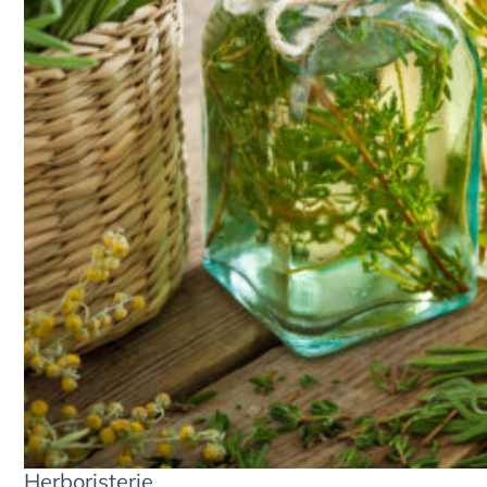
Herboristerie