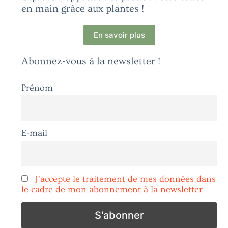
en main grâce aux plantes !
En savoir plus
Abonnez-vous à la newsletter !
Prénom
E-mail
J'accepte le traitement de mes données dans
le cadre de mon abonnement à la newsletter