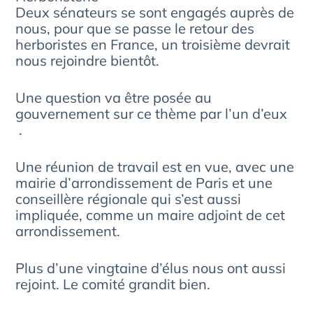
Deux sénateurs se sont engagés auprès de
nous, pour que se passe le retour des
herboristes en France, un troisième devrait
nous rejoindre bientôt.
Une question va être posée au
gouvernement sur ce thème par l’un d’eux
.
Une réunion de travail est en vue, avec une
mairie d’arrondissement de Paris et une
conseillère régionale qui s’est aussi
impliquée, comme un maire adjoint de cet
arrondissement.
Plus d’une vingtaine d’élus nous ont aussi
rejoint. Le comité grandit bien.