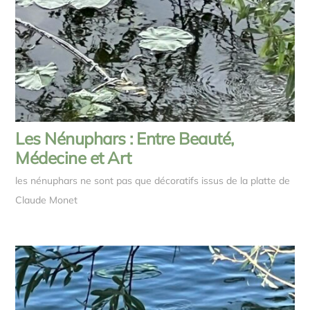
Les Nénuphars : Entre Beauté,
Médecine et Art
les nénuphars ne sont pas que décoratifs issus de la platte de
Claude Monet