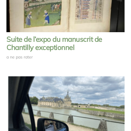
Suite de l’expo du manuscrit de
Chantilly exceptionnel
a ne pas rater