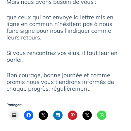
Mais nous avons besoin de vous :
que ceux qui ont envoyé la lettre mis en
ligne en commun n’hésitent pas à nous
faire signe pour nous l’indiquer comme
leurs retours.
Si vous rencontrez vos élus, il faut leur en
parler.
Bon courage, bonne journée et comme
promis nous vous tiendrons informés de
chaque progrès, régulièrement.
Partager :