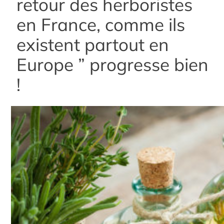
retour des herboristes
en France, comme ils
existent partout en
Europe ” progresse bien
!