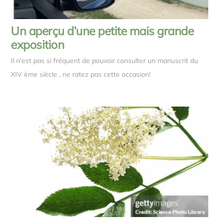
Un aperçu d’une petite mais grande
exposition
Il n'est pas si fréquent de pouvoir consulter un manuscrit du
XIV ème siècle , ne ratez pas cette occasion!