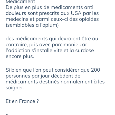
Médicament
De plus en plus de médicaments anti
douleurs sont prescrits aux USA par les
médecins et parmi ceux-ci des opioides
(semblables à l’opium)
des médicaments qui devraient être au
contraire, pris avec parcimonie car
l’addiction s’installe vite et la surdose
encore plus.
Si bien que l’on peut considérer que 200
personnes par jour décèdent de
médicaments destinés normalement à les
soigner…
Et en France ?