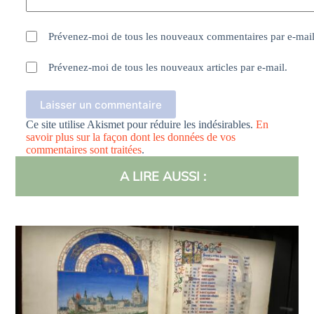
Prévenez-moi de tous les nouveaux commentaires par e-mail
Prévenez-moi de tous les nouveaux articles par e-mail.
Laisser un commentaire
Ce site utilise Akismet pour réduire les indésirables.
En
savoir plus sur la façon dont les données de vos
commentaires sont traitées
.
A LIRE AUSSI :