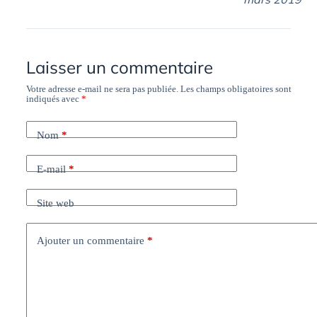
Laisser un commentaire
Votre adresse e-mail ne sera pas publiée.
Les champs obligatoires sont
indiqués avec
*
Nom
*
E-mail
*
Site web
Ajouter un commentaire
*