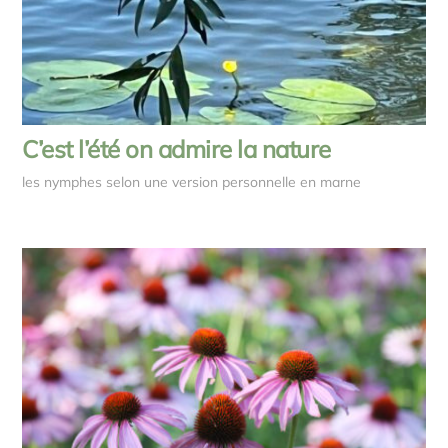
C’est l’été on admire la nature
les nymphes selon une version personnelle en marne