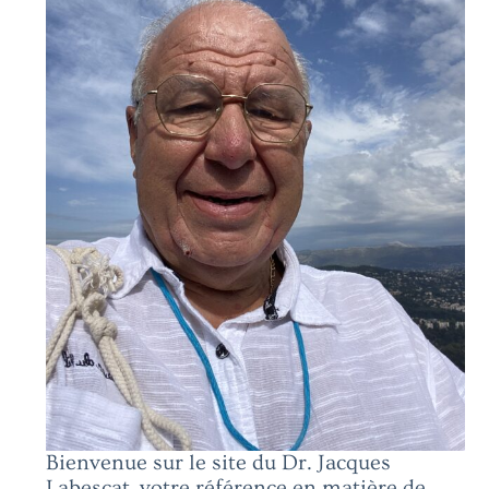
Bienvenue sur le site du Dr. Jacques
Labescat, votre référence en matière de