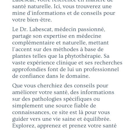
santé naturelle. Ici, vous trouverez une
mine d'informations et de conseils pour
votre bien-être.
Le Dr. Labescat, médecin passionné,
partage son expertise en médecine
complémentaire et naturelle, mettant
l'accent sur des méthodes à base de
plantes telles que la phytothérapie. Sa
vaste expérience clinique et ses recherches
approfondies font de lui un professionnel
de confiance dans le domaine.
Que vous cherchiez des conseils pour
améliorer votre santé, des informations
sur des pathologies spécifiques ou
simplement une source fiable de
connaissances, ce site est là pour vous
guider vers une vie saine et équilibrée.
Explorez, apprenez et prenez votre santé