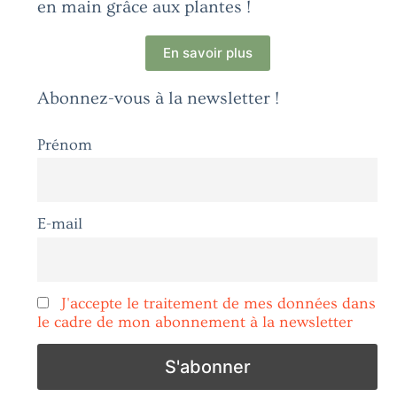
en main grâce aux plantes !
En savoir plus
Abonnez-vous à la newsletter !
Prénom
E-mail
J'accepte le traitement de mes données dans
le cadre de mon abonnement à la newsletter