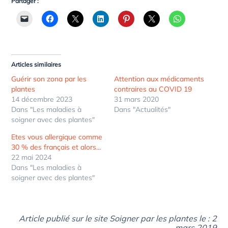
Partager :
Articles similaires
Guérir son zona par les
Attention aux médicaments
plantes
contraires au COVID 19
14 décembre 2023
31 mars 2020
Dans "Les maladies à
Dans "Actualités"
soigner avec des plantes"
Etes vous allergique comme
30 % des français et alors…
22 mai 2024
Dans "Les maladies à
soigner avec des plantes"
Article publié sur le site Soigner par les plantes le : 2
mars 2019