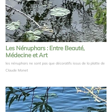
Les Nénuphars : Entre Beauté,
Médecine et Art
les nénuphars ne sont pas que décoratifs issus de la platte de
Claude Monet