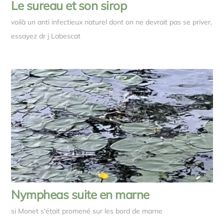
Le sureau et son sirop
voilà un anti infectieux naturel dont on ne devrait pas se priver,
essayez dr j Labescat
Nympheas suite en marne
si Monet s'était promené sur les bord de marne