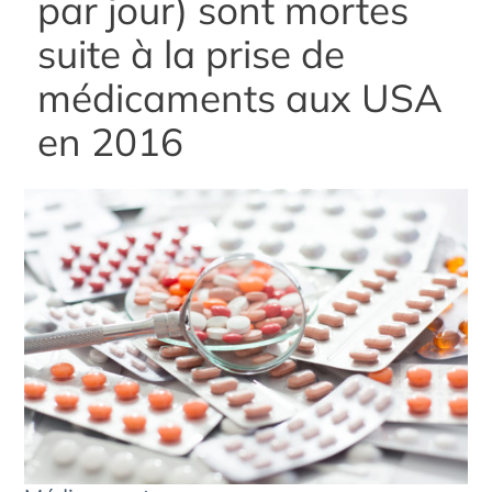
par jour) sont mortes
suite à la prise de
médicaments aux USA
en 2016