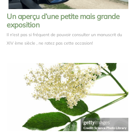
Un aperçu d’une petite mais grande
exposition
Il n'est pas si fréquent de pouvoir consulter un manuscrit du
XIV ème siècle , ne ratez pas cette occasion!