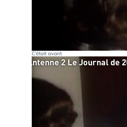
C’était avant