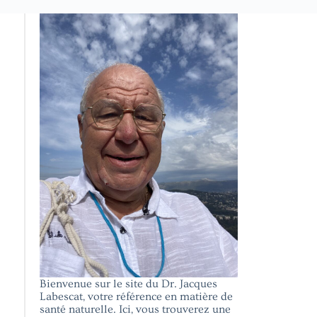
Bienvenue sur le site du Dr. Jacques
Labescat, votre référence en matière de
santé naturelle. Ici, vous trouverez une