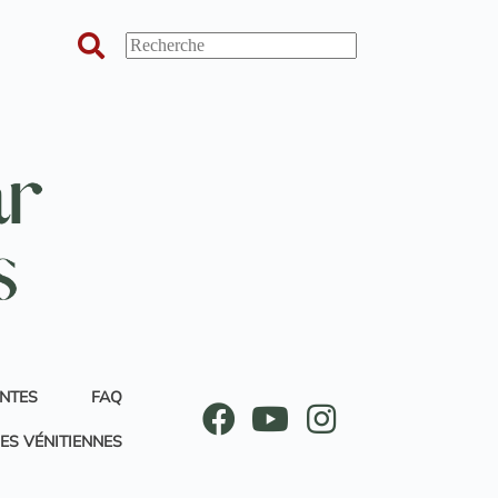
ANTES
FAQ
ES VÉNITIENNES