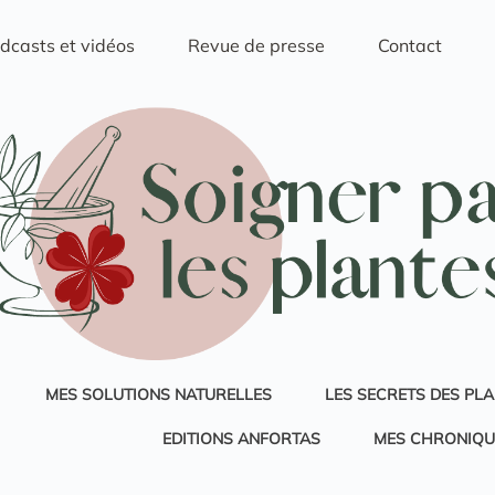
dcasts et vidéos
Revue de presse
Contact
MES SOLUTIONS NATURELLES
LES SECRETS DES PL
EDITIONS ANFORTAS
MES CHRONIQU