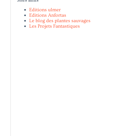
Editions ulmer
Editions Anfortas
Le blog des plantes sauvages
Les Projets Fantastiques