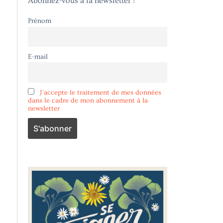
Abonnez-vous à la newsletter !
Prénom
E-mail
J'accepte le traitement de mes données
dans le cadre de mon abonnement à la
newsletter