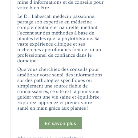
mine d'informations et de conseils pour
votre bien-être.
Le Dr. Labescat, médecin passionné,
partage son expertise en médecine
complémentaire et naturelle, mettant
l'accent sur des méthodes à base de
plantes telles que la phytothérapie. Sa
vaste expérience clinique et ses
recherches approfondies font de lui un
professionnel de confiance dans le
domaine.
Que vous cherchiez des conseils pour
améliorer votre santé, des informations
sur des pathologies spécifiques ou
simplement une source fiable de
connaissances, ce site est là pour vous
guider vers une vie saine et équilibrée.
Explorez, apprenez et prenez votre
santé en main grâce aux plantes !
En savoir plus