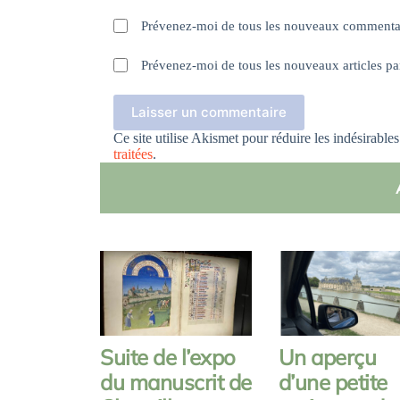
Prévenez-moi de tous les nouveaux commentai
Prévenez-moi de tous les nouveaux articles pa
Laisser un commentaire
Ce site utilise Akismet pour réduire les indésirable
traitées
.
Suite de l’expo
Un aperçu
du manuscrit de
d’une petite