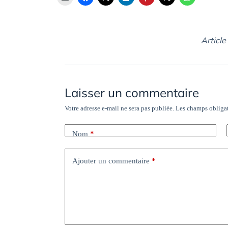
Article
Laisser un commentaire
Votre adresse e-mail ne sera pas publiée.
Les champs obligat
Nom
*
Ajouter un commentaire
*