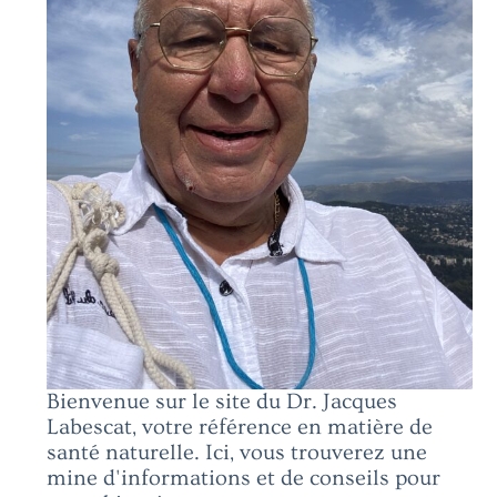
Bienvenue sur le site du Dr. Jacques
Labescat, votre référence en matière de
santé naturelle. Ici, vous trouverez une
mine d'informations et de conseils pour