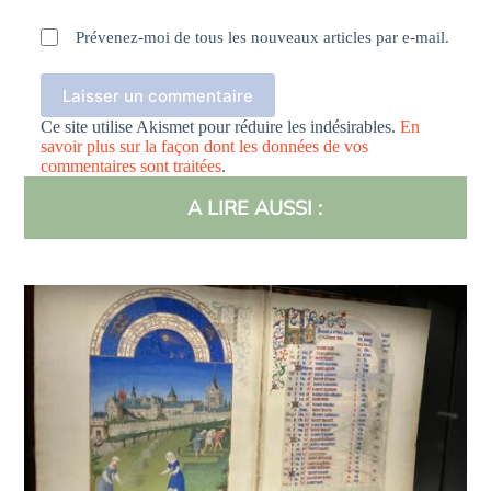
Prévenez-moi de tous les nouveaux articles par e-mail.
Laisser un commentaire
Ce site utilise Akismet pour réduire les indésirables.
En
savoir plus sur la façon dont les données de vos
commentaires sont traitées
.
A LIRE AUSSI :