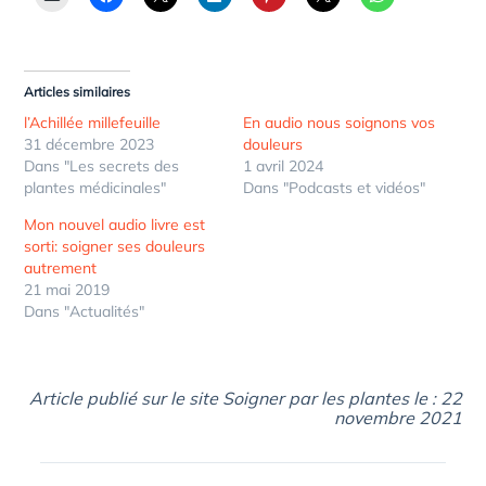
Articles similaires
l’Achillée millefeuille
En audio nous soignons vos
31 décembre 2023
douleurs
Dans "Les secrets des
1 avril 2024
plantes médicinales"
Dans "Podcasts et vidéos"
Mon nouvel audio livre est
sorti: soigner ses douleurs
autrement
21 mai 2019
Dans "Actualités"
Article publié sur le site Soigner par les plantes le : 22
novembre 2021