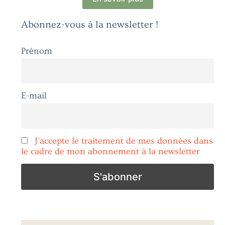
Abonnez-vous à la newsletter !
Prénom
E-mail
J'accepte le traitement de mes données dans
le cadre de mon abonnement à la newsletter