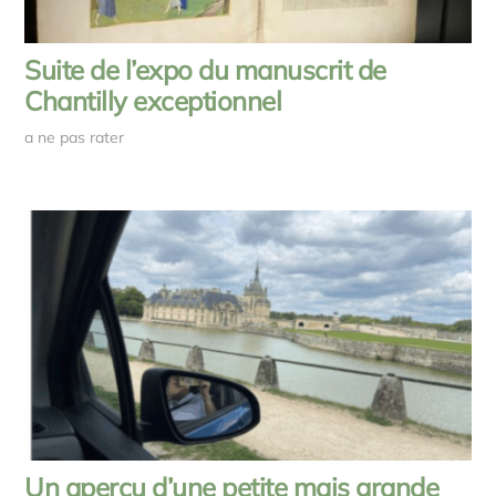
Suite de l’expo du manuscrit de
Chantilly exceptionnel
a ne pas rater
Un aperçu d’une petite mais grande