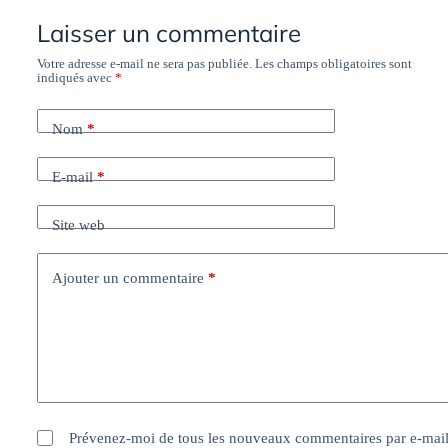
Laisser un commentaire
Votre adresse e-mail ne sera pas publiée.
Les champs obligatoires sont
indiqués avec
*
Nom
*
E-mail
*
Site web
Ajouter un commentaire
*
Prévenez-moi de tous les nouveaux commentaires par e-mail