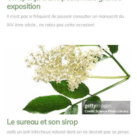
exposition
Il n'est pas si fréquent de pouvoir consulter un manuscrit du
XIV ème siècle , ne ratez pas cette occasion!
Le sureau et son sirop
voilà un anti infectieux naturel dont on ne devrait pas se priver,