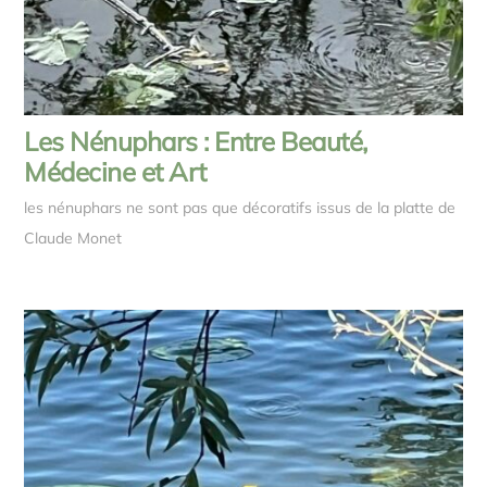
Les Nénuphars : Entre Beauté,
Médecine et Art
les nénuphars ne sont pas que décoratifs issus de la platte de
Claude Monet