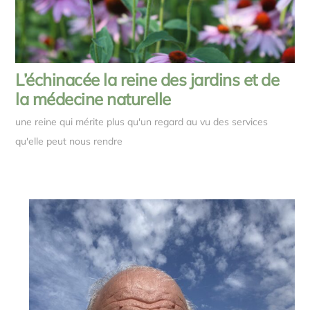
L’échinacée la reine des jardins et de
la médecine naturelle
une reine qui mérite plus qu'un regard au vu des services
qu'elle peut nous rendre