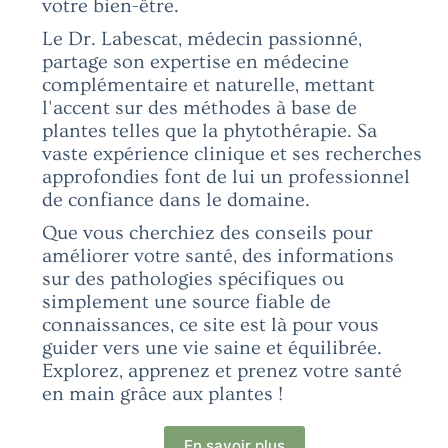
votre bien-être.
Le Dr. Labescat, médecin passionné,
partage son expertise en médecine
complémentaire et naturelle, mettant
l'accent sur des méthodes à base de
plantes telles que la phytothérapie. Sa
vaste expérience clinique et ses recherches
approfondies font de lui un professionnel
de confiance dans le domaine.
Que vous cherchiez des conseils pour
améliorer votre santé, des informations
sur des pathologies spécifiques ou
simplement une source fiable de
connaissances, ce site est là pour vous
guider vers une vie saine et équilibrée.
Explorez, apprenez et prenez votre santé
en main grâce aux plantes !
En savoir plus