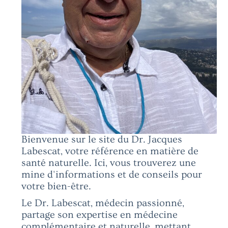
Bienvenue sur le site du Dr. Jacques
Labescat, votre référence en matière de
santé naturelle. Ici, vous trouverez une
mine d'informations et de conseils pour
votre bien-être.
Le Dr. Labescat, médecin passionné,
partage son expertise en médecine
complémentaire et naturelle, mettant