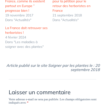
France, comme ils existent
pour la pétition pour le
partout en Europe ”
retour des herboristes en
progresse bien !
France
19 novembre 2017
21 septembre 2018
Dans "Actualités"
Dans "Actualités"
La France doit retrouver ses
herboristes !
4 février 2024
Dans "Les maladies à
soigner avec des plantes"
Article publié sur le site Soigner par les plantes le : 20
septembre 2018
Laisser un commentaire
Votre adresse e-mail ne sera pas publiée.
Les champs obligatoires sont
indiqués avec
*