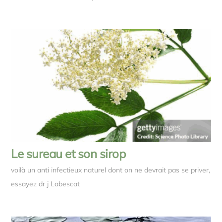
Le sureau et son sirop
voilà un anti infectieux naturel dont on ne devrait pas se priver,
essayez dr j Labescat