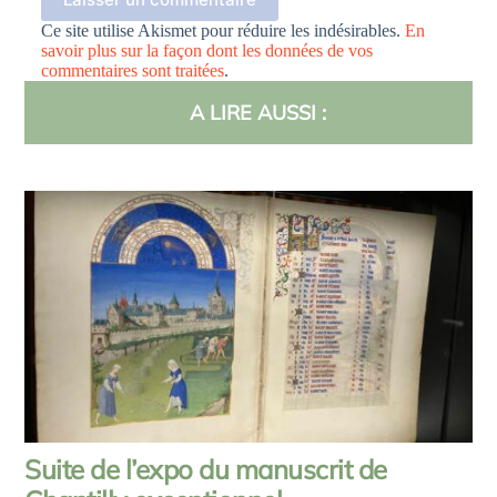
Ce site utilise Akismet pour réduire les indésirables.
En
savoir plus sur la façon dont les données de vos
commentaires sont traitées
.
A LIRE AUSSI :
Suite de l’expo du manuscrit de