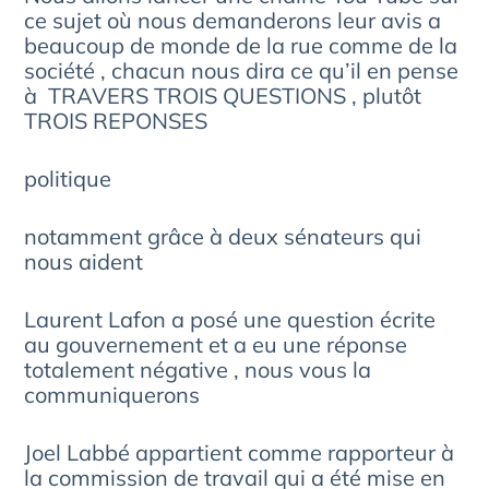
ce sujet où nous demanderons leur avis a
beaucoup de monde de la rue comme de la
société , chacun nous dira ce qu’il en pense
à TRAVERS TROIS QUESTIONS , plutôt
TROIS REPONSES
politique
notamment grâce à deux sénateurs qui
nous aident
Laurent Lafon a posé une question écrite
au gouvernement et a eu une réponse
totalement négative , nous vous la
communiquerons
Joel Labbé appartient comme rapporteur à
la commission de travail qui a été mise en