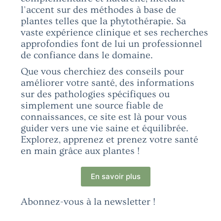
l'accent sur des méthodes à base de
plantes telles que la phytothérapie. Sa
vaste expérience clinique et ses recherches
approfondies font de lui un professionnel
de confiance dans le domaine.
Que vous cherchiez des conseils pour
améliorer votre santé, des informations
sur des pathologies spécifiques ou
simplement une source fiable de
connaissances, ce site est là pour vous
guider vers une vie saine et équilibrée.
Explorez, apprenez et prenez votre santé
en main grâce aux plantes !
En savoir plus
Abonnez-vous à la newsletter !