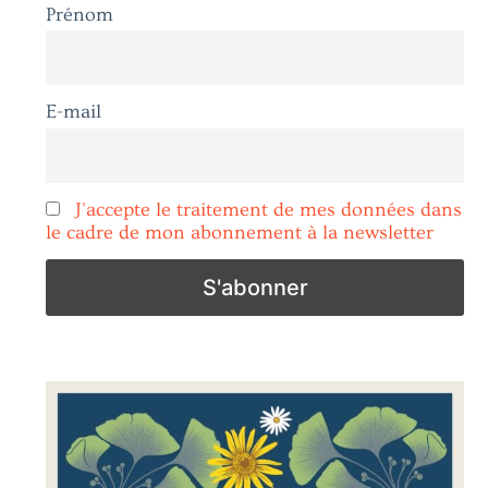
Prénom
E-mail
J'accepte le traitement de mes données dans
le cadre de mon abonnement à la newsletter