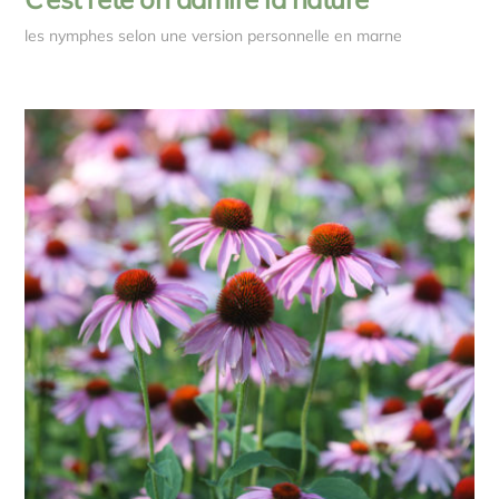
les nymphes selon une version personnelle en marne