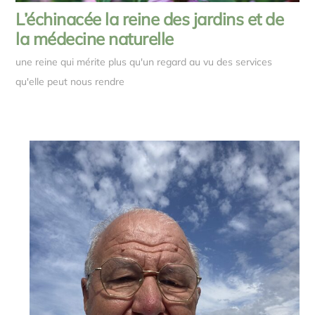
L’échinacée la reine des jardins et de
la médecine naturelle
une reine qui mérite plus qu'un regard au vu des services
qu'elle peut nous rendre