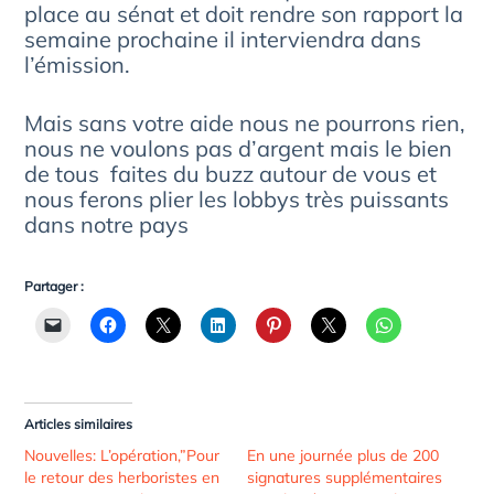
place au sénat et doit rendre son rapport la
semaine prochaine il interviendra dans
l’émission.
Mais sans votre aide nous ne pourrons rien,
nous ne voulons pas d’argent mais le bien
de tous faites du buzz autour de vous et
nous ferons plier les lobbys très puissants
dans notre pays
Partager :
Articles similaires
Nouvelles: L’opération,”Pour
En une journée plus de 200
le retour des herboristes en
signatures supplémentaires