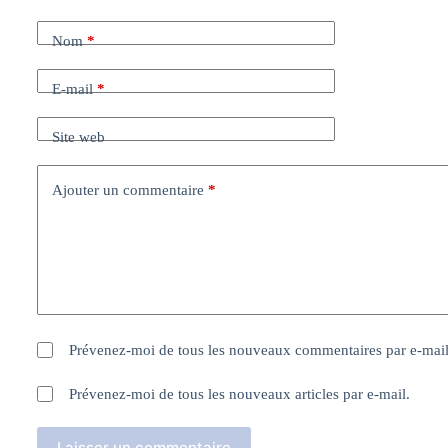
Nom
*
E-mail
*
Site web
Ajouter un commentaire
*
Prévenez-moi de tous les nouveaux commentaires par e-mail
Prévenez-moi de tous les nouveaux articles par e-mail.
Laisser un commentaire