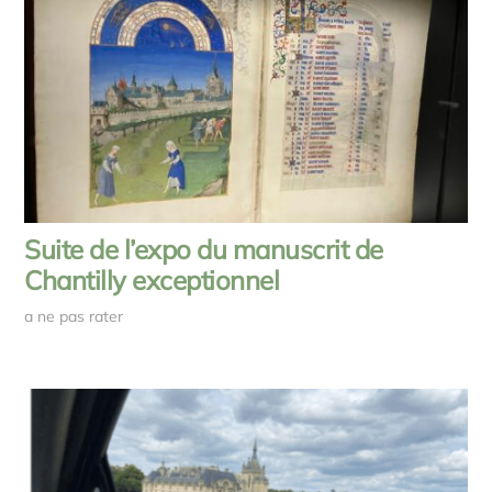
Suite de l’expo du manuscrit de
Chantilly exceptionnel
a ne pas rater