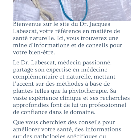
Bienvenue sur le site du Dr. Jacques
Labescat, votre référence en matière de
santé naturelle. Ici, vous trouverez une
mine d'informations et de conseils pour
votre bien-être.
Le Dr. Labescat, médecin passionné,
partage son expertise en médecine
complémentaire et naturelle, mettant
l'accent sur des méthodes à base de
plantes telles que la phytothérapie. Sa
vaste expérience clinique et ses recherches
approfondies font de lui un professionnel
de confiance dans le domaine.
Que vous cherchiez des conseils pour
améliorer votre santé, des informations
sur des pathologies spécifiques ou