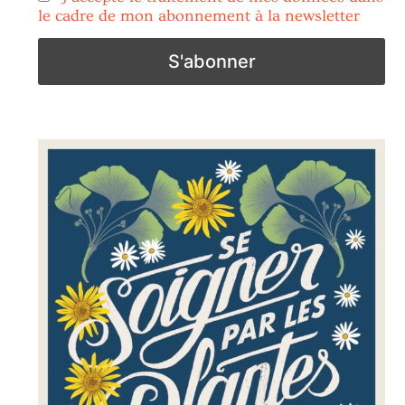
le cadre de mon abonnement à la newsletter