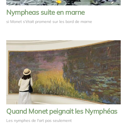
Nympheas suite en marne
si Monet s'était promené sur les bord de marne
Quand Monet peignait les Nymphéas
Les nymphes de l'art pas seulement