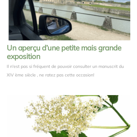
Un aperçu d’une petite mais grande
exposition
Il n'est pas si fréquent de pouvoir consulter un manuscrit du
XIV ème siècle , ne ratez pas cette occasion!