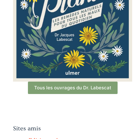
Tous les ouvrages du Dr. Labescat
Sites amis