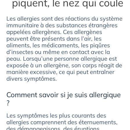
piquent, le nez qui coule
Les allergies sont des réactions du système
immunitaire à des substances étrangères
appelées allergènes. Ces allergènes
peuvent être présents dans l’air, les
aliments, les médicaments, les piqûres
d’insectes ou même en contact avec la
peau. Lorsqu’une personne allergique est
exposée à un allergène, son corps réagit de
manière excessive, ce qui peut entraîner
divers symptômes.
Comment savoir si je suis allergique
?
Les symptômes les plus courants des
allergies comprennent des éternuements,
des démangeaisons, des éruptions