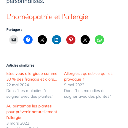
personnalisés.
L’homéopathie et l’allergie
Partager :
Articles similaires
Etes vous allergique comme
Allergies : qu’est-ce qui les
30 % des français et alors…
provoque ?
22 mai 2024
9 mai 2023
Dans "Les maladies à
Dans "Les maladies à
soigner avec des plantes"
soigner avec des plantes"
Au printemps les plantes
pour prévenir naturellement
l’allergie
3 mars 2022