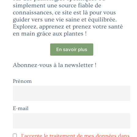
simplement une source fiable de
connaissances, ce site est là pour vous
guider vers une vie saine et équilibrée.
Explorez, apprenez et prenez votre santé
en main grâce aux plantes !
En savoir plus
Abonnez-vous à la newsletter !
Prénom
E-mail
J'accepte le traitement de mes données dans