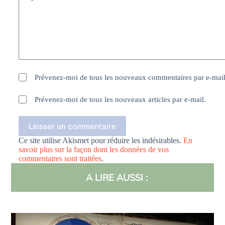
Prévenez-moi de tous les nouveaux commentaires par e-mail
Prévenez-moi de tous les nouveaux articles par e-mail.
Laisser un commentaire
Ce site utilise Akismet pour réduire les indésirables.
En
savoir plus sur la façon dont les données de vos
commentaires sont traitées
.
A LIRE AUSSI :