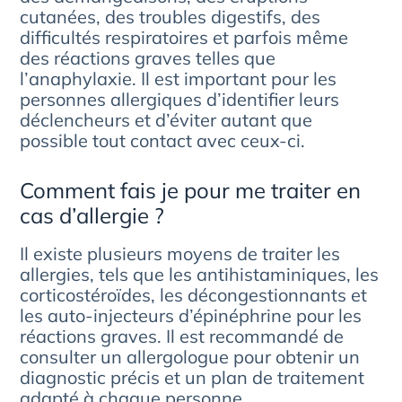
cutanées, des troubles digestifs, des
difficultés respiratoires et parfois même
des réactions graves telles que
l’anaphylaxie. Il est important pour les
personnes allergiques d’identifier leurs
déclencheurs et d’éviter autant que
possible tout contact avec ceux-ci.
Comment fais je pour me traiter en
cas d’allergie ?
Il existe plusieurs moyens de traiter les
allergies, tels que les antihistaminiques, les
corticostéroïdes, les décongestionnants et
les auto-injecteurs d’épinéphrine pour les
réactions graves. Il est recommandé de
consulter un allergologue pour obtenir un
diagnostic précis et un plan de traitement
adapté à chaque personne.