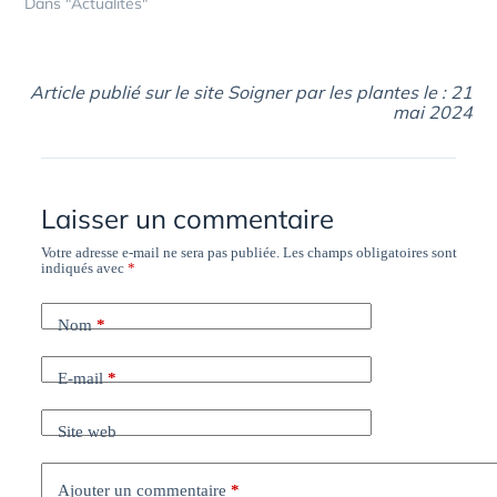
Dans "Actualités"
Article publié sur le site Soigner par les plantes le : 21
mai 2024
Laisser un commentaire
Votre adresse e-mail ne sera pas publiée.
Les champs obligatoires sont
indiqués avec
*
Nom
*
E-mail
*
Site web
Ajouter un commentaire
*