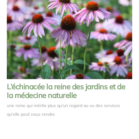
L’échinacée la reine des jardins et de
la médecine naturelle
une reine qui mérite plus qu'un regard au vu des services
qu'elle peut nous rendre