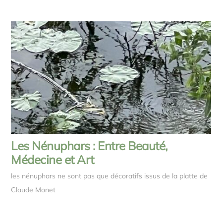
Les Nénuphars : Entre Beauté,
Médecine et Art
les nénuphars ne sont pas que décoratifs issus de la platte de
Claude Monet