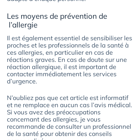
Les moyens de prévention de
l’allergie
Il est également essentiel de sensibiliser les
proches et les professionnels de la santé à
ces allergies, en particulier en cas de
réactions graves. En cas de doute sur une
réaction allergique, il est important de
contacter immédiatement les services
d’urgence.
N’oubliez pas que cet article est informatif
et ne remplace en aucun cas l’avis médical.
Si vous avez des préoccupations
concernant des allergies, je vous
recommande de consulter un professionnel
de la santé pour obtenir des conseils