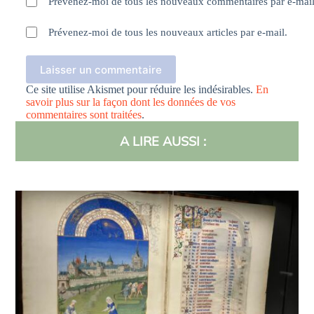
Prévenez-moi de tous les nouveaux commentaires par e-mail
Prévenez-moi de tous les nouveaux articles par e-mail.
Laisser un commentaire
Ce site utilise Akismet pour réduire les indésirables.
En
savoir plus sur la façon dont les données de vos
commentaires sont traitées
.
A LIRE AUSSI :