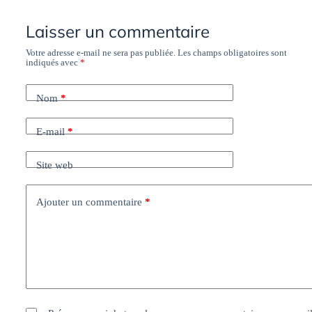
Laisser un commentaire
Votre adresse e-mail ne sera pas publiée.
Les champs obligatoires sont
indiqués avec
*
Nom
*
E-mail
*
Site web
Ajouter un commentaire
*