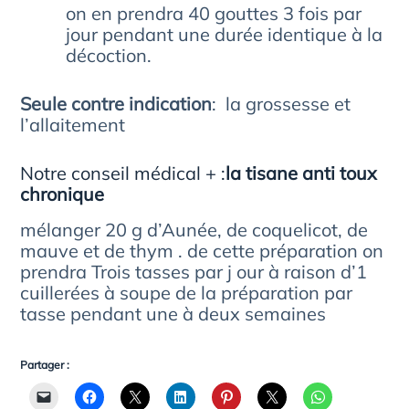
on en prendra 40 gouttes 3 fois par
jour pendant une durée identique à la
décoction.
Seule contre indication
: la grossesse et
l’allaitement
Notre conseil médical + :
la tisane anti toux
chronique
mélanger 20 g d’Aunée, de coquelicot, de
mauve et de thym . de cette préparation on
prendra Trois tasses par j our à raison d’1
cuillerées à soupe de la préparation par
tasse pendant une à deux semaines
Partager :