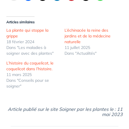
Articles similaires
La plante qui stoppe la
L’échinacée la reine des
grippe
jardins et de la médecine
18 février 2024
naturelle
Dans "Les maladies à
11 juillet 2025
soigner avec des plantes"
Dans "Actualités"
L’histoire du coquelicot, le
coquelicot dans l’histoire.
11 mars 2025
Dans "Conseils pour se
soigner"
Article publié sur le site Soigner par les plantes le : 11
mai 2023