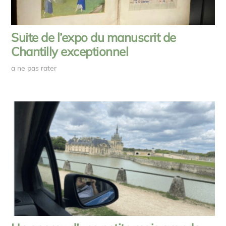
Suite de l’expo du manuscrit de
Chantilly exceptionnel
a ne pas rater