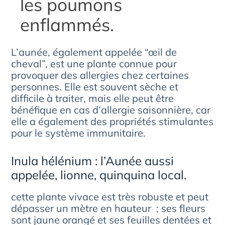
les poumons
enflammés.
L’aunée, également appelée “œil de
cheval”, est une plante connue pour
provoquer des allergies chez certaines
personnes. Elle est souvent sèche et
difficile à traiter, mais elle peut être
bénéfique en cas d’allergie saisonnière, car
elle a également des propriétés stimulantes
pour le système immunitaire.
Inula hélénium : l’Aunée aussi
appelée, lionne, quinquina local.
cette plante vivace est très robuste et peut
dépasser un mètre en hauteur ; ses fleurs
sont jaune orangé et ses feuilles dentées et