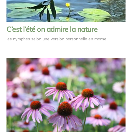
C’est l’été on admire la nature
les nymphes selon une version personnelle en marne