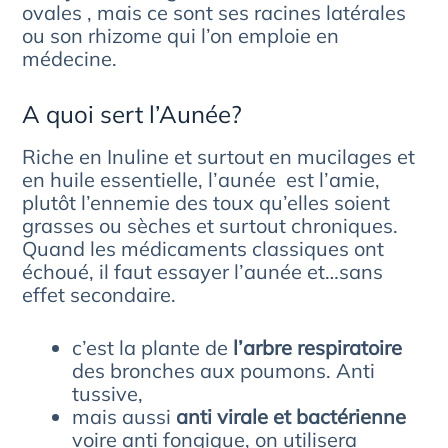
ovales , mais ce sont ses racines latérales
ou son rhizome qui l’on emploie en
médecine.
A quoi sert l’Aunée?
Riche en Inuline et surtout en mucilages et
en huile essentielle, l’aunée est l’amie,
plutôt l’ennemie des toux qu’elles soient
grasses ou sèches et surtout chroniques.
Quand les médicaments classiques ont
échoué, il faut essayer l’aunée et…sans
effet secondaire.
c’est la plante de
l’arbre respiratoire
des bronches aux poumons. Anti
tussive,
mais aussi
anti virale et bactérienne
voire anti fongique, on utilisera