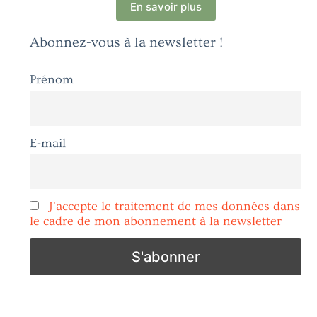
En savoir plus
Abonnez-vous à la newsletter !
Prénom
E-mail
J'accepte le traitement de mes données dans
le cadre de mon abonnement à la newsletter