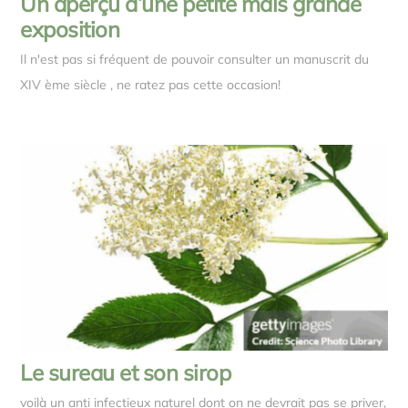
Un aperçu d’une petite mais grande
exposition
Il n'est pas si fréquent de pouvoir consulter un manuscrit du
XIV ème siècle , ne ratez pas cette occasion!
Le sureau et son sirop
voilà un anti infectieux naturel dont on ne devrait pas se priver,