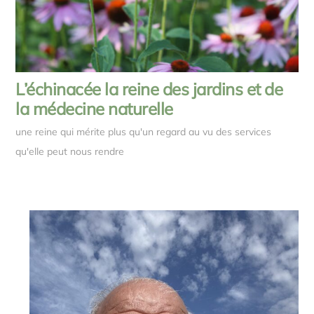
L’échinacée la reine des jardins et de
la médecine naturelle
une reine qui mérite plus qu'un regard au vu des services
qu'elle peut nous rendre