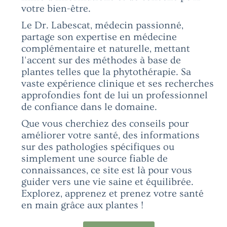
votre bien-être.
Le Dr. Labescat, médecin passionné,
partage son expertise en médecine
complémentaire et naturelle, mettant
l'accent sur des méthodes à base de
plantes telles que la phytothérapie. Sa
vaste expérience clinique et ses recherches
approfondies font de lui un professionnel
de confiance dans le domaine.
Que vous cherchiez des conseils pour
améliorer votre santé, des informations
sur des pathologies spécifiques ou
simplement une source fiable de
connaissances, ce site est là pour vous
guider vers une vie saine et équilibrée.
Explorez, apprenez et prenez votre santé
en main grâce aux plantes !