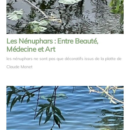
Les Nénuphars : Entre Beauté,
Médecine et Art
les nénuphars ne sont pas que décoratifs issus de la platte de
Claude Monet