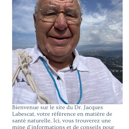
Bienvenue sur le site du Dr. Jacques
Labescat, votre référence en matière de
santé naturelle. Ici, vous trouverez une
mine d'informations et de conseils pour