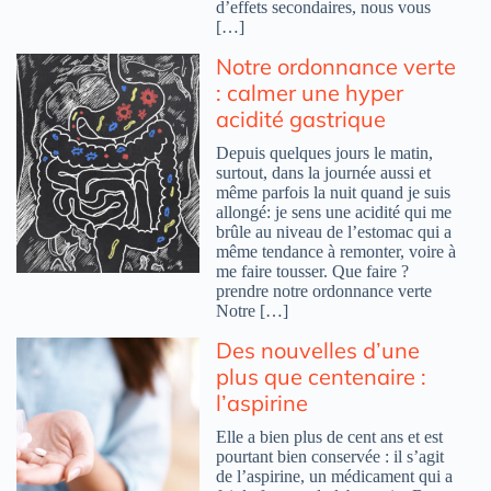
d’effets secondaires, nous vous
[…]
Notre ordonnance verte
: calmer une hyper
acidité gastrique
Depuis quelques jours le matin,
surtout, dans la journée aussi et
même parfois la nuit quand je suis
allongé: je sens une acidité qui me
brûle au niveau de l’estomac qui a
même tendance à remonter, voire à
me faire tousser. Que faire ?
prendre notre ordonnance verte
Notre […]
Des nouvelles d’une
plus que centenaire :
l’aspirine
Elle a bien plus de cent ans et est
pourtant bien conservée : il s’agit
de l’aspirine, un médicament qui a