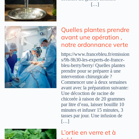
[…]
Quelles plantes prendre
avant une opération ,
notre ordonnance verte
https://www.francebleu.fr/emission
s/9h-9h30-les-experts-de-france-
bleu-berry/berry/ Quelles plantes
prendre pour se préparer à une
intervention chirurgicale ?
Commencer une à deux semaines
avant avec la préparation suivante:
Une décoction de racine de
chicorée à raison de 20 grammes
par litre d’eau, laisser bouillir 10
minutes et infuser 15 minutes, 3
tasses par jour. Une infusion de
[…]
L’ortie en verre et à