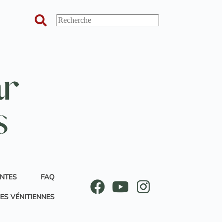
ANTES
FAQ
ES VÉNITIENNES