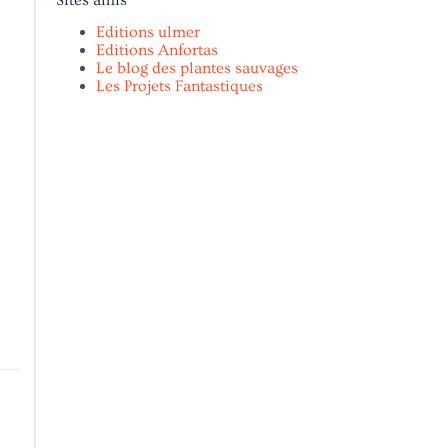
Editions ulmer
Editions Anfortas
Le blog des plantes sauvages
Les Projets Fantastiques