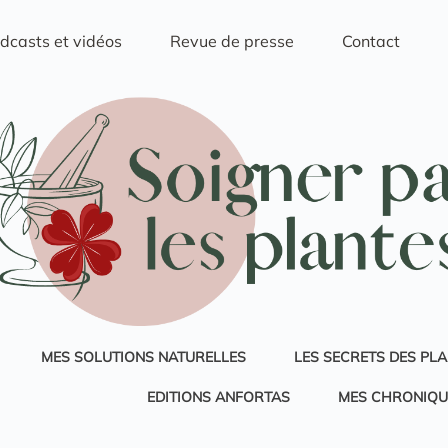
dcasts et vidéos
Revue de presse
Contact
MES SOLUTIONS NATURELLES
LES SECRETS DES PL
EDITIONS ANFORTAS
MES CHRONIQU