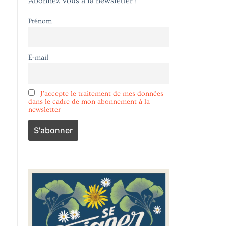
Abonnez-vous à la newsletter !
Prénom
E-mail
J'accepte le traitement de mes données
dans le cadre de mon abonnement à la
newsletter