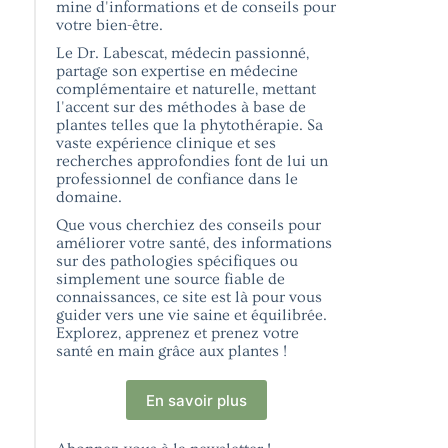
mine d'informations et de conseils pour
votre bien-être.
Le Dr. Labescat, médecin passionné,
partage son expertise en médecine
complémentaire et naturelle, mettant
l'accent sur des méthodes à base de
plantes telles que la phytothérapie. Sa
vaste expérience clinique et ses
recherches approfondies font de lui un
professionnel de confiance dans le
domaine.
Que vous cherchiez des conseils pour
améliorer votre santé, des informations
sur des pathologies spécifiques ou
simplement une source fiable de
connaissances, ce site est là pour vous
guider vers une vie saine et équilibrée.
Explorez, apprenez et prenez votre
santé en main grâce aux plantes !
En savoir plus