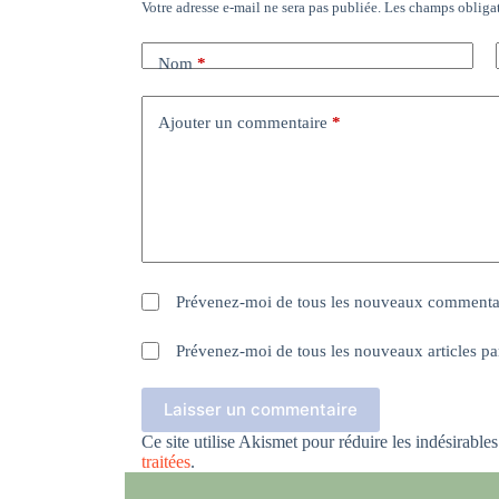
Votre adresse e-mail ne sera pas publiée.
Les champs obligat
Nom
*
Ajouter un commentaire
*
Prévenez-moi de tous les nouveaux commentai
Prévenez-moi de tous les nouveaux articles pa
Laisser un commentaire
Ce site utilise Akismet pour réduire les indésirable
traitées
.