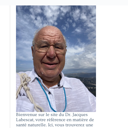
Bienvenue sur le site du Dr. Jacques
Labescat, votre référence en matière de
santé naturelle. Ici, vous trouverez une