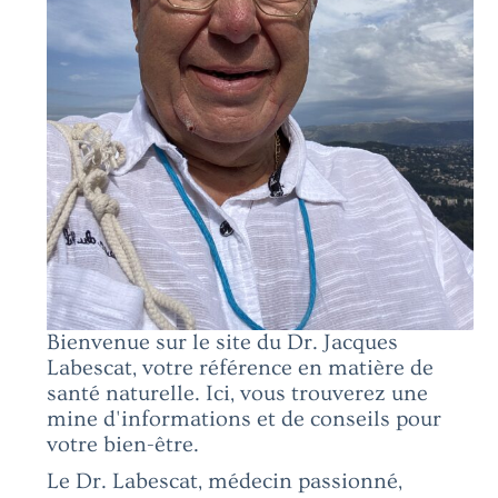
Bienvenue sur le site du Dr. Jacques
Labescat, votre référence en matière de
santé naturelle. Ici, vous trouverez une
mine d'informations et de conseils pour
votre bien-être.
Le Dr. Labescat, médecin passionné,