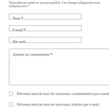
Votre adresse e-mail ne sera pas publiée.
Les champs obligatoires sont
indiqués avec
*
Nom
*
E-mail
*
Site web
Ajouter un commentaire
*
Prévenez-moi de tous les nouveaux commentaires par e-mail
Prévenez-moi de tous les nouveaux articles par e-mail.