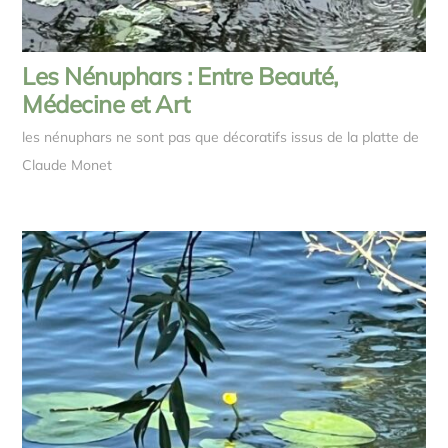
Les Nénuphars : Entre Beauté,
Médecine et Art
les nénuphars ne sont pas que décoratifs issus de la platte de
Claude Monet