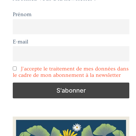
Prénom
E-mail
J'accepte le traitement de mes données dans
le cadre de mon abonnement à la newsletter