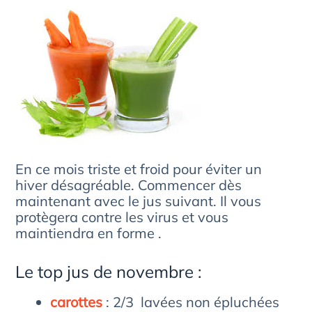
En ce mois triste et froid pour éviter un
hiver désagréable. Commencer dès
maintenant avec le jus suivant. Il vous
protègera contre les virus et vous
maintiendra en forme .
Le top jus de novembre :
carottes
: 2/3 lavées non épluchées