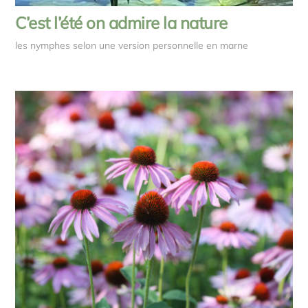
C’est l’été on admire la nature
les nymphes selon une version personnelle en marne