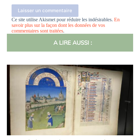
Laisser un commentaire
Ce site utilise Akismet pour réduire les indésirables.
En
savoir plus sur la façon dont les données de vos
commentaires sont traitées
.
A LIRE AUSSI :