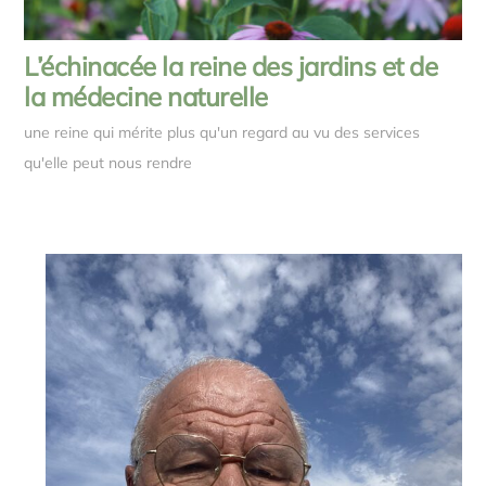
L’échinacée la reine des jardins et de
la médecine naturelle
une reine qui mérite plus qu'un regard au vu des services
qu'elle peut nous rendre