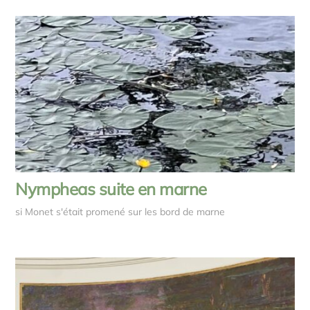
Nympheas suite en marne
si Monet s'était promené sur les bord de marne