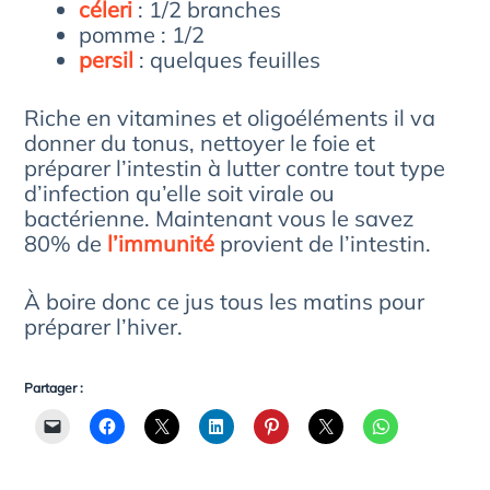
céleri
: 1/2 branches
pomme : 1/2
persil
: quelques feuilles
Riche en vitamines et oligoéléments il va
donner du tonus, nettoyer le foie et
préparer l’intestin à lutter contre tout type
d’infection qu’elle soit virale ou
bactérienne. Maintenant vous le savez
80% de
l’immunité
provient de l’intestin.
À boire donc ce jus tous les matins pour
préparer l’hiver.
Partager :