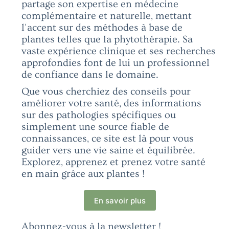
partage son expertise en médecine
complémentaire et naturelle, mettant
l'accent sur des méthodes à base de
plantes telles que la phytothérapie. Sa
vaste expérience clinique et ses recherches
approfondies font de lui un professionnel
de confiance dans le domaine.
Que vous cherchiez des conseils pour
améliorer votre santé, des informations
sur des pathologies spécifiques ou
simplement une source fiable de
connaissances, ce site est là pour vous
guider vers une vie saine et équilibrée.
Explorez, apprenez et prenez votre santé
en main grâce aux plantes !
En savoir plus
Abonnez-vous à la newsletter !