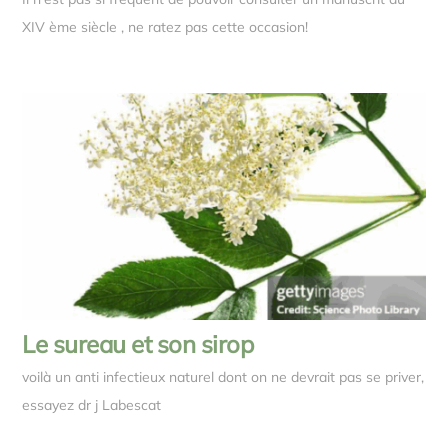
XIV ème siècle , ne ratez pas cette occasion!
Le sureau et son sirop
voilà un anti infectieux naturel dont on ne devrait pas se priver,
essayez dr j Labescat