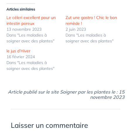
Articles similaires
Le céleri excellent pour un
Zut une gastro ! Chic le bon
intestin poreux
remède !
13 novembre 2023
2 juin 2023
Dans "Les maladies à
Dans "Les maladies à
soigner avec des plantes"
soigner avec des plantes"
le jus d’Hiver
16 février 2024
Dans "Les maladies à
soigner avec des plantes"
Article publié sur le site Soigner par les plantes le : 15
novembre 2023
Laisser un commentaire