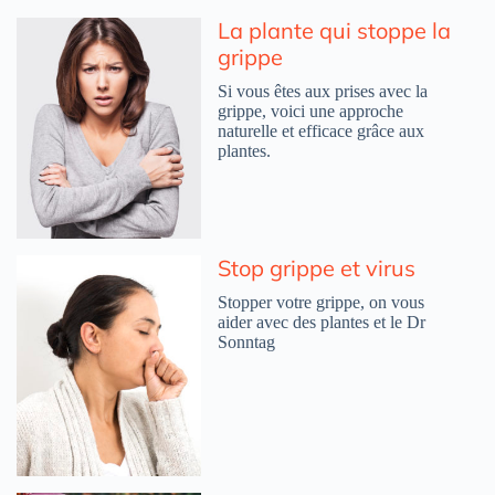
La plante qui stoppe la
grippe
Si vous êtes aux prises avec la
grippe, voici une approche
naturelle et efficace grâce aux
plantes.
Stop grippe et virus
Stopper votre grippe, on vous
aider avec des plantes et le Dr
Sonntag