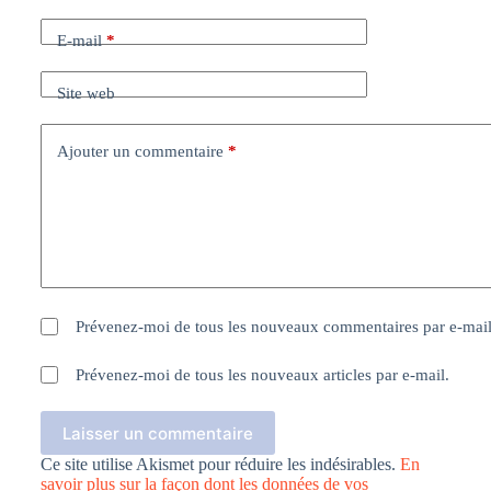
E-mail
*
Site web
Ajouter un commentaire
*
Prévenez-moi de tous les nouveaux commentaires par e-mail
Prévenez-moi de tous les nouveaux articles par e-mail.
Laisser un commentaire
Ce site utilise Akismet pour réduire les indésirables.
En
savoir plus sur la façon dont les données de vos