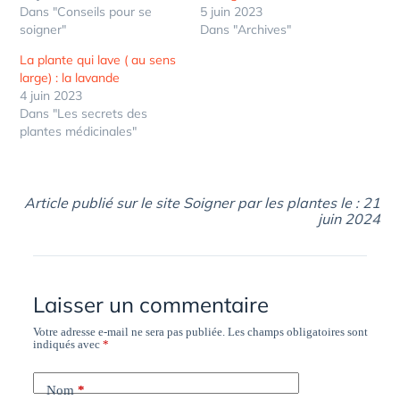
Dans "Conseils pour se
5 juin 2023
soigner"
Dans "Archives"
La plante qui lave ( au sens
large) : la lavande
4 juin 2023
Dans "Les secrets des
plantes médicinales"
Article publié sur le site Soigner par les plantes le : 21
juin 2024
Laisser un commentaire
Votre adresse e-mail ne sera pas publiée.
Les champs obligatoires sont
indiqués avec
*
Nom
*