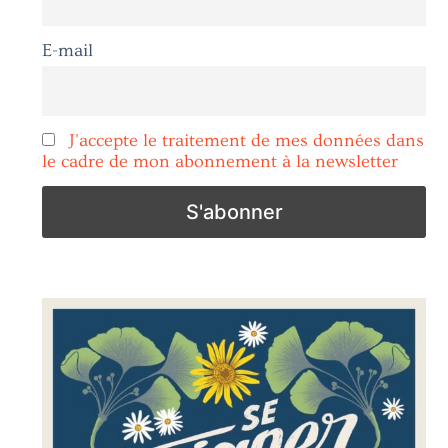
E-mail
J'accepte le traitement de mes données dans
le cadre de mon abonnement à la newsletter