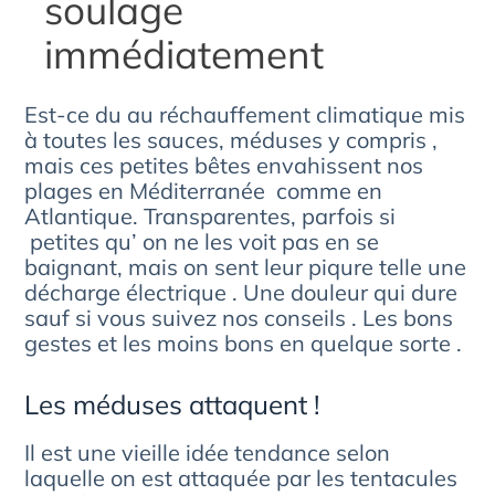
soulage
immédiatement
Est-ce du au réchauffement climatique mis
à toutes les sauces, méduses y compris ,
mais ces petites bêtes envahissent nos
plages en Méditerranée comme en
Atlantique. Transparentes, parfois si
petites qu’ on ne les voit pas en se
baignant, mais on sent leur piqure telle une
décharge électrique . Une douleur qui dure
sauf si vous suivez nos conseils . Les bons
gestes et les moins bons en quelque sorte .
Les méduses attaquent !
Il est une vieille idée tendance selon
laquelle on est attaquée par les tentacules