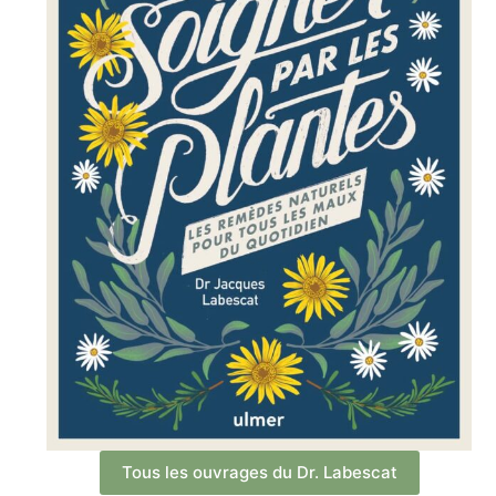
Tous les ouvrages du Dr. Labescat