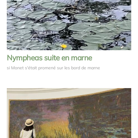
Nympheas suite en marne
si Monet s'était promené sur les bord de marne