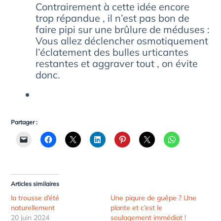
Contrairement à cette idée encore
trop répandue , il n’est pas bon de
faire pipi sur une brûlure de méduses :
Vous allez déclencher osmotiquement
l’éclatement des bulles urticantes
restantes et aggraver tout , on évite
donc.
Partager :
Articles similaires
la trousse d’été
Une piqure de guêpe ? Une
naturellement
plante et c’est le
20 juin 2024
soulagement immédiat !