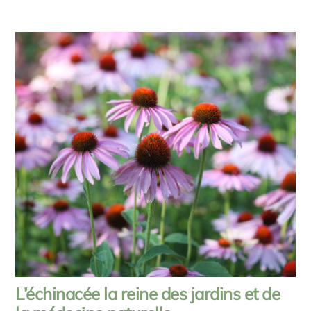
L’échinacée la reine des jardins et de