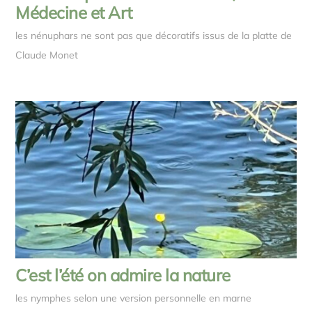
Médecine et Art
les nénuphars ne sont pas que décoratifs issus de la platte de
Claude Monet
C’est l’été on admire la nature
les nymphes selon une version personnelle en marne