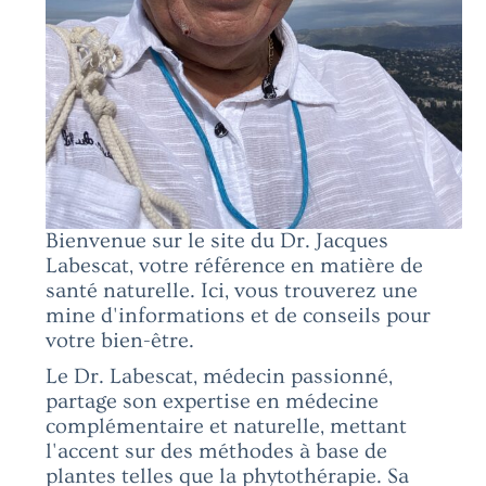
Bienvenue sur le site du Dr. Jacques
Labescat, votre référence en matière de
santé naturelle. Ici, vous trouverez une
mine d'informations et de conseils pour
votre bien-être.
Le Dr. Labescat, médecin passionné,
partage son expertise en médecine
complémentaire et naturelle, mettant
l'accent sur des méthodes à base de
plantes telles que la phytothérapie. Sa