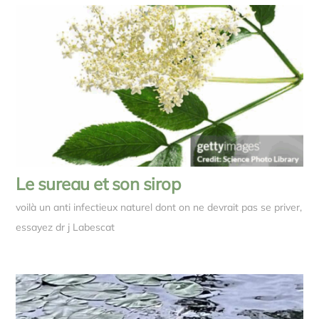
Le sureau et son sirop
voilà un anti infectieux naturel dont on ne devrait pas se priver,
essayez dr j Labescat