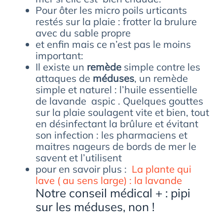
Pour ôter les micro poils urticants
restés sur la plaie : frotter la brulure
avec du sable propre
et enfin mais ce n’est pas le moins
important:
Il existe un
remède
simple contre les
attaques de
méduses
, un remède
simple et naturel : l’huile essentielle
de lavande aspic . Quelques gouttes
sur la plaie soulagent vite et bien, tout
en désinfectant la brûlure et évitant
son infection : les pharmaciens et
maitres nageurs de bords de mer le
savent et l’utilisent
pour en savoir plus :
La plante qui
lave ( au sens large) : la lavande
Notre conseil médical + : pipi
sur les méduses, non !