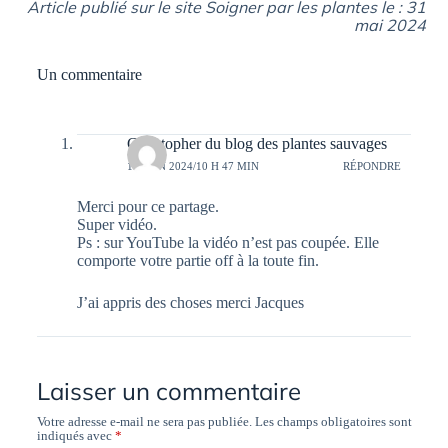
Article publié sur le site Soigner par les plantes le : 31
mai 2024
Un commentaire
Christopher du blog des plantes sauvages
10 JUIN 2024/10 H 47 MIN
RÉPONDRE
Merci pour ce partage.
Super vidéo.
Ps : sur YouTube la vidéo n’est pas coupée. Elle
comporte votre partie off à la toute fin.
J’ai appris des choses merci Jacques
Laisser un commentaire
Votre adresse e-mail ne sera pas publiée.
Les champs obligatoires sont
indiqués avec
*