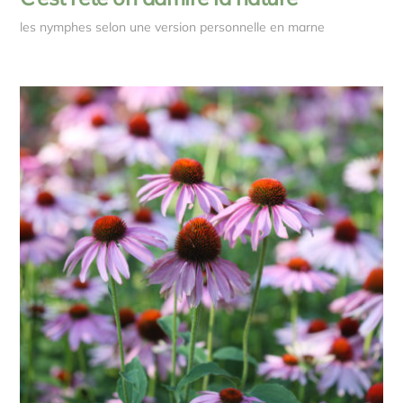
les nymphes selon une version personnelle en marne