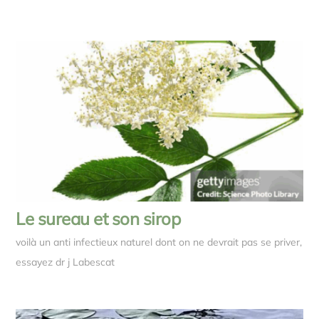
Le sureau et son sirop
voilà un anti infectieux naturel dont on ne devrait pas se priver,
essayez dr j Labescat