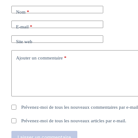
Nom
*
E-mail
*
Site web
Ajouter un commentaire
*
Prévenez-moi de tous les nouveaux commentaires par e-mail
Prévenez-moi de tous les nouveaux articles par e-mail.
Laisser un commentaire