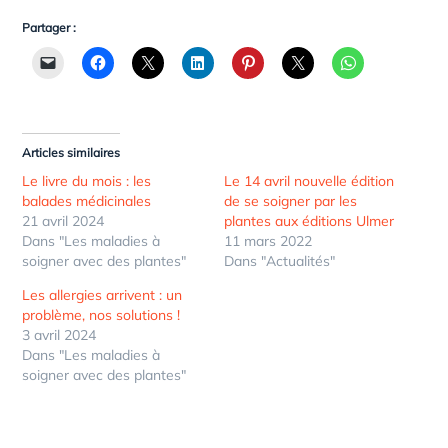
Partager :
Articles similaires
Le livre du mois : les
Le 14 avril nouvelle édition
balades médicinales
de se soigner par les
21 avril 2024
plantes aux éditions Ulmer
Dans "Les maladies à
11 mars 2022
soigner avec des plantes"
Dans "Actualités"
Les allergies arrivent : un
problème, nos solutions !
3 avril 2024
Dans "Les maladies à
soigner avec des plantes"