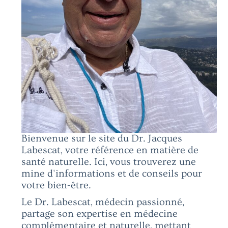
Bienvenue sur le site du Dr. Jacques
Labescat, votre référence en matière de
santé naturelle. Ici, vous trouverez une
mine d'informations et de conseils pour
votre bien-être.
Le Dr. Labescat, médecin passionné,
partage son expertise en médecine
complémentaire et naturelle, mettant