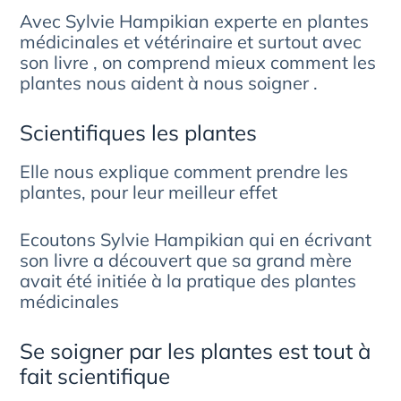
Avec Sylvie Hampikian experte en plantes
médicinales et vétérinaire et surtout avec
son livre , on comprend mieux comment les
plantes nous aident à nous soigner .
Scientifiques les plantes
Elle nous explique comment prendre les
plantes, pour leur meilleur effet
Ecoutons Sylvie Hampikian qui en écrivant
son livre a découvert que sa grand mère
avait été initiée à la pratique des plantes
médicinales
Se soigner par les plantes est tout à
fait scientifique