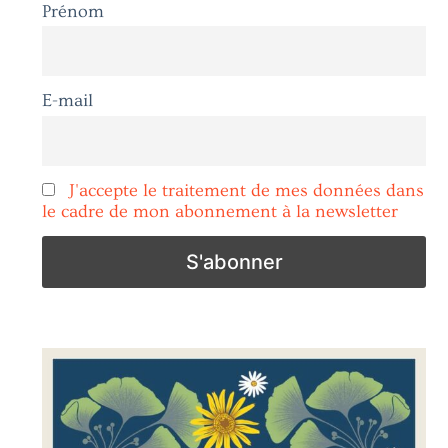
Prénom
E-mail
J'accepte le traitement de mes données dans
le cadre de mon abonnement à la newsletter