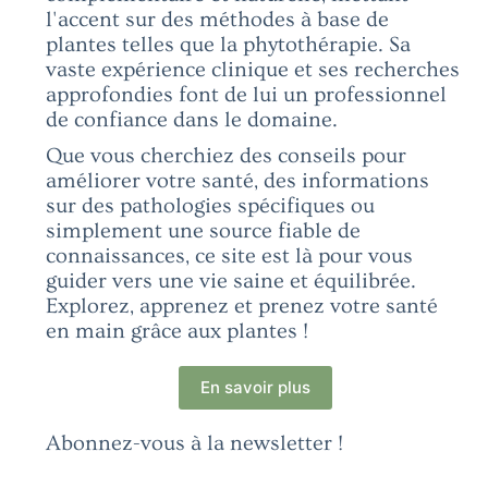
l'accent sur des méthodes à base de
plantes telles que la phytothérapie. Sa
vaste expérience clinique et ses recherches
approfondies font de lui un professionnel
de confiance dans le domaine.
Que vous cherchiez des conseils pour
améliorer votre santé, des informations
sur des pathologies spécifiques ou
simplement une source fiable de
connaissances, ce site est là pour vous
guider vers une vie saine et équilibrée.
Explorez, apprenez et prenez votre santé
en main grâce aux plantes !
En savoir plus
Abonnez-vous à la newsletter !