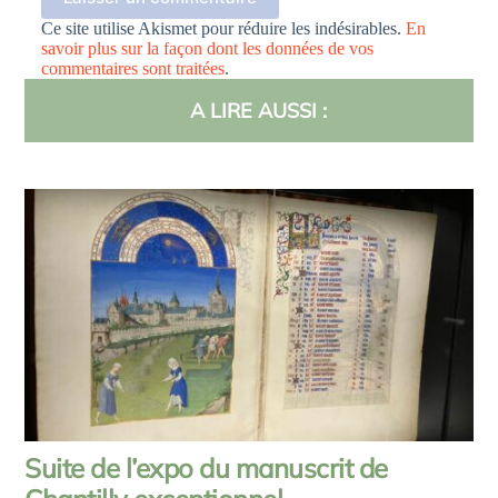
Ce site utilise Akismet pour réduire les indésirables.
En
savoir plus sur la façon dont les données de vos
commentaires sont traitées
.
A LIRE AUSSI :
Suite de l’expo du manuscrit de