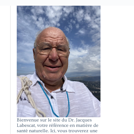
Bienvenue sur le site du Dr. Jacques
Labescat, votre référence en matière de
santé naturelle. Ici, vous trouverez une