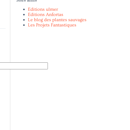
Editions ulmer
Editions Anfortas
Le blog des plantes sauvages
Les Projets Fantastiques