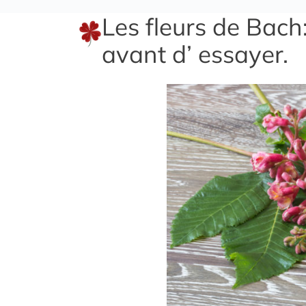
Les fleurs de Bach
avant d’ essayer.