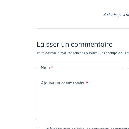
Article publ
Laisser un commentaire
Votre adresse e-mail ne sera pas publiée.
Les champs obligat
Nom
*
Ajouter un commentaire
*