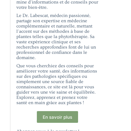
mine d'informations et de conseils pour
votre bien-être.
Le Dr. Labescat, médecin passionné,
partage son expertise en médecine
complémentaire et naturelle, mettant
l'accent sur des méthodes à base de
plantes telles que la phytothérapie. Sa
vaste expérience clinique et ses
recherches approfondies font de lui un
professionnel de confiance dans le
domaine.
Que vous cherchiez des conseils pour
améliorer votre santé, des informations
sur des pathologies spécifiques ou
simplement une source fiable de
connaissances, ce site est là pour vous
guider vers une vie saine et équilibrée.
Explorez, apprenez et prenez votre
santé en main grâce aux plantes !
En savoir plus