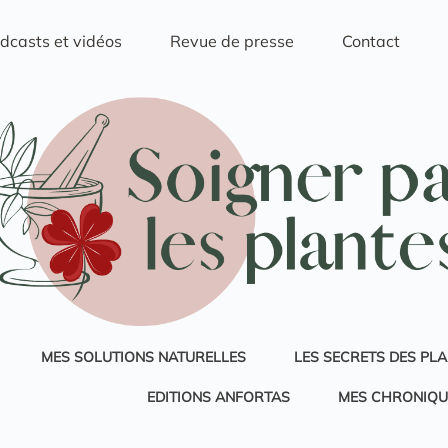
dcasts et vidéos
Revue de presse
Contact
MES SOLUTIONS NATURELLES
LES SECRETS DES PL
EDITIONS ANFORTAS
MES CHRONIQU