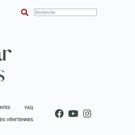
ANTES
FAQ
ES VÉNITIENNES