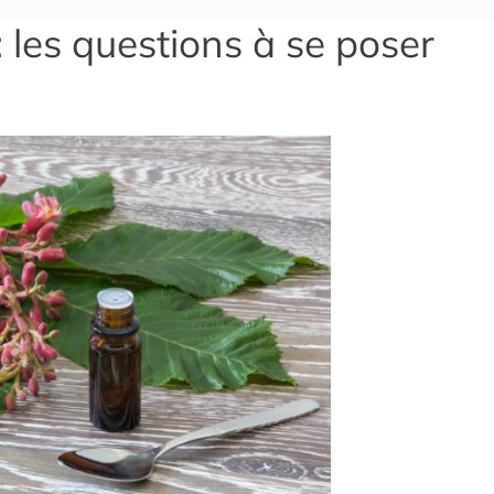
: les questions à se poser