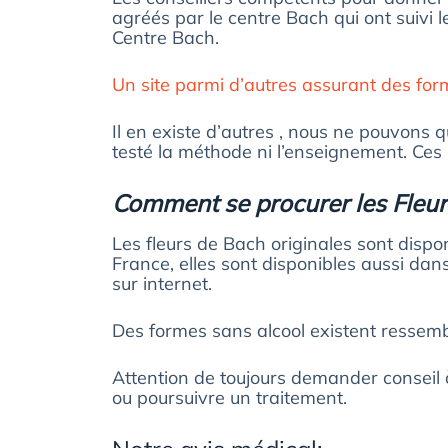
agréés par le centre Bach qui ont suivi 
Centre Bach.
Un site parmi d’autres assurant des fo
Il en existe d’autres , nous ne pouvons
testé la méthode ni l’enseignement. Ces
Comment se procurer les Fleu
Les fleurs de Bach originales sont disp
France, elles sont disponibles aussi dan
sur internet.
Des formes sans alcool existent ressem
Attention de toujours demander conseil
ou poursuivre un traitement.