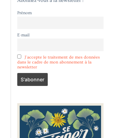
Abonnez-vous à la newsletter !
Prénom
E-mail
J'accepte le traitement de mes données
dans le cadre de mon abonnement à la
newsletter