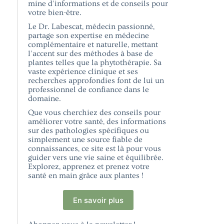
mine d'informations et de conseils pour
votre bien-être.
Le Dr. Labescat, médecin passionné,
partage son expertise en médecine
complémentaire et naturelle, mettant
l'accent sur des méthodes à base de
plantes telles que la phytothérapie. Sa
vaste expérience clinique et ses
recherches approfondies font de lui un
professionnel de confiance dans le
domaine.
Que vous cherchiez des conseils pour
améliorer votre santé, des informations
sur des pathologies spécifiques ou
simplement une source fiable de
connaissances, ce site est là pour vous
guider vers une vie saine et équilibrée.
Explorez, apprenez et prenez votre
santé en main grâce aux plantes !
En savoir plus