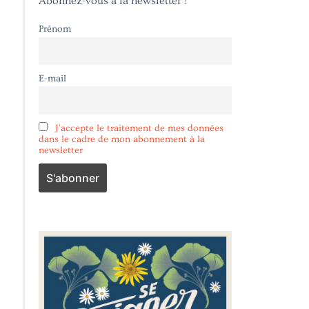
Abonnez-vous à la newsletter !
Prénom
E-mail
J'accepte le traitement de mes données
dans le cadre de mon abonnement à la
newsletter