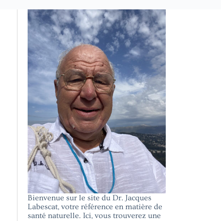
Bienvenue sur le site du Dr. Jacques
Labescat, votre référence en matière de
santé naturelle. Ici, vous trouverez une