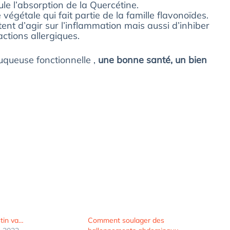
le l’absorption de la Quercétine.
végétale qui fait partie de la famille flavonoïdes.
ent d’agir sur l’inflammation mais aussi d’inhiber
ctions allergiques.
uqueuse fonctionnelle ,
une bonne santé, un bien
stin va…
Comment soulager des