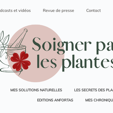
dcasts et vidéos
Revue de presse
Contact
MES SOLUTIONS NATURELLES
LES SECRETS DES PL
EDITIONS ANFORTAS
MES CHRONIQU