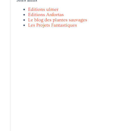
Editions ulmer
Editions Anfortas
Le blog des plantes sauvages
Les Projets Fantastiques