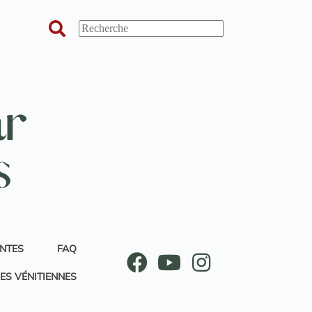
ANTES
FAQ
ES VÉNITIENNES