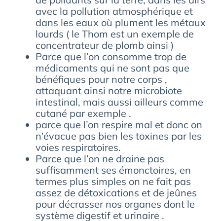
avec la pollution atmosphérique et
dans les eaux où plument les métaux
lourds ( le Thom est un exemple de
concentrateur de plomb ainsi )
Parce que l’on consomme trop de
médicaments qui ne sont pas que
bénéfiques pour notre corps ,
attaquant ainsi notre microbiote
intestinal, mais aussi ailleurs comme
cutané par exemple .
parce que l’on respire mal et donc on
n’évacue pas bien les toxines par les
voies respiratoires.
Parce que l’on ne draine pas
suffisamment ses émonctoires, en
termes plus simples on ne fait pas
assez de détoxications et de jeûnes
pour décrasser nos organes dont le
système digestif et urinaire .