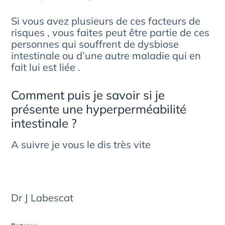
Si vous avez plusieurs de ces facteurs de
risques , vous faites peut être partie de ces
personnes qui souffrent de dysbiose
intestinale ou d’une autre maladie qui en
fait lui est liée .
Comment puis je savoir si je
présente une hyperperméabilité
intestinale ?
A suivre je vous le dis très vite
Dr J Labescat