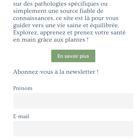
sur des pathologies spécifiques ou
simplement une source fiable de
connaissances, ce site est là pour vous
guider vers une vie saine et équilibrée.
Explorez, apprenez et prenez votre santé
en main grâce aux plantes !
En savoir plus
Abonnez-vous à la newsletter !
Prénom
E-mail