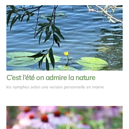
C’est l’été on admire la nature
les nymphes selon une version personnelle en marne