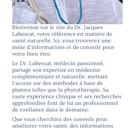
Bienvenue sur le site du Dr. Jacques
Labescat, votre référence en matière de
santé naturelle. Ici, vous trouverez une
mine d'informations et de conseils pour
votre bien-être.
Le Dr. Labescat, médecin passionné,
partage son expertise en médecine
complémentaire et naturelle, mettant
l'accent sur des méthodes à base de
plantes telles que la phytothérapie. Sa
vaste expérience clinique et ses recherches
approfondies font de lui un professionnel
de confiance dans le domaine.
Que vous cherchiez des conseils pour
améliorer votre santé, des informations