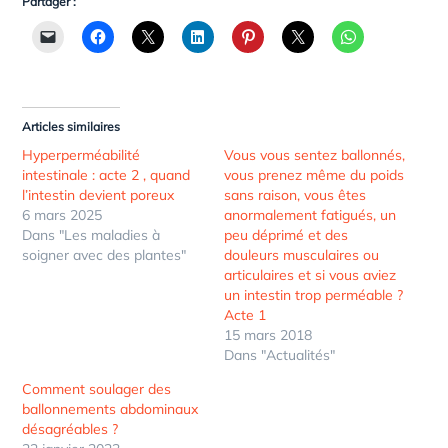
Partager :
Articles similaires
Hyperperméabilité
Vous vous sentez ballonnés,
intestinale : acte 2 , quand
vous prenez même du poids
l’intestin devient poreux
sans raison, vous êtes
6 mars 2025
anormalement fatigués, un
Dans "Les maladies à
peu déprimé et des
soigner avec des plantes"
douleurs musculaires ou
articulaires et si vous aviez
un intestin trop perméable ?
Acte 1
15 mars 2018
Dans "Actualités"
Comment soulager des
ballonnements abdominaux
désagréables ?