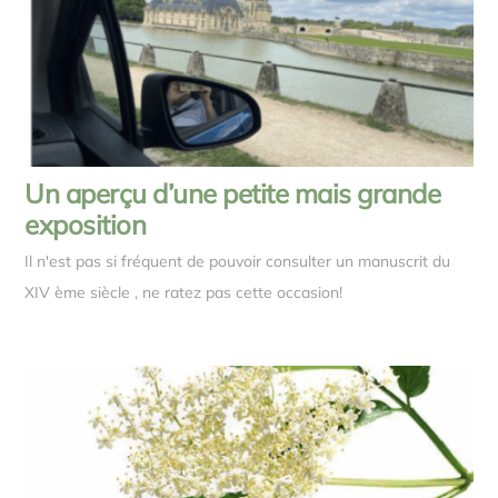
Un aperçu d’une petite mais grande
exposition
Il n'est pas si fréquent de pouvoir consulter un manuscrit du
XIV ème siècle , ne ratez pas cette occasion!