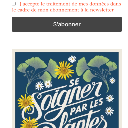
J'accepte le traitement de mes données dans
le cadre de mon abonnement à la newsletter