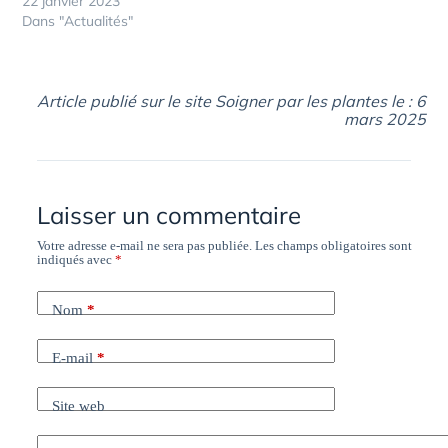
22 janvier 2023
Dans "Actualités"
Article publié sur le site Soigner par les plantes le : 6
mars 2025
Laisser un commentaire
Votre adresse e-mail ne sera pas publiée.
Les champs obligatoires sont
indiqués avec
*
Nom
*
E-mail
*
Site web