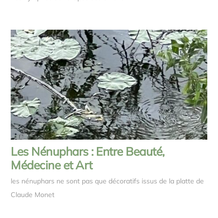
Les Nénuphars : Entre Beauté,
Médecine et Art
les nénuphars ne sont pas que décoratifs issus de la platte de
Claude Monet