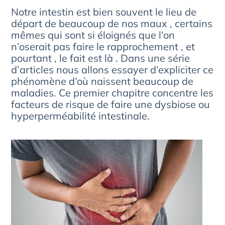
Notre intestin est bien souvent le lieu de
départ de beaucoup de nos maux , certains
mêmes qui sont si éloignés que l’on
n’oserait pas faire le rapprochement , et
pourtant , le fait est là . Dans une série
d’articles nous allons essayer d’expliciter ce
phénomène d’où naissent beaucoup de
maladies. Ce premier chapitre concentre les
facteurs de risque de faire une dysbiose ou
hyperperméabilité intestinale.