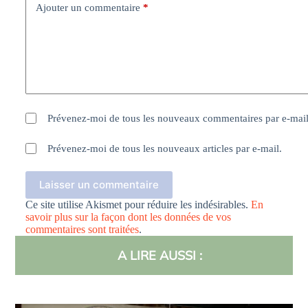
Ajouter un commentaire
*
Prévenez-moi de tous les nouveaux commentaires par e-mail
Prévenez-moi de tous les nouveaux articles par e-mail.
Laisser un commentaire
Ce site utilise Akismet pour réduire les indésirables.
En
savoir plus sur la façon dont les données de vos
commentaires sont traitées
.
A LIRE AUSSI :