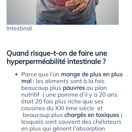
Intestinal
Quand risque-t-on de faire une
hyperperméabilité intestinale ?
Parce que l’on
mange de plus en plus
mal
: les aliments sont à la fois
beaucoup plus
pauvres
au plan
nutritif ( une pomme d’il y a 20 ans
était 20 fois plus riche que ses
cousines du XXI ème siècle et
beaucoup plus
chargés en toxiques
(
lesquels sont souvent des chélateurs
en plus qui gênent l’absorption