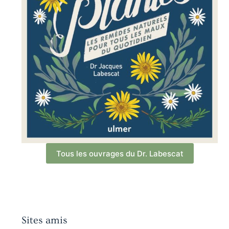
Tous les ouvrages du Dr. Labescat
Sites amis