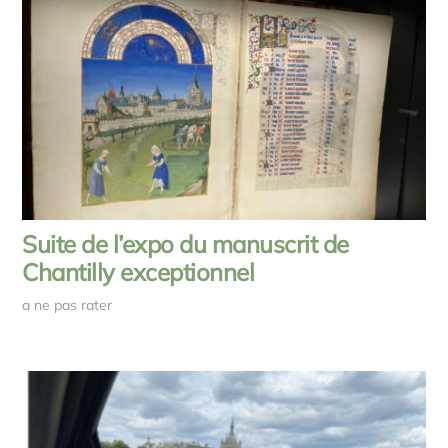
Suite de l’expo du manuscrit de
Chantilly exceptionnel
a ne pas rater