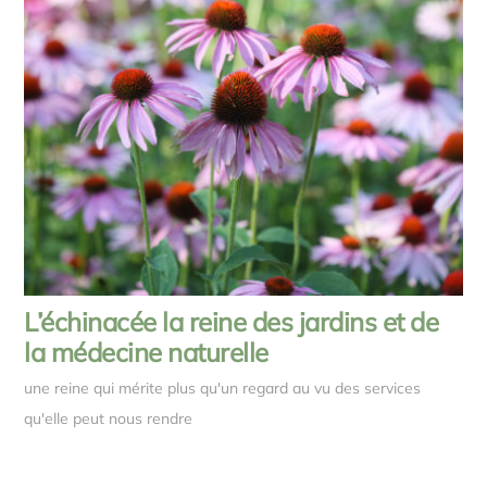
L’échinacée la reine des jardins et de
la médecine naturelle
une reine qui mérite plus qu'un regard au vu des services
qu'elle peut nous rendre