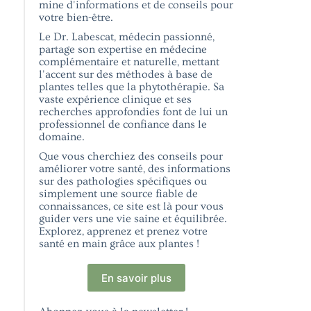
mine d'informations et de conseils pour
votre bien-être.
Le Dr. Labescat, médecin passionné,
partage son expertise en médecine
complémentaire et naturelle, mettant
l'accent sur des méthodes à base de
plantes telles que la phytothérapie. Sa
vaste expérience clinique et ses
recherches approfondies font de lui un
professionnel de confiance dans le
domaine.
Que vous cherchiez des conseils pour
améliorer votre santé, des informations
sur des pathologies spécifiques ou
simplement une source fiable de
connaissances, ce site est là pour vous
guider vers une vie saine et équilibrée.
Explorez, apprenez et prenez votre
santé en main grâce aux plantes !
En savoir plus