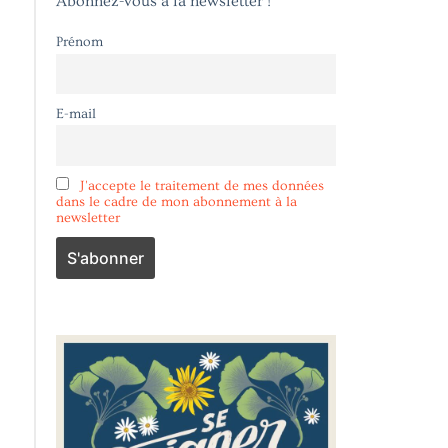
Abonnez-vous à la newsletter !
Prénom
E-mail
J'accepte le traitement de mes données
dans le cadre de mon abonnement à la
newsletter