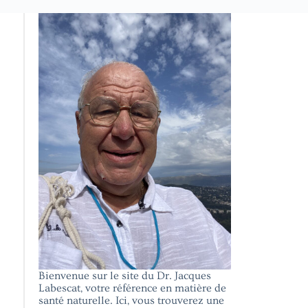
Bienvenue sur le site du Dr. Jacques
Labescat, votre référence en matière de
santé naturelle. Ici, vous trouverez une