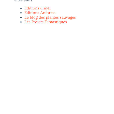
Editions ulmer
Editions Anfortas
Le blog des plantes sauvages
Les Projets Fantastiques