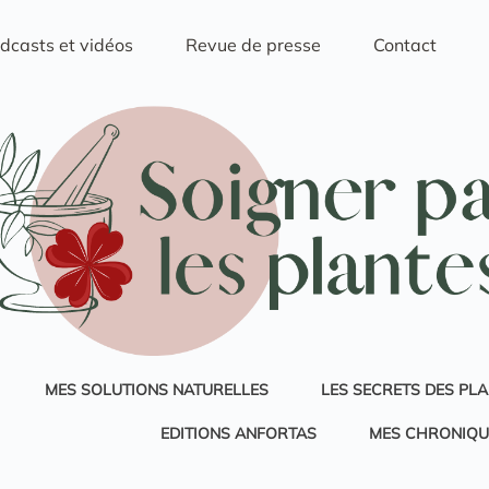
dcasts et vidéos
Revue de presse
Contact
MES SOLUTIONS NATURELLES
LES SECRETS DES PL
EDITIONS ANFORTAS
MES CHRONIQU