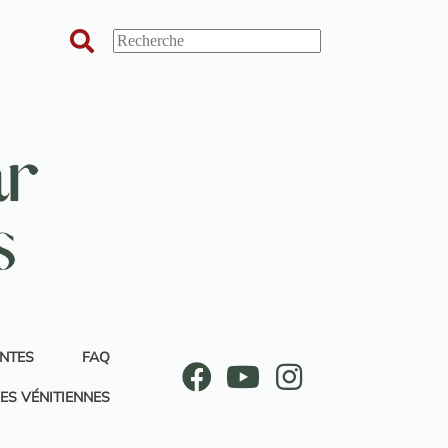
ANTES
FAQ
ES VÉNITIENNES