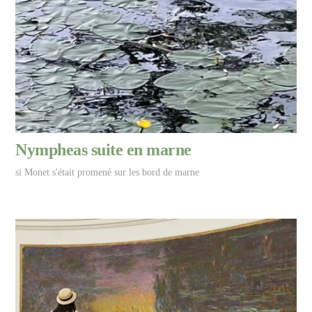
Nympheas suite en marne
si Monet s'était promené sur les bord de marne