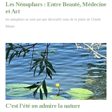
Les Nénuphars : Entre Beauté, Médecine
et Art
les nénuphars ne sont pas que décoratifs issus de la platte de Claude
Monet
C’est l’été on admire la nature