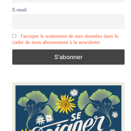
E-mail
J'accepte le traitement de mes données dans le
cadre de mon abonnement à la newsletter