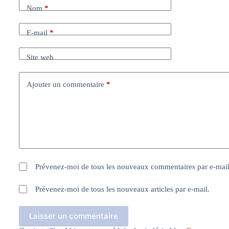
Nom
*
E-mail
*
Site web
Ajouter un commentaire
*
Prévenez-moi de tous les nouveaux commentaires par e-mail
Prévenez-moi de tous les nouveaux articles par e-mail.
Laisser un commentaire