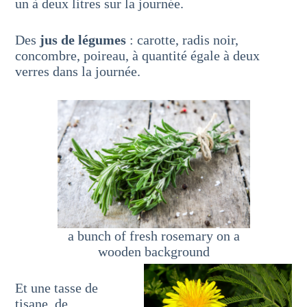
un à deux litres sur la journée.
Des
jus de légumes
: carotte, radis noir,
concombre, poireau, à quantité égale à deux
verres dans la journée.
a bunch of fresh rosemary on a
wooden background
Et une tasse de
tisane de