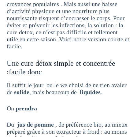
croyances populaires . Mais aussi une baisse
d’activité physique et une nourriture plus
nourrissante risquent d’encrasser le corps. Pour
éviter et prévenir les infections, la solution : la
cure detox, ce n’est pas difficile et tellement
utile en cette saison. Voici notre version courte et
facile.
Une cure détox simple et concentrée
:facile donc
Il suffit le jour ou le we choisi de ne rien avaler
de
solide
, mais beaucoup de
liquides
.
On
prendra
Du
jus de pomme
, de préférence bio, au mieux
préparé grâce à son extracteur à froid : au moins