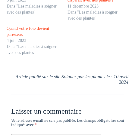
6 juin 2023
disparait avec nos plantes !
Dans "Les maladies à soigner
11 décembre 2023
avec des plantes"
Dans "Les maladies à soigner
avec des plantes"
Quand votre foie devient
paresseux
4 juin 2023
Dans "Les maladies à soigner
avec des plantes"
Article publié sur le site Soigner par les plantes le : 10 avril
2024
Laisser un commentaire
Votre adresse e-mail ne sera pas publiée.
Les champs obligatoires sont
indiqués avec
*