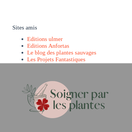
Sites amis
Editions ulmer
Editions Anfortas
Le blog des plantes sauvages
Les Projets Fantastiques