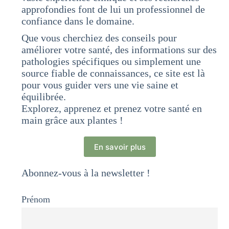
approfondies font de lui un professionnel de
confiance dans le domaine.
Que vous cherchiez des conseils pour
améliorer votre santé, des informations sur des
pathologies spécifiques ou simplement une
source fiable de connaissances, ce site est là
pour vous guider vers une vie saine et
équilibrée.
Explorez, apprenez et prenez votre santé en
main grâce aux plantes !
En savoir plus
Abonnez-vous à la newsletter !
Prénom