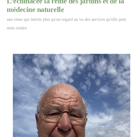
L’échinacée la reine des jardins et de la
médecine naturelle
une reine qui mérite plus qu'un regard au vu des services qu'elle peut
nous rendre