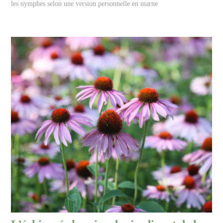
les nymphes selon une version personnelle en marne