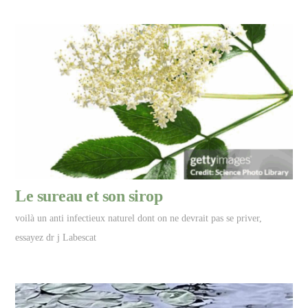
Le sureau et son sirop
voilà un anti infectieux naturel dont on ne devrait pas se priver,
essayez dr j Labescat