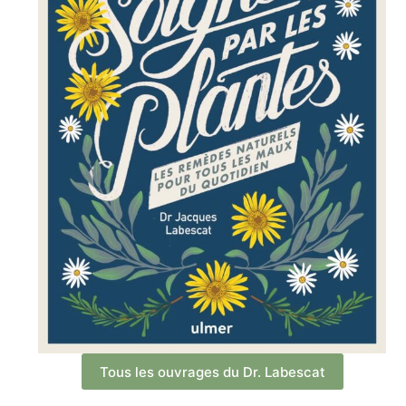
Tous les ouvrages du Dr. Labescat