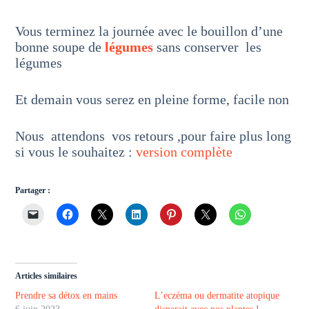
Vous terminez la journée avec le bouillon d’une
bonne soupe de
légumes
sans conserver les
légumes
Et demain vous serez en pleine forme, facile non
Nous attendons vos retours ,pour faire plus long
si vous le souhaitez :
version complète
Partager :
Articles similaires
Prendre sa détox en mains
L’eczéma ou dermatite atopique