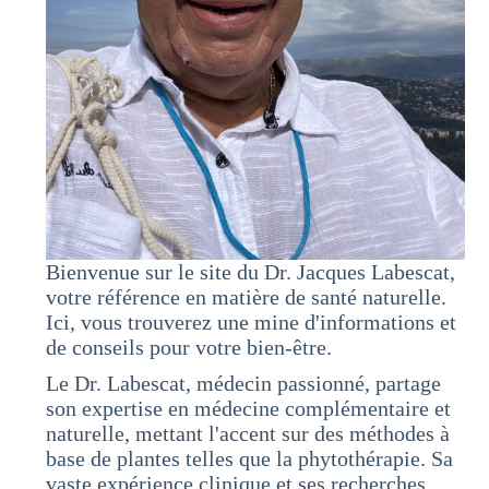
Bienvenue sur le site du Dr. Jacques Labescat,
votre référence en matière de santé naturelle.
Ici, vous trouverez une mine d'informations et
de conseils pour votre bien-être.
Le Dr. Labescat, médecin passionné, partage
son expertise en médecine complémentaire et
naturelle, mettant l'accent sur des méthodes à
base de plantes telles que la phytothérapie. Sa
vaste expérience clinique et ses recherches