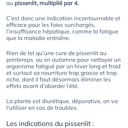
au
pissenlit, multiplié par 4.
C’est donc une indication incontournable et
efficace pour les foies surchargés,
l’insuffisance hépatique, comme la fatigue
que la maladie entraîne.
Rien de tel qu’une cure de pissenlit au
printemps ou en automne pour nettoyer un
organisme fatigué par un hiver long et froid
et surtout sa nourriture trop grasse et trop
riche, dont il faut désormais éliminer les
effets avant d’aborder l’été.
La plante est diurétique, dépurative, on va
l’utiliser en cas de troubles:
Les indications du pissenlit :