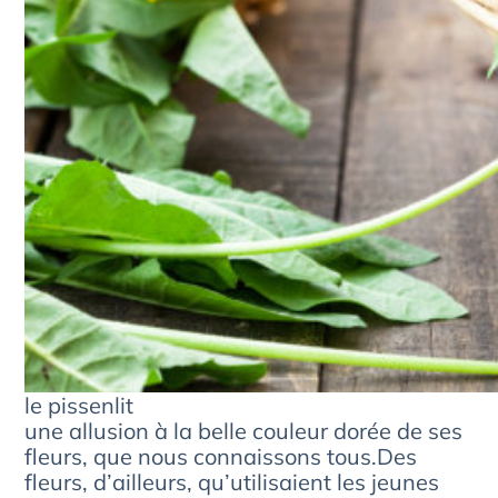
le pissenlit
une allusion à la belle couleur dorée de ses
fleurs, que nous connaissons tous.Des
fleurs, d’ailleurs, qu’utilisaient les jeunes