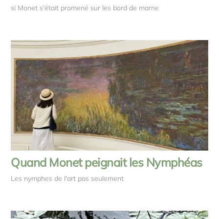
si Monet s'était promené sur les bord de marne
Quand Monet peignait les Nymphéas
Les nymphes de l'art pas seulement