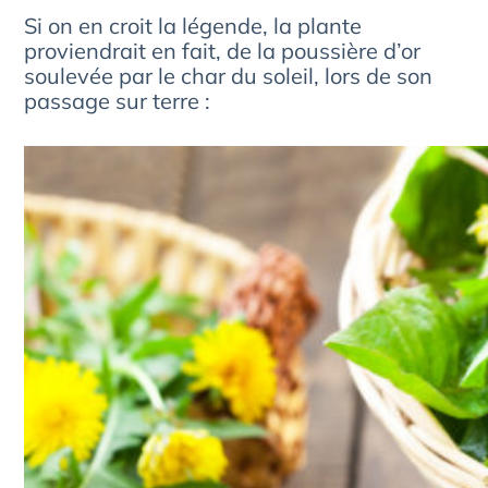
Si on en croit la légende, la plante
proviendrait en fait, de la poussière d’or
soulevée par le char du soleil, lors de son
passage sur terre :