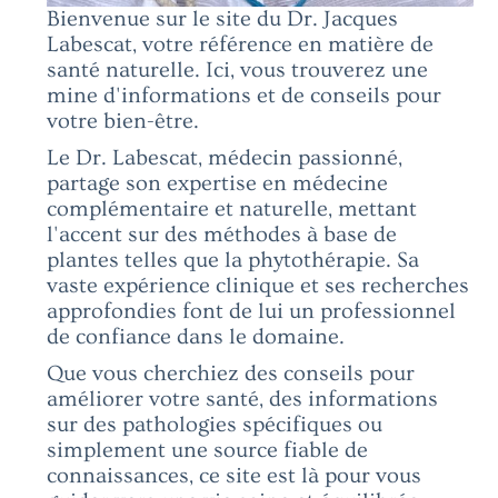
Bienvenue sur le site du Dr. Jacques
Labescat, votre référence en matière de
santé naturelle. Ici, vous trouverez une
mine d'informations et de conseils pour
votre bien-être.
Le Dr. Labescat, médecin passionné,
partage son expertise en médecine
complémentaire et naturelle, mettant
l'accent sur des méthodes à base de
plantes telles que la phytothérapie. Sa
vaste expérience clinique et ses recherches
approfondies font de lui un professionnel
de confiance dans le domaine.
Que vous cherchiez des conseils pour
améliorer votre santé, des informations
sur des pathologies spécifiques ou
simplement une source fiable de
connaissances, ce site est là pour vous