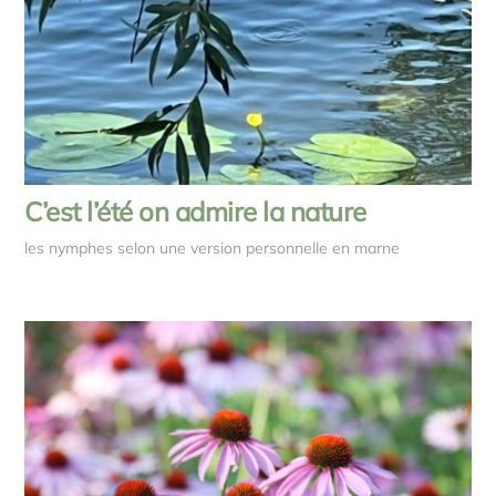
C’est l’été on admire la nature
les nymphes selon une version personnelle en marne