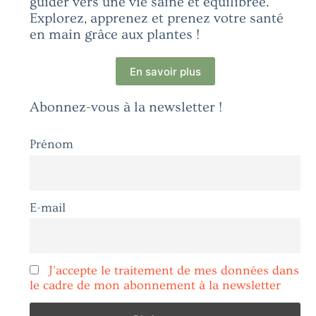
guider vers une vie saine et équilibrée.
Explorez, apprenez et prenez votre santé
en main grâce aux plantes !
En savoir plus
Abonnez-vous à la newsletter !
Prénom
E-mail
J'accepte le traitement de mes données dans
le cadre de mon abonnement à la newsletter