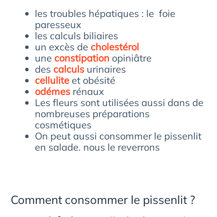
les troubles hépatiques : le foie
paresseux
les calculs biliaires
un excès de
cholestérol
une
constipation
opiniâtre
des
calculs
urinaires
cellulite
et obésité
odémes
rénaux
Les fleurs sont utilisées aussi dans de
nombreuses préparations
cosmétiques
On peut aussi consommer le pissenlit
en salade. nous le reverrons
Comment consommer le pissenlit ?