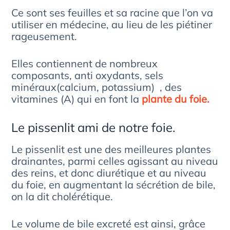
Ce sont ses feuilles et sa racine que l’on va
utiliser en médecine, au lieu de les piétiner
rageusement.
Elles contiennent de nombreux
composants, anti oxydants, sels
minéraux(calcium, potassium) , des
vitamines (A) qui en font la
plante du foie.
Le pissenlit ami de notre foie.
Le pissenlit est une des meilleures plantes
drainantes, parmi celles agissant au niveau
des reins, et donc diurétique et au niveau
du foie, en augmentant la sécrétion de bile,
on la dit cholérétique.
Le volume de bile excreté est ainsi, grâce