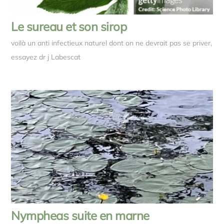
Le sureau et son sirop
voilà un anti infectieux naturel dont on ne devrait pas se priver,
essayez dr j Labescat
Nympheas suite en marne