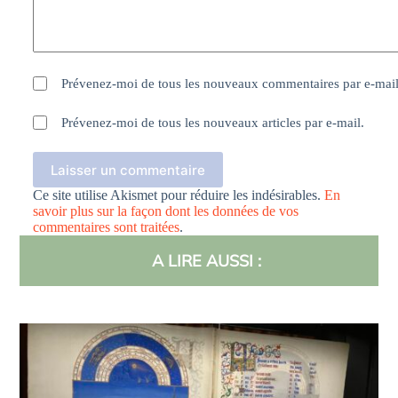
Prévenez-moi de tous les nouveaux commentaires par e-mail
Prévenez-moi de tous les nouveaux articles par e-mail.
Laisser un commentaire
Ce site utilise Akismet pour réduire les indésirables.
En
savoir plus sur la façon dont les données de vos
commentaires sont traitées
.
A LIRE AUSSI :