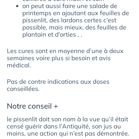
on peut aussi faire une salade de
printemps en ajoutant aux feuilles de
pissenlit, des lardons certes c’est
possible, mais mieux, des feuilles de
plantain et d’orties , .
Les cures sont en moyenne d’une à deux
semaines voire plus si besoin et avis
médical.
Pas de contre indications aux doses
conseillées.
Notre conseil +
le pissenlit doit son nom à la vue qu’il était
censé guérir dans l’Antiquité, son jus au
moins, une action qui n’est pas démontrée.