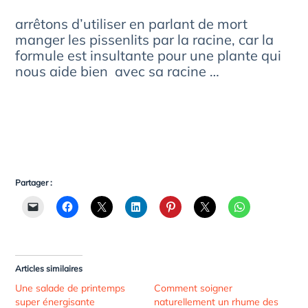
arrêtons d’utiliser en parlant de mort
manger les pissenlits par la racine, car la
formule est insultante pour une plante qui
nous aide bien avec sa racine …
Partager :
Articles similaires
Une salade de printemps
Comment soigner
super énergisante
naturellement un rhume des