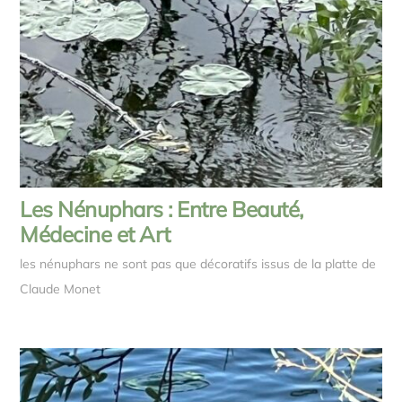
Les Nénuphars : Entre Beauté,
Médecine et Art
les nénuphars ne sont pas que décoratifs issus de la platte de
Claude Monet