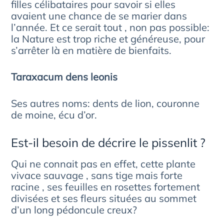
filles célibataires pour savoir si elles
avaient une chance de se marier dans
l’année. Et ce serait tout , non pas possible:
la Nature est trop riche et généreuse, pour
s’arrêter là en matière de bienfaits.
Taraxacum dens leonis
Ses autres noms: dents de lion, couronne
de moine, écu d’or.
Est-il besoin de décrire le pissenlit ?
Qui ne connait pas en effet, cette plante
vivace sauvage , sans tige mais forte
racine , ses feuilles en rosettes fortement
divisées et ses fleurs situées au sommet
d’un long pédoncule creux?