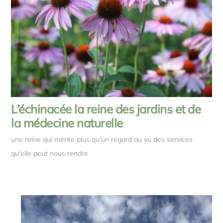
L’échinacée la reine des jardins et de
la médecine naturelle
une reine qui mérite plus qu'un regard au vu des services
qu'elle peut nous rendre