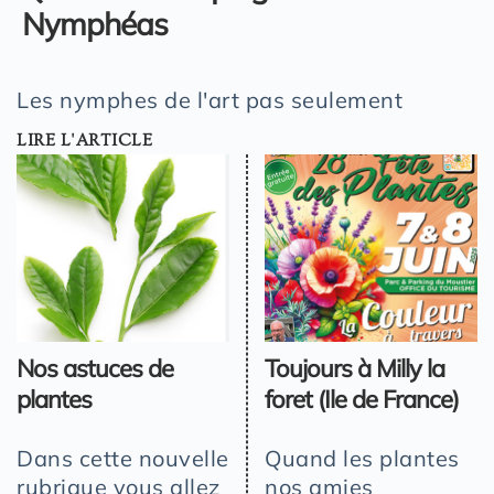
Nymphéas
Les nymphes de l'art pas seulement
LIRE L'ARTICLE
Nos astuces de
Toujours à Milly la
plantes
foret (Ile de France)
Dans cette nouvelle
Quand les plantes
rubrique vous allez
nos amies