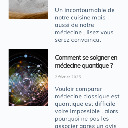
Un incontournable de
notre cuisine mais
aussi de notre
médecine , lisez vous
serez convaincu.
Comment se soigner en
médecine quantique ?
2 février 2025
Vouloir comparer
médecine classique est
quantique est difficile
voire impossible , alors
pourquoi ne pas les
associer après un avis