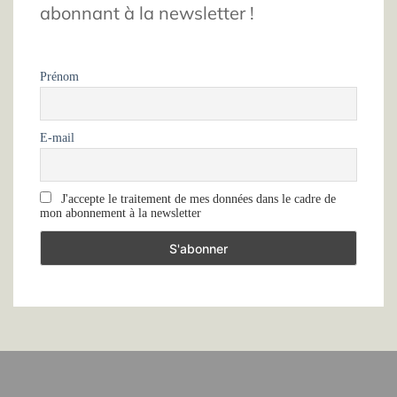
abonnant à la newsletter !
Prénom
E-mail
J'accepte le traitement de mes données dans le cadre de
mon abonnement à la newsletter