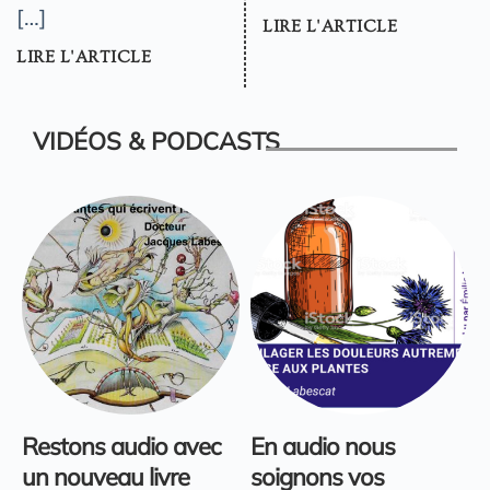
[…]
LIRE L'ARTICLE
LIRE L'ARTICLE
VIDÉOS & PODCASTS
Restons audio avec
En audio nous
un nouveau livre
soignons vos