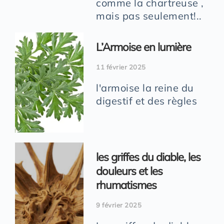
comme la chartreuse ,
mais pas seulement!..
L’Armoise en lumière
11 février 2025
l'armoise la reine du
digestif et des règles
les griffes du diable, les
douleurs et les
rhumatismes
9 février 2025