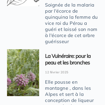
Soignée de la malaria
par l'écorce de
quinquina la femme du
vice roi du Pérou a
guéri et laissé son nom
à l'écorce de cet arbre
guérisseur
La Vulnéraire: pour la
peau et les bronches
12 février 2025
Elle pousse en
montagne , dans les
Alpes et sert à la
conception de liqueur