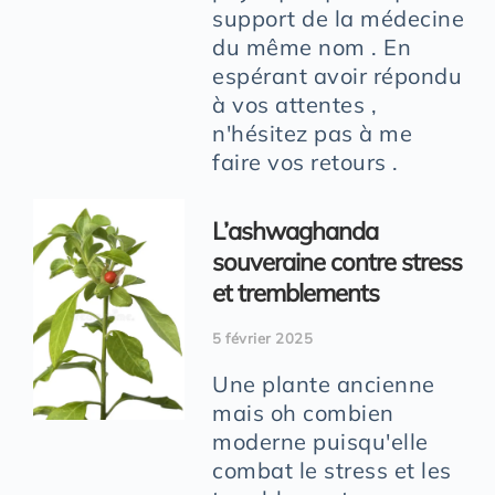
support de la médecine
du même nom . En
espérant avoir répondu
à vos attentes ,
n'hésitez pas à me
faire vos retours .
L’ashwaghanda
souveraine contre stress
et tremblements
5 février 2025
Une plante ancienne
mais oh combien
moderne puisqu'elle
combat le stress et les