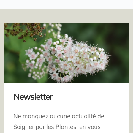
Newsletter
Ne manquez aucune actualité de
Soigner par les Plantes, en vous