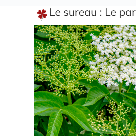
Le sureau : Le pa