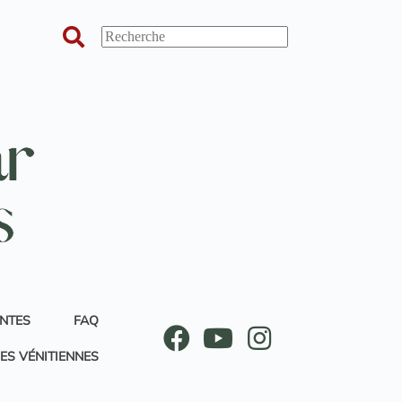
ANTES
FAQ
ES VÉNITIENNES