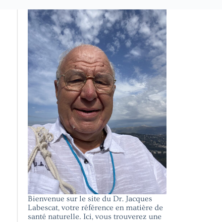
Bienvenue sur le site du Dr. Jacques
Labescat, votre référence en matière de
santé naturelle. Ici, vous trouverez une