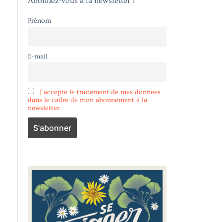
Abonnez-vous à la newsletter !
Prénom
E-mail
J'accepte le traitement de mes données
dans le cadre de mon abonnement à la
newsletter