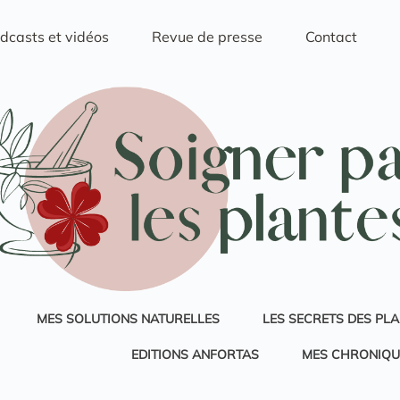
dcasts et vidéos
Revue de presse
Contact
MES SOLUTIONS NATURELLES
LES SECRETS DES PL
EDITIONS ANFORTAS
MES CHRONIQU