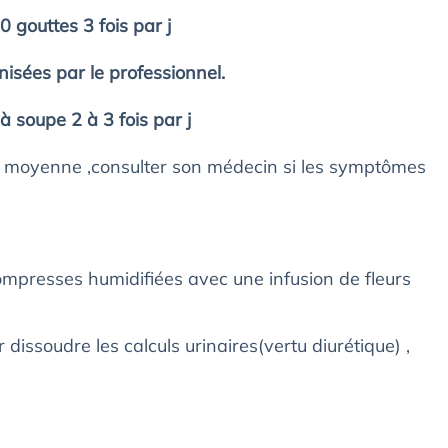
0 gouttes 3 fois par j
nisées par le professionnel.
 à soupe 2 à 3 fois par j
en moyenne ,consulter son médecin si les symptômes
mpresses humidifiées avec une infusion de fleurs
dissoudre les calculs urinaires(vertu diurétique) ,