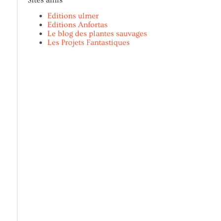
Editions ulmer
Editions Anfortas
Le blog des plantes sauvages
Les Projets Fantastiques