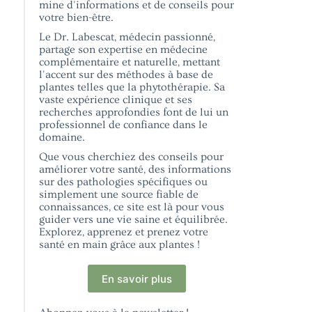
mine d'informations et de conseils pour
votre bien-être.
Le Dr. Labescat, médecin passionné,
partage son expertise en médecine
complémentaire et naturelle, mettant
l'accent sur des méthodes à base de
plantes telles que la phytothérapie. Sa
vaste expérience clinique et ses
recherches approfondies font de lui un
professionnel de confiance dans le
domaine.
Que vous cherchiez des conseils pour
améliorer votre santé, des informations
sur des pathologies spécifiques ou
simplement une source fiable de
connaissances, ce site est là pour vous
guider vers une vie saine et équilibrée.
Explorez, apprenez et prenez votre
santé en main grâce aux plantes !
En savoir plus