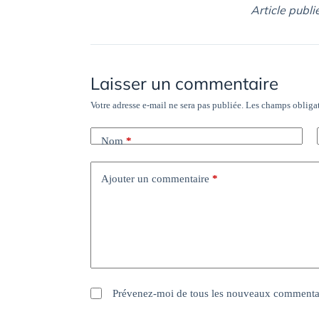
Article publi
Laisser un commentaire
Votre adresse e-mail ne sera pas publiée.
Les champs obligat
Nom
*
Ajouter un commentaire
*
Prévenez-moi de tous les nouveaux commentai