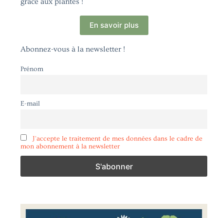
grâce aux plantes !
En savoir plus
Abonnez-vous à la newsletter !
Prénom
E-mail
J'accepte le traitement de mes données dans le cadre de
mon abonnement à la newsletter