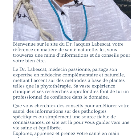
Bienvenue sur le site du Dr. Jacques Labescat, votre
référence en matière de santé naturelle. Ici, vous
trouverez une mine d'informations et de conseils pour
votre bien-être.
Le Dr. Labescat, médecin passionné, partage son
expertise en médecine complémentaire et naturelle,
mettant l'accent sur des méthodes à base de plantes
telles que la phytothérapie. Sa vaste expérience
clinique et ses recherches approfondies font de lui un
professionnel de confiance dans le domaine.
Que vous cherchiez des conseils pour améliorer votre
santé, des informations sur des pathologies
spécifiques ou simplement une source fiable de
connaissances, ce site est là pour vous guider vers une
vie saine et équilibrée.
Explorez, apprenez et prenez votre santé en main